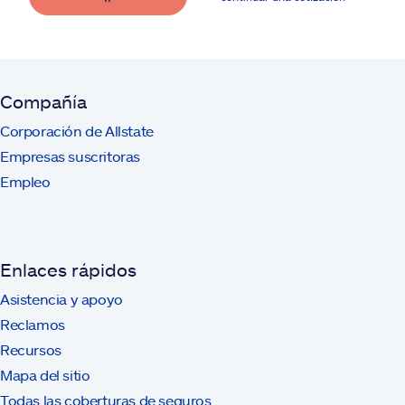
Compañía
Corporación de Allstate
Empresas suscritoras
Empleo
Enlaces rápidos
Asistencia y apoyo
Reclamos
Recursos
Mapa del sitio
Todas las coberturas de seguros