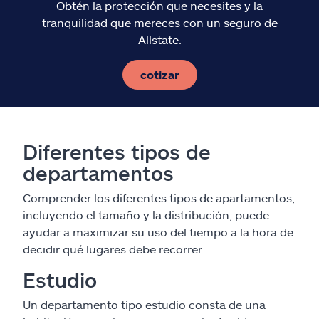
Obtén la protección que necesites y la
tranquilidad que mereces con un seguro de
Allstate.
cotizar
Diferentes tipos de
departamentos
Comprender los diferentes tipos de apartamentos,
incluyendo el tamaño y la distribución, puede
ayudar a maximizar su uso del tiempo a la hora de
decidir qué lugares debe recorrer.
Estudio
Un departamento tipo estudio consta de una