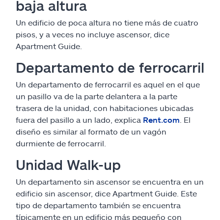
baja altura
Un edificio de poca altura no tiene más de cuatro
pisos, y a veces no incluye ascensor, dice
Apartment Guide.
Departamento de ferrocarril
Un departamento de ferrocarril es aquel en el que
un pasillo va de la parte delantera a la parte
trasera de la unidad, con habitaciones ubicadas
fuera del pasillo a un lado, explica
Rent.com
. El
diseño es similar al formato de un vagón
durmiente de ferrocarril.
Unidad Walk-up
Un departamento sin ascensor se encuentra en un
edificio sin ascensor, dice Apartment Guide. Este
tipo de departamento también se encuentra
típicamente en un edificio más pequeño con