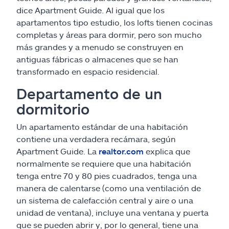
dice Apartment Guide. Al igual que los
apartamentos tipo estudio, los lofts tienen cocinas
completas y áreas para dormir, pero son mucho
más grandes y a menudo se construyen en
antiguas fábricas o almacenes que se han
transformado en espacio residencial.
Departamento de un
dormitorio
Un apartamento estándar de una habitación
contiene una verdadera recámara, según
Apartment Guide. La
realtor.com
explica que
normalmente se requiere que una habitación
tenga entre 70 y 80 pies cuadrados, tenga una
manera de calentarse (como una ventilación de
un sistema de calefacción central y aire o una
unidad de ventana), incluye una ventana y puerta
que se pueden abrir y, por lo general, tiene una