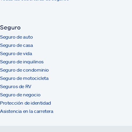
Seguro
Seguro de auto
Seguro de casa
Seguro de vida
Seguro de inquilinos
Seguro de condominio
Seguro de motocicleta
Seguros de RV
Seguro de negocio
Protección de identidad
Asistencia en la carretera