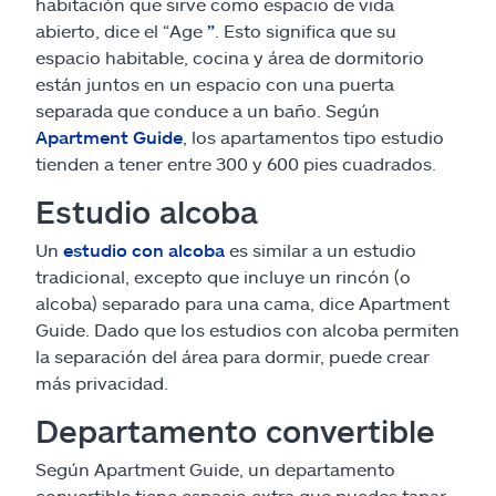
habitación que sirve como espacio de vida
abierto, dice el “Age
”
. Esto significa que su
espacio habitable, cocina y área de dormitorio
están juntos en un espacio con una puerta
separada que conduce a un baño. Según
Apartment Guide
, los apartamentos tipo estudio
tienden a tener entre 300 y 600 pies cuadrados.
Estudio alcoba
Un
estudio con alcoba
es similar a un estudio
tradicional, excepto que incluye un rincón (o
alcoba) separado para una cama, dice Apartment
Guide. Dado que los estudios con alcoba permiten
la separación del área para dormir, puede crear
más privacidad.
Departamento convertible
Según Apartment Guide, un departamento
convertible tiene espacio extra que puedes tapar