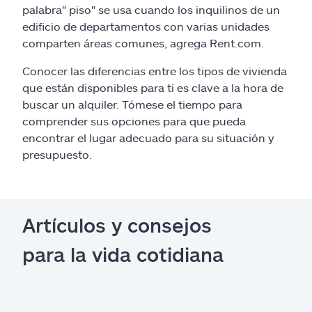
palabra" piso" se usa cuando los inquilinos de un
edificio de departamentos con varias unidades
comparten áreas comunes, agrega Rent.com.
Conocer las diferencias entre los tipos de vivienda
que están disponibles para ti es clave a la hora de
buscar un alquiler. Tómese el tiempo para
comprender sus opciones para que pueda
encontrar el lugar adecuado para su situación y
presupuesto.
Artículos y consejos
para la vida cotidiana