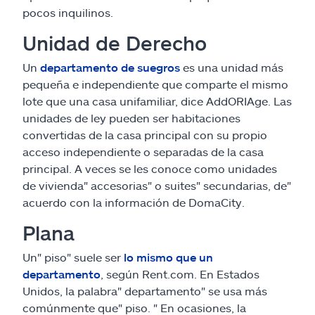
pocos inquilinos.
Unidad de Derecho
Un
departamento de suegros
es una unidad más
pequeña e independiente que comparte el mismo
lote que una casa unifamiliar, dice AddORIAge. Las
unidades de ley pueden ser habitaciones
convertidas de la casa principal con su propio
acceso independiente o separadas de la casa
principal. A veces se les conoce como unidades
de vivienda" accesorias" o suites" secundarias, de"
acuerdo con la información de DomaCity.
Plana
Un" piso" suele ser
lo mismo que un
departamento
, según Rent.com. En Estados
Unidos, la palabra" departamento" se usa más
comúnmente que" piso. " En ocasiones, la