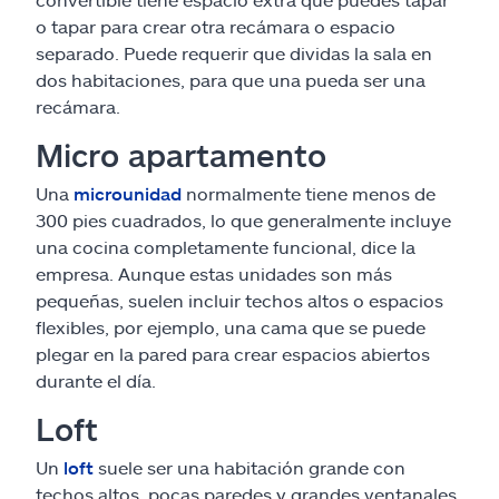
o tapar para crear otra recámara o espacio
separado. Puede requerir que dividas la sala en
dos habitaciones, para que una pueda ser una
recámara.
Micro apartamento
Una
microunidad
normalmente tiene menos de
300 pies cuadrados, lo que generalmente incluye
una cocina completamente funcional, dice la
empresa. Aunque estas unidades son más
pequeñas, suelen incluir techos altos o espacios
flexibles, por ejemplo, una cama que se puede
plegar en la pared para crear espacios abiertos
durante el día.
Loft
Un
loft
suele ser una habitación grande con
techos altos, pocas paredes y grandes ventanales,