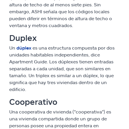
altura de techo de al menos siete pies. Sin
embargo, ASHI señala que los códigos locales
pueden diferir en términos de altura de techo o
ventana y metros cuadrados.
Duplex
Un
dúplex
es una estructura compuesta por dos
unidades habitables independientes, dice
Apartment Guide. Los dúplexes tienen entradas
separadas a cada unidad, que son similares en
tamaño. Un triplex es similar a un dúplex, lo que
significa que hay tres viviendas dentro de un
edificio.
Cooperativo
Una cooperativa de vivienda ("cooperativa") es
una vivienda compartida donde un grupo de
personas posee una propiedad entera en