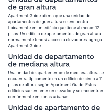
de gran altura
Apartment Guide afirma que una unidad de
apartamentos de gran altura se encuentra
típicamente en un edificio que tiene al menos 12
pisos. Un edificio de apartamentos de gran altura
normalmente tendrá acceso a elevadores, agrega
Apartment Guide.
Unidad de departamento
de mediana altura
Una unidad de apartamentos de mediana altura se
encuentra típicamente en un edificio de cinco a 11
pisos de altura, según Apartment Guide. Estos
edificios suelen tener un elevador y se encuentran
comúnmente en zonas urbanas.
Unidad de apartamento de