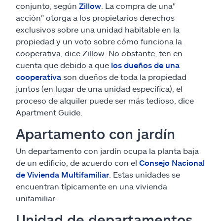
conjunto, según
Zillow
. La compra de una"
acción" otorga a los propietarios derechos
exclusivos sobre una unidad habitable en la
propiedad y un voto sobre cómo funciona la
cooperativa, dice Zillow. No obstante, ten en
cuenta que debido a que
los dueños de una
cooperativa
son dueños de toda la propiedad
juntos (en lugar de una unidad específica), el
proceso de alquiler puede ser más tedioso, dice
Apartment Guide.
Apartamento con jardín
Un departamento con jardín ocupa la planta baja
de un edificio, de acuerdo con el
Consejo Nacional
de Vivienda Multifamiliar
. Estas unidades se
encuentran típicamente en una vivienda
unifamiliar.
Unidad de departamentos