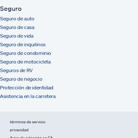
Seguro
Seguro de auto
Seguro de casa
Seguro de vida
Seguro de inquilinos
Seguro de condominio
Seguro de motocicleta
Seguros de RV
Seguro de negocio
Protección de identidad
Asistencia en la carretera
términos de servicio
privacidad
Aviso de colección en CA