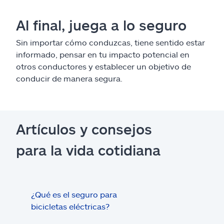
Al final, juega a lo seguro
Sin importar cómo conduzcas, tiene sentido estar
informado, pensar en tu impacto potencial en
otros conductores y establecer un objetivo de
conducir de manera segura.
Artículos y consejos
para la vida cotidiana
¿Qué es el seguro para
Con
bicicletas eléctricas?
mot