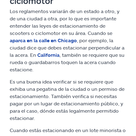
ciclomotor
Los reglamentos variarán de un estado a otro, y
de una ciudad a otra, por lo que es importante
entender las leyes de estacionamiento de
scooters o ciclomotor en su área. Cuando se
aparca en la calle en Chicago
, por ejemplo, la
ciudad dice que debes estacionar perpendicular a
la acera. En
California
, también se requiere que su
rueda o guardabarros toquen la acera cuando
estacione.
Es una buena idea verificar si se requiere que
exhiba una pegatina de la ciudad o un permiso de
estacionamiento. También verifica si necesitas
pagar por un lugar de estacionamiento público, y
para el caso, dónde estás legalmente permitido
estacionar.
Cuando estás estacionando en un lote minorista o