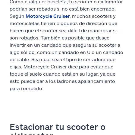
Como cualquier bicicleta, tu scooter o ciclomotor
podrían ser robados si no está bien encerrado.
Según
Motorcycle Cruiser
, muchos scooters y
motocicletas tienen bloqueos de dirección que
hacen que el scooter sea difícil de maniobrar si
son robados. También es posible que desee
invertir en un candado que asegura su scooter a
algo sólido, como un candado en U o un candado
de cable. Sea cual sea el tipo de cerradura que
elijas, Motorcycle Cruiser dice para evitar que
toque el suelo cuando está en su lugar, ya que
esto puede dar a los ladrones apalancamiento
para romperlo.
Estacionar tu scooter o