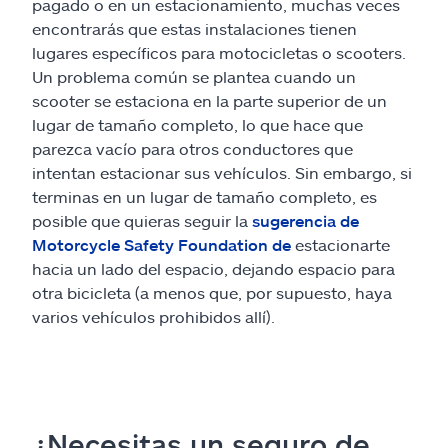
pagado o en un estacionamiento, muchas veces
encontrarás que estas instalaciones tienen
lugares específicos para motocicletas o scooters.
Un problema común se plantea cuando un
scooter se estaciona en la parte superior de un
lugar de tamaño completo, lo que hace que
parezca vacío para otros conductores que
intentan estacionar sus vehículos. Sin embargo, si
terminas en un lugar de tamaño completo, es
posible que quieras seguir la
sugerencia de
Motorcycle Safety Foundation de
estacionarte
hacia un lado del espacio, dejando espacio para
otra bicicleta (a menos que, por supuesto, haya
varios vehículos prohibidos allí).
¿Necesitas un seguro de