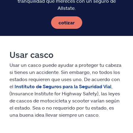
tranquilidad que mereces con un seguro de
Allstate.
cotizar
Usar casco
Usar un casco puede ayudar a proteger tu cabeza
si tienes un accidente. Sin embargo, no todos los
estados requieren que uses uno. De acuerdo con
el
Instituto de Seguros para la Seguridad Vial
,
(Insurance Institute for Highway Safety), las leyes
de cascos de motocicleta y scooter varían según
el estado. Sea o no requerido por tu estado, es
una buena idea llevar siempre un casco.