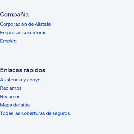
Compañía
Corporación de Allstate
Empresas suscritoras
Empleo
Enlaces rápidos
Asistencia y apoyo
Reclamos
Recursos
Mapa del sitio
Todas las coberturas de seguros