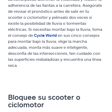
adherencia de las llantas a la carretera. Asegúrate
de revisar el pronóstico antes de salir en tu
scooter o ciclomotor y piénsalo dos veces si
existe la posibilidad de lluvia o tormentas
eléctricas. Si necesitas montar bajo la lluvia, toma
el consejo de
Cycle World
en sus cinco consejos
para montar bajo la lluvia; elige la marcha
adecuada, monta más suave e inteligente,
desconfía de las intersecciones, ten cuidado con
las superficies resbaladizas y encuentra una línea
seca.
Bloquee su scooter o
ciclomotor