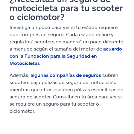
motocicleta para tu scooter
o ciclomotor?
Investiga un poco para ver si tu estado requiere
que compres un seguro. Cada estado define y
regula los" scooters de manera" un poco diferente,
a menudo según el tamaño del motor de
acuerdo
con la Fundación para la Seguridad en
Motocicletas
.
Además,
algunas compañías de seguros
cubren
scooters bajo pólizas de seguro de motocicleta
mientras que otras escriben pólizas específicas de
seguro de scooter. Consulta en tu área para ver si
se requiere un seguro para tu scooter o
ciclomotor.