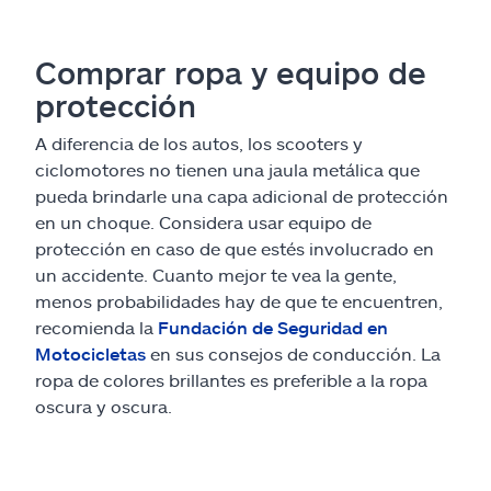
Comprar ropa y equipo de
protección
A diferencia de los autos, los scooters y
ciclomotores no tienen una jaula metálica que
pueda brindarle una capa adicional de protección
en un choque. Considera usar equipo de
protección en caso de que estés involucrado en
un accidente. Cuanto mejor te vea la gente,
menos probabilidades hay de que te encuentren,
recomienda la
Fundación de Seguridad en
Motocicletas
en sus consejos de conducción. La
ropa de colores brillantes es preferible a la ropa
oscura y oscura.