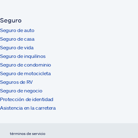
Seguro
Seguro de auto
Seguro de casa
Seguro de vida
Seguro de inquilinos
Seguro de condominio
Seguro de motocicleta
Seguros de RV
Seguro de negocio
Protección de identidad
Asistencia en la carretera
términos de servicio