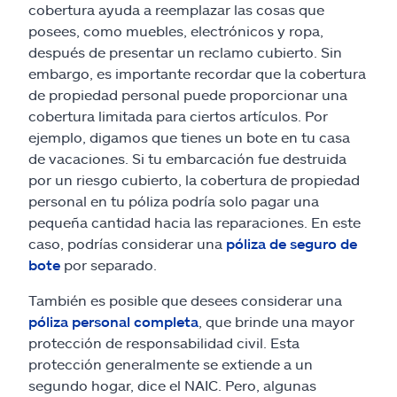
cobertura ayuda a reemplazar las cosas que
posees, como muebles, electrónicos y ropa,
después de presentar un reclamo cubierto. Sin
embargo, es importante recordar que la cobertura
de propiedad personal puede proporcionar una
cobertura limitada para ciertos artículos. Por
ejemplo, digamos que tienes un bote en tu casa
de vacaciones. Si tu embarcación fue destruida
por un riesgo cubierto, la cobertura de propiedad
personal en tu póliza podría solo pagar una
pequeña cantidad hacia las reparaciones. En este
caso, podrías considerar una
póliza de seguro de
bote
por separado.
También es posible que desees considerar una
póliza personal completa
, que brinde una mayor
protección de responsabilidad civil. Esta
protección generalmente se extiende a un
segundo hogar, dice el NAIC. Pero, algunas