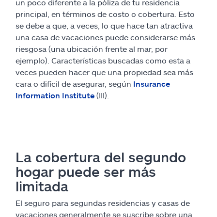
un poco diferente a la póliza de tu residencia
principal, en términos de costo o cobertura. Esto
se debe a que, a veces, lo que hace tan atractiva
una casa de vacaciones puede considerarse más
riesgosa (una ubicación frente al mar, por
ejemplo). Características buscadas como esta a
veces pueden hacer que una propiedad sea más
cara o difícil de asegurar, según
Insurance
Information Institute
(III).
La cobertura del segundo
hogar puede ser más
limitada
El seguro para segundas residencias y casas de
vacaciones generalmente se suscribe sobre una