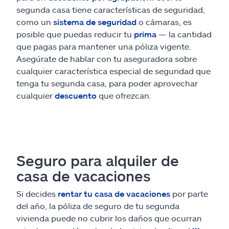
segunda casa tiene características de seguridad,
como un
sistema de seguridad
o cámaras, es
posible que puedas reducir tu
prima
— la cantidad
que pagas para mantener una póliza vigente.
Asegúrate de hablar con tu aseguradora sobre
cualquier característica especial de seguridad que
tenga tu segunda casa, para poder aprovechar
cualquier
descuento
que ofrezcan.
Seguro para alquiler de
casa de vacaciones
Si decides
rentar tu casa de vacaciones
por parte
del año, la póliza de seguro de tu segunda
vivienda puede no cubrir los daños que ocurran