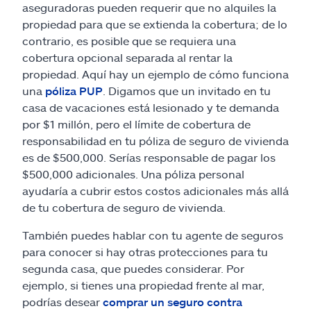
aseguradoras pueden requerir que no alquiles la
propiedad para que se extienda la cobertura; de lo
contrario, es posible que se requiera una
cobertura opcional separada al rentar la
propiedad. Aquí hay un ejemplo de cómo funciona
una
póliza PUP
. Digamos que un invitado en tu
casa de vacaciones está lesionado y te demanda
por $1 millón, pero el límite de cobertura de
responsabilidad en tu póliza de seguro de vivienda
es de $500,000. Serías responsable de pagar los
$500,000 adicionales. Una póliza personal
ayudaría a cubrir estos costos adicionales más allá
de tu cobertura de seguro de vivienda.
También puedes hablar con tu agente de seguros
para conocer si hay otras protecciones para tu
segunda casa, que puedes considerar. Por
ejemplo, si tienes una propiedad frente al mar,
podrías desear
comprar un seguro contra