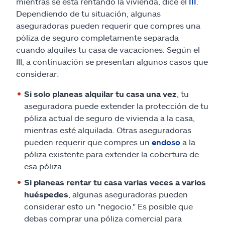
mientras se está rentando la vivienda, dice el
III
.
Dependiendo de tu situación, algunas
aseguradoras pueden requerir que compres una
póliza de seguro completamente separada
cuando alquiles tu casa de vacaciones. Según el
III, a continuación se presentan algunos casos que
considerar:
Si solo planeas alquilar tu casa una vez
, tu
aseguradora puede extender la protección de tu
póliza actual de seguro de vivienda a la casa,
mientras esté alquilada. Otras aseguradoras
pueden requerir que compres un
endoso
a la
póliza existente para extender la cobertura de
esa póliza.
Si planeas rentar tu casa varias veces a varios
huéspedes
, algunas aseguradoras pueden
considerar esto un "negocio." Es posible que
debas comprar una póliza comercial para