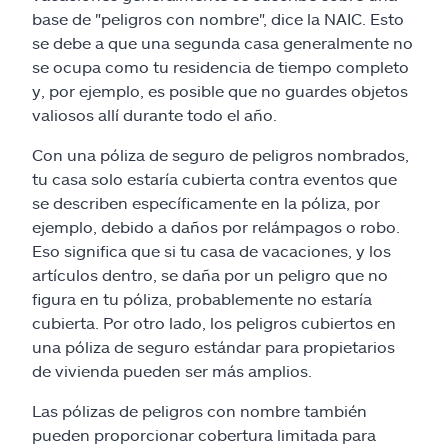
base de "peligros con nombre", dice la NAIC. Esto
se debe a que una segunda casa generalmente no
se ocupa como tu residencia de tiempo completo
y, por ejemplo, es posible que no guardes objetos
valiosos allí durante todo el año.
Con una póliza de seguro de peligros nombrados,
tu casa solo estaría cubierta contra eventos que
se describen específicamente en la póliza, por
ejemplo, debido a daños por relámpagos o robo.
Eso significa que si tu casa de vacaciones, y los
artículos dentro, se daña por un peligro que no
figura en tu póliza, probablemente no estaría
cubierta. Por otro lado, los peligros cubiertos en
una póliza de seguro estándar para propietarios
de vivienda pueden ser más amplios.
Las pólizas de peligros con nombre también
pueden proporcionar cobertura limitada para