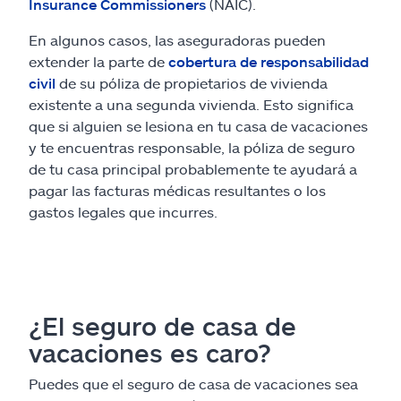
Insurance Commissioners
(NAIC).
En algunos casos, las aseguradoras pueden
extender la parte de
cobertura de responsabilidad
civil
de su póliza de propietarios de vivienda
existente a una segunda vivienda. Esto significa
que si alguien se lesiona en tu casa de vacaciones
y te encuentras responsable, la póliza de seguro
de tu casa principal probablemente te ayudará a
pagar las facturas médicas resultantes o los
gastos legales que incurres.
¿El seguro de casa de
vacaciones es caro?
Puedes que el seguro de casa de vacaciones sea