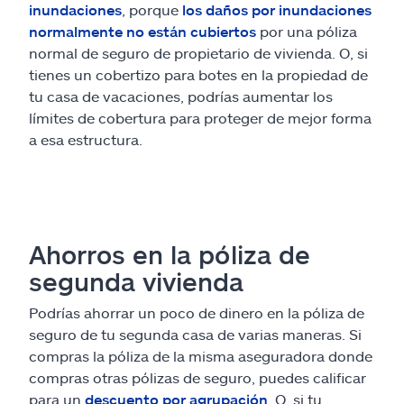
inundaciones
, porque
los daños por inundaciones
normalmente no están cubiertos
por una póliza
normal de seguro de propietario de vivienda. O, si
tienes un cobertizo para botes en la propiedad de
tu casa de vacaciones, podrías aumentar los
límites de cobertura para proteger de mejor forma
a esa estructura.
Ahorros en la póliza de
segunda vivienda
Podrías ahorrar un poco de dinero en la póliza de
seguro de tu segunda casa de varias maneras. Si
compras la póliza de la misma aseguradora donde
compras otras pólizas de seguro, puedes calificar
para un
descuento por agrupación
. O, si tu