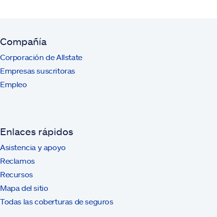
Compañía
Corporación de Allstate
Empresas suscritoras
Empleo
Enlaces rápidos
Asistencia y apoyo
Reclamos
Recursos
Mapa del sitio
Todas las coberturas de seguros