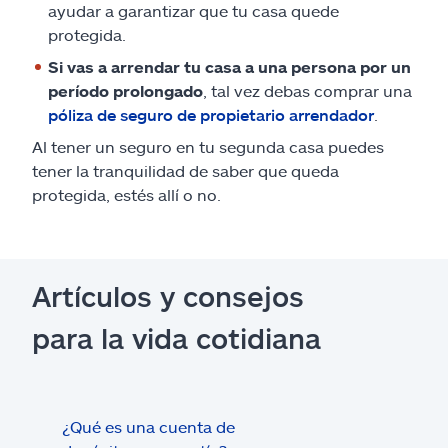
ayudar a garantizar que tu casa quede
protegida.
Si vas a arrendar tu casa a una persona por un
período prolongado
, tal vez debas comprar una
póliza de seguro de propietario arrendador
.
Al tener un seguro en tu segunda casa puedes
tener la tranquilidad de saber que queda
protegida, estés allí o no.
Artículos y consejos
para la vida cotidiana
¿Qué es una cuenta de
Tram