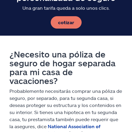
Una gran tarifa queda a solo unos clics.
cotizar
¿Necesito una póliza de
seguro de hogar separada
para mi casa de
vacaciones?
Probablemente necesitarás comprar una póliza de
seguro, por separado, para tu segunda casa, si
deseas proteger su estructura y los contenidos en
su interior. Si tienes una hipoteca en tu segunda
casa, tu prestamista también puede requerir que
la asegures, dice
National Association of