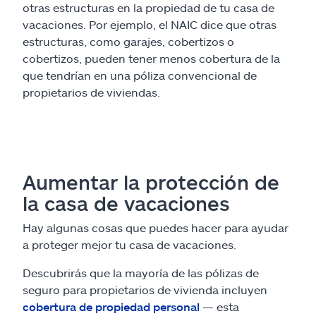
otras estructuras en la propiedad de tu casa de
vacaciones. Por ejemplo, el NAIC dice que otras
estructuras, como garajes, cobertizos o
cobertizos, pueden tener menos cobertura de la
que tendrían en una póliza convencional de
propietarios de viviendas.
Aumentar la protección de
la casa de vacaciones
Hay algunas cosas que puedes hacer para ayudar
a proteger mejor tu casa de vacaciones.
Descubrirás que la mayoría de las pólizas de
seguro para propietarios de vivienda incluyen
cobertura de propiedad personal
— esta