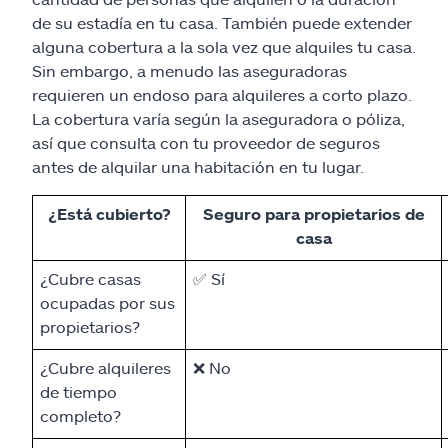
de su estadía en tu casa. También puede extender
alguna cobertura a la sola vez que alquiles tu casa.
Sin embargo, a menudo las aseguradoras
requieren un endoso para alquileres a corto plazo.
La cobertura varía según la aseguradora o póliza,
así que consulta con tu proveedor de seguros
antes de alquilar una habitación en tu lugar.
¿Está cubierto?
Seguro para propietarios de
casa
¿Cubre casas
✅ Sí
ocupadas por sus
propietarios?
¿Cubre alquileres
❌ No
de tiempo
completo?