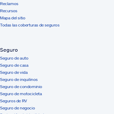
Reclamos
Recursos
Mapa del sitio
Todas las coberturas de seguros
Seguro
Seguro de auto
Seguro de casa
Seguro de vida
Seguro de inquilinos
Seguro de condominio
Seguro de motocicleta
Seguros de RV
Seguro de negocio