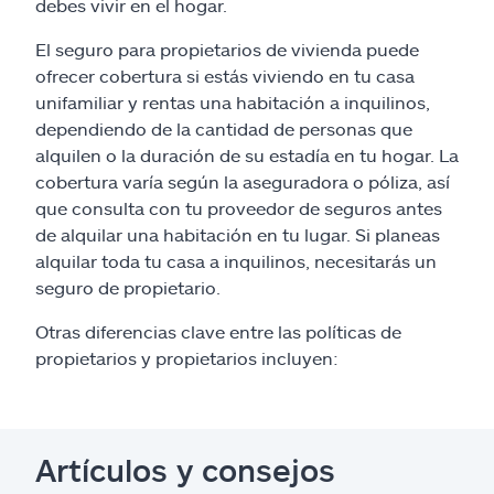
debes vivir en el hogar.
El seguro para propietarios de vivienda puede
ofrecer cobertura si estás viviendo en tu casa
unifamiliar y rentas una habitación a inquilinos,
dependiendo de la cantidad de personas que
alquilen o la duración de su estadía en tu hogar. La
cobertura varía según la aseguradora o póliza, así
que consulta con tu proveedor de seguros antes
de alquilar una habitación en tu lugar. Si planeas
alquilar toda tu casa a inquilinos, necesitarás un
seguro de propietario.
Otras diferencias clave entre las políticas de
propietarios y propietarios incluyen:
Artículos y consejos