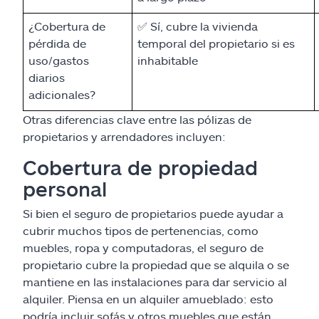
¿Cobertura de
✅ Sí, cubre la vivienda
pérdida de
temporal del propietario si es
uso/gastos
inhabitable
diarios
adicionales?
Otras diferencias clave entre las pólizas de
propietarios y arrendadores incluyen:
Cobertura de propiedad
personal
Si bien el seguro de propietarios puede ayudar a
cubrir muchos tipos de pertenencias, como
muebles, ropa y computadoras, el seguro de
propietario cubre la propiedad que se alquila o se
mantiene en las instalaciones para dar servicio al
alquiler. Piensa en un alquiler amueblado: esto
podría incluir sofás y otros muebles que están