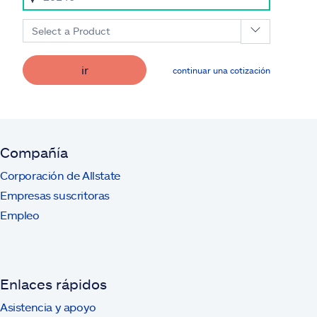
Select a Product
ir
continuar una cotización
Compañía
Corporación de Allstate
Empresas suscritoras
Empleo
Enlaces rápidos
Asistencia y apoyo