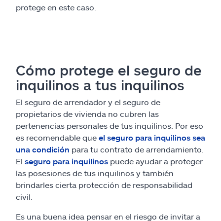
protege en este caso.
Cómo protege el seguro de
inquilinos a tus inquilinos
El seguro de arrendador y el seguro de
propietarios de vivienda no cubren las
pertenencias personales de tus inquilinos. Por eso
es recomendable que
el seguro para inquilinos sea
una condición
para tu contrato de arrendamiento.
El
seguro para inquilinos
puede ayudar a proteger
las posesiones de tus inquilinos y también
brindarles cierta protección de responsabilidad
civil.
Es una buena idea pensar en el riesgo de invitar a