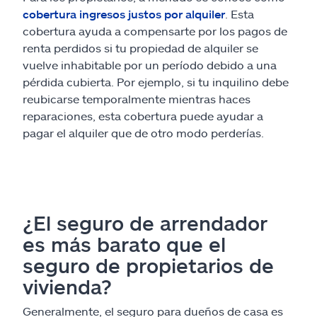
cobertura ingresos justos por alquiler
. Esta
cobertura ayuda a compensarte por los pagos de
renta perdidos si tu propiedad de alquiler se
vuelve inhabitable por un período debido a una
pérdida cubierta. Por ejemplo, si tu inquilino debe
reubicarse temporalmente mientras haces
reparaciones, esta cobertura puede ayudar a
pagar el alquiler que de otro modo perderías.
¿El seguro de arrendador
es más barato que el
seguro de propietarios de
vivienda?
Generalmente, el seguro para dueños de casa es