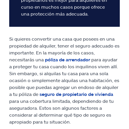
curso en muchos casos porque ofrece
una protección más adecuada.
Si quieres convertir una casa que posees en una
propiedad de alquiler, tener el seguro adecuado es
importante. En la mayoría de los casos,
necesitarás una
póliza de arrendador
para ayudar
a proteger tu casa cuando los inquilinos viven allí.
Sin embargo, si alquilas tu casa para una sola
ocasión o simplemente alquilas una habitación, es
posible que puedas agregar un endoso de alquiler
a tu póliza de
seguro de propietario de vivienda
para una cobertura limitada, dependiendo de tu
aseguradora. Estos son algunos factores a
considerar al determinar qué tipo de seguro es
apropiado para tu situación.