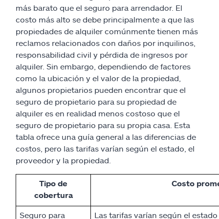
más barato que el seguro para arrendador. El
costo más alto se debe principalmente a que las
propiedades de alquiler comúnmente tienen más
reclamos relacionados con daños por inquilinos,
responsabilidad civil y pérdida de ingresos por
alquiler. Sin embargo, dependiendo de factores
como la ubicación y el valor de la propiedad,
algunos propietarios pueden encontrar que el
seguro de propietario para su propiedad de
alquiler es en realidad menos costoso que el
seguro de propietario para su propia casa. Esta
tabla ofrece una guía general a las diferencias de
costos, pero las tarifas varían según el estado, el
proveedor y la propiedad.
Tipo de
Costo prom
cobertura
Seguro para
Las tarifas varían según el estado