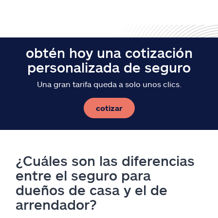
obtén hoy una cotización
personalizada de seguro
Una gran tarifa queda a solo unos clics.
cotizar
¿Cuáles son las diferencias
entre el seguro para
dueños de casa y el de
arrendador?