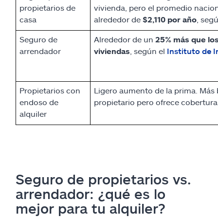
propietarios de
vivienda, pero el promedio nacion
casa
alrededor de
$2,110 por año
, seg
Seguro de
Alrededor de un
25% más que los
arrendador
viviendas
, según el
Instituto de 
Propietarios con
Ligero aumento de la prima. Más 
endoso de
propietario pero ofrece cobertura
alquiler
Seguro de propietarios vs.
arrendador: ¿qué es lo
mejor para tu alquiler?