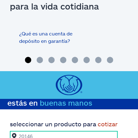
para la vida cotidiana
¿Qué es una cuenta de
Tram
depósito en garantía?
estás en
buenas manos
seleccionar un producto para
cotizar