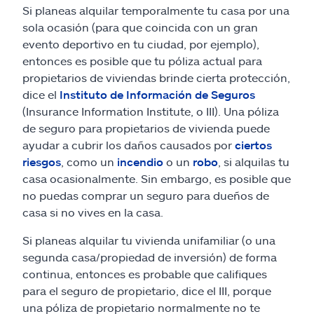
Si planeas alquilar temporalmente tu casa por una
sola ocasión (para que coincida con un gran
evento deportivo en tu ciudad, por ejemplo),
entonces es posible que tu póliza actual para
propietarios de viviendas brinde cierta protección,
dice el
Instituto de Información de Seguros
(Insurance Information Institute, o III). Una póliza
de seguro para propietarios de vivienda puede
ayudar a cubrir los daños causados por
ciertos
riesgos
, como un
incendio
o un
robo
, si alquilas tu
casa ocasionalmente. Sin embargo, es posible que
no puedas comprar un seguro para dueños de
casa si no vives en la casa.
Si planeas alquilar tu vivienda unifamiliar (o una
segunda casa/propiedad de inversión) de forma
continua, entonces es probable que califiques
para el seguro de propietario, dice el III, porque
una póliza de propietario normalmente no te