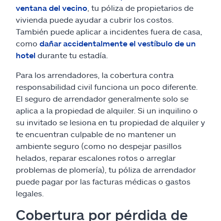
ventana del vecino
, tu póliza de propietarios de
vivienda puede ayudar a cubrir los costos.
También puede aplicar a incidentes fuera de casa,
como
dañar accidentalmente el vestíbulo de un
hotel
durante tu estadía.
Para los arrendadores, la cobertura contra
responsabilidad civil funciona un poco diferente.
El seguro de arrendador generalmente solo se
aplica a la propiedad de alquiler. Si un inquilino o
su invitado se lesiona en tu propiedad de alquiler y
te encuentran culpable de no mantener un
ambiente seguro (como no despejar pasillos
helados, reparar escalones rotos o arreglar
problemas de plomería), tu póliza de arrendador
puede pagar por las facturas médicas o gastos
legales.
Cobertura por pérdida de