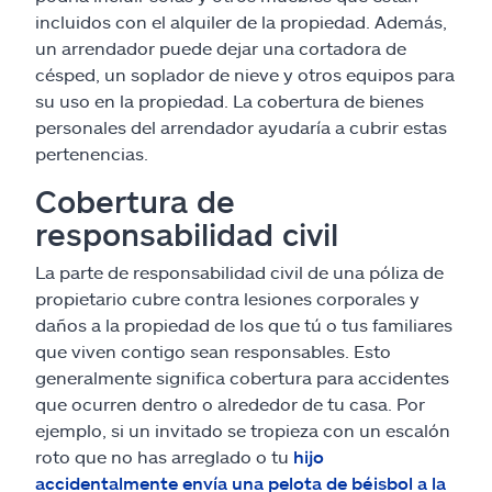
incluidos con el alquiler de la propiedad. Además,
un arrendador puede dejar una cortadora de
césped, un soplador de nieve y otros equipos para
su uso en la propiedad. La cobertura de bienes
personales del arrendador ayudaría a cubrir estas
pertenencias.
Cobertura de
responsabilidad civil
La parte de responsabilidad civil de una póliza de
propietario cubre contra lesiones corporales y
daños a la propiedad de los que tú o tus familiares
que viven contigo sean responsables. Esto
generalmente significa cobertura para accidentes
que ocurren dentro o alrededor de tu casa. Por
ejemplo, si un invitado se tropieza con un escalón
roto que no has arreglado o tu
hijo
accidentalmente envía una pelota de béisbol a la