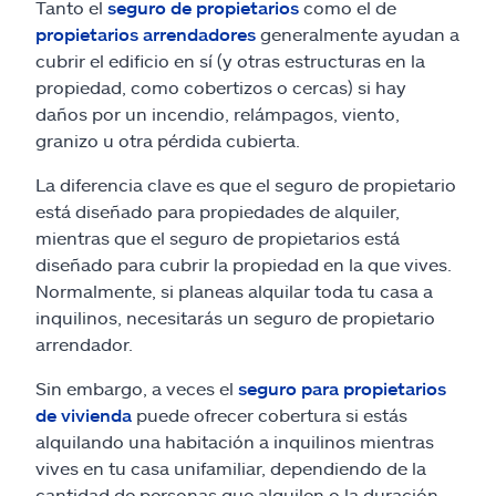
Tanto el
seguro de propietarios
como el de
propietarios arrendadores
generalmente ayudan a
cubrir el edificio en sí (y otras estructuras en la
propiedad, como cobertizos o cercas) si hay
daños por un incendio, relámpagos, viento,
granizo u otra pérdida cubierta.
La diferencia clave es que el seguro de propietario
está diseñado para propiedades de alquiler,
mientras que el seguro de propietarios está
diseñado para cubrir la propiedad en la que vives.
Normalmente, si planeas alquilar toda tu casa a
inquilinos, necesitarás un seguro de propietario
arrendador.
Sin embargo, a veces el
seguro para propietarios
de vivienda
puede ofrecer cobertura si estás
alquilando una habitación a inquilinos mientras
vives en tu casa unifamiliar, dependiendo de la
cantidad de personas que alquilen o la duración