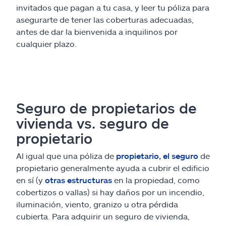
invitados que pagan a tu casa, y leer tu póliza para
asegurarte de tener las coberturas adecuadas,
antes de dar la bienvenida a inquilinos por
cualquier plazo.
Seguro de propietarios de
vivienda vs. seguro de
propietario
Al igual que una póliza de
propietario, el seguro
de
propietario generalmente ayuda a cubrir el edificio
en sí (y
otras estructuras
en la propiedad, como
cobertizos o vallas) si hay daños por un incendio,
iluminación, viento, granizo u otra pérdida
cubierta. Para adquirir un seguro de vivienda,