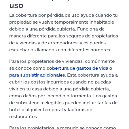
uso
La cobertura por pérdida de uso ayuda cuando tu
propiedad se vuelve temporalmente inhabitable
debido a una pérdida cubierta. Funciona de
manera diferente para los seguros de propietarios
de viviendas y de arrendadores, y es puedes
escucharlos llamados con diferentes nombres.
Para los propietarios de viviendas, comúnmente
se conoce como
cobertura de gastos de vida o
para subsistir adicionales
. Esta cobertura ayuda a
cubrir los costos incurridos cuando no puedas
vivir en tu casa debido a una pérdida cubierta,
como daños por incendio o tormenta. Los gastos
de subsistencia elegibles pueden incluir tarifas de
hotel o alquiler temporal y facturas de
restaurantes.
Para los propietarios, a menudo se conoce como