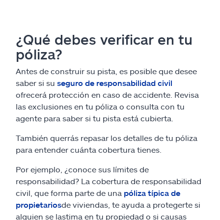
¿Qué debes verificar en tu
póliza?
Antes de construir su pista, es posible que desee
saber si su
seguro de responsabilidad civil
ofrecerá protección en caso de accidente. Revisa
las exclusiones en tu póliza o consulta con tu
agente para saber si tu pista está cubierta.
También querrás repasar los detalles de tu póliza
para entender cuánta cobertura tienes.
Por ejemplo, ¿conoce sus límites de
responsabilidad? La cobertura de responsabilidad
civil, que forma parte de una
póliza típica de
propietarios
de viviendas, te ayuda a protegerte si
alguien se lastima en tu propiedad o si causas