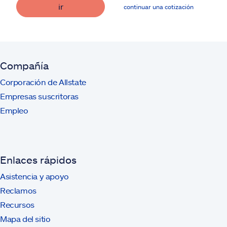
ir
continuar una cotización
Compañía
Corporación de Allstate
Empresas suscritoras
Empleo
Enlaces rápidos
Asistencia y apoyo
Reclamos
Recursos
Mapa del sitio