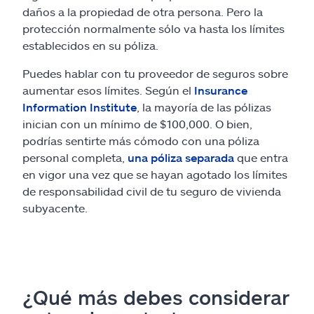
daños a la propiedad de otra persona. Pero la
protección normalmente sólo va hasta los límites
establecidos en su póliza.
Puedes hablar con tu proveedor de seguros sobre
aumentar esos límites. Según el
Insurance
Information Institute
, la mayoría de las pólizas
inician con un mínimo de $100,000. O bien,
podrías sentirte más cómodo con una póliza
personal completa,
una póliza separada
que entra
en vigor una vez que se hayan agotado los límites
de responsabilidad civil de tu seguro de vivienda
subyacente.
¿Qué más debes considerar