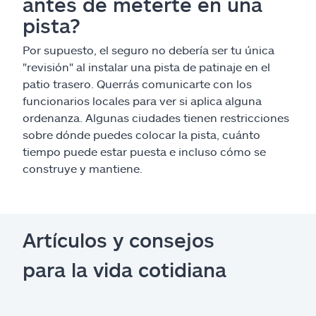
antes de meterte en una
pista?
Por supuesto, el seguro no debería ser tu única
"revisión" al instalar una pista de patinaje en el
patio trasero. Querrás comunicarte con los
funcionarios locales para ver si aplica alguna
ordenanza. Algunas ciudades tienen restricciones
sobre dónde puedes colocar la pista, cuánto
tiempo puede estar puesta e incluso cómo se
construye y mantiene.
Artículos y consejos
para la vida cotidiana