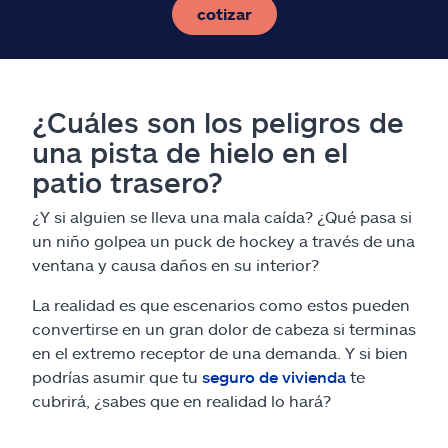
cotizar
¿Cuáles son los peligros de
una pista de hielo en el
patio trasero?
¿Y si alguien se lleva una mala caída? ¿Qué pasa si
un niño golpea un puck de hockey a través de una
ventana y causa daños en su interior?
La realidad es que escenarios como estos pueden
convertirse en un gran dolor de cabeza si terminas
en el extremo receptor de una demanda. Y si bien
podrías asumir que tu
seguro de vivienda
te
cubrirá, ¿sabes que en realidad lo hará?