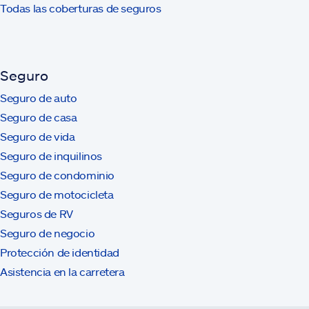
Todas las coberturas de seguros
Seguro
Seguro de auto
Seguro de casa
Seguro de vida
Seguro de inquilinos
Seguro de condominio
Seguro de motocicleta
Seguros de RV
Seguro de negocio
Protección de identidad
Asistencia en la carretera