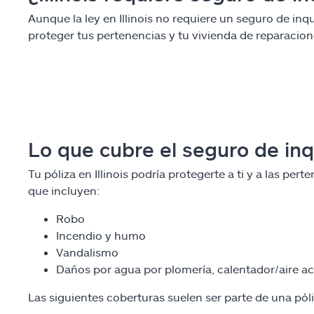
Aunque la ley en Illinois no requiere un seguro de inq
proteger tus pertenencias y tu vivienda de reparacio
Lo que cubre el seguro de inqui
Tu póliza en Illinois podría protegerte a ti y a las pe
que incluyen:
Robo
Incendio y humo
Vandalismo
Daños por agua por plomería, calentador/aire a
Las siguientes coberturas suelen ser parte de una póli