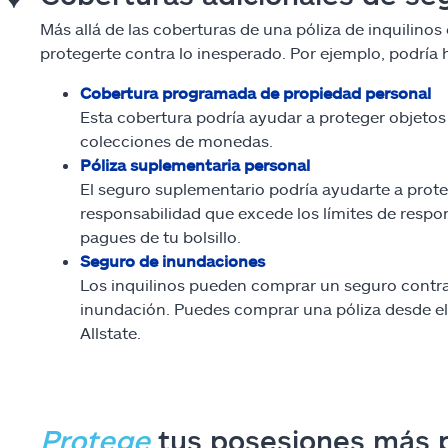
Más allá de las coberturas de una póliza de inquilino
protegerte contra lo inesperado. Por ejemplo, podría 
Cobertura programada de propiedad personal
Esta cobertura podría ayudar a proteger objetos
colecciones de monedas.
Póliza suplementaria personal
El seguro suplementario podría ayudarte a proteg
responsabilidad que excede los límites de respon
pagues de tu bolsillo.
Seguro de inundaciones
Los inquilinos pueden comprar un seguro contra 
inundación. Puedes comprar una póliza desde el
Allstate.
Protege
tus posesiones más 