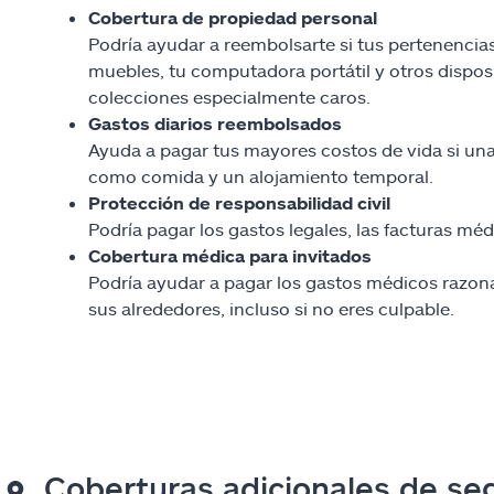
Cobertura de propiedad personal
Podría ayudar a reembolsarte si tus pertenencia
muebles, tu computadora portátil y otros dispos
colecciones especialmente caros.
Gastos diarios reembolsados
Ayuda a pagar tus mayores costos de vida si una
como comida y un alojamiento temporal.
Protección de responsabilidad civil
Podría pagar los gastos legales, las facturas méd
Cobertura médica para invitados
Podría ayudar a pagar los gastos médicos razonab
sus alrededores, incluso si no eres culpable.
Coberturas adicionales de segu