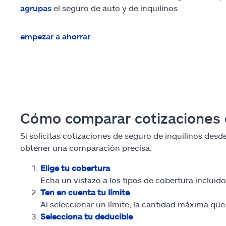
agrupas
el seguro de auto y de inquilinos.
empezar a ahorrar
Cómo comparar cotizaciones de
Si solicitas cotizaciones de seguro de inquilinos desd
obtener una comparación precisa.
Elige tu cobertura
Echa un vistazo a los tipos de cobertura incluid
Ten en cuenta tu límite
Al seleccionar un límite, la cantidad máxima qu
Selecciona tu deducible