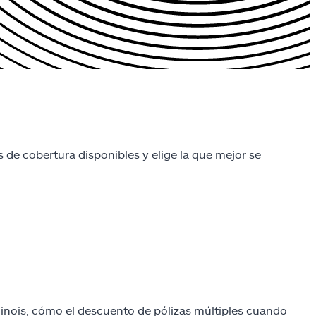
 de cobertura disponibles y elige la que mejor se
llinois, cómo el descuento de pólizas múltiples cuando