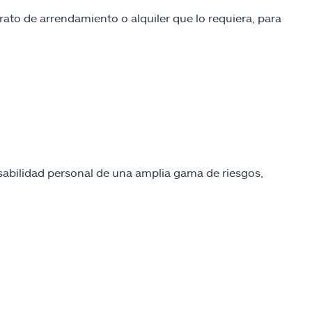
rato de arrendamiento o alquiler que lo requiera, para
ponsabilidad personal de una amplia gama de riesgos,