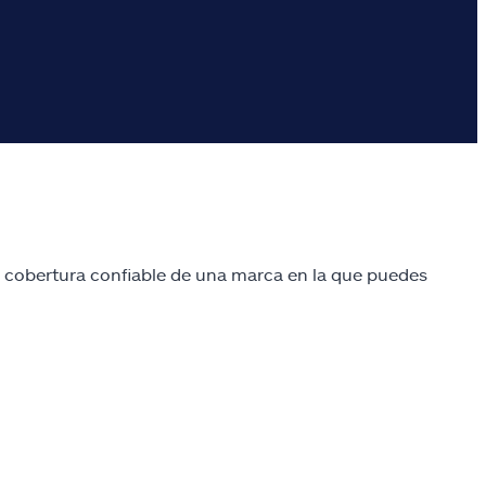
na cobertura confiable de una marca en la que puedes