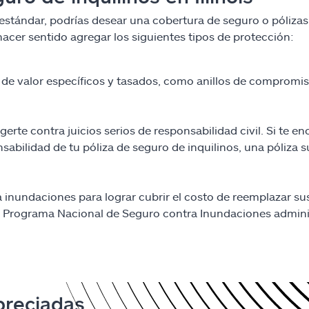
s estándar, podrías desear una cobertura de seguro o póliza
hacer sentido agregar los siguientes tipos de protección:
 de valor específicos y tasados, como anillos de compromi
erte contra juicios serios de responsabilidad civil. Si te 
sabilidad de tu póliza de seguro de inquilinos, una póliza
inundaciones para lograr cubrir el costo de reemplazar su
 Programa Nacional de Seguro contra Inundaciones adminis
preciadas