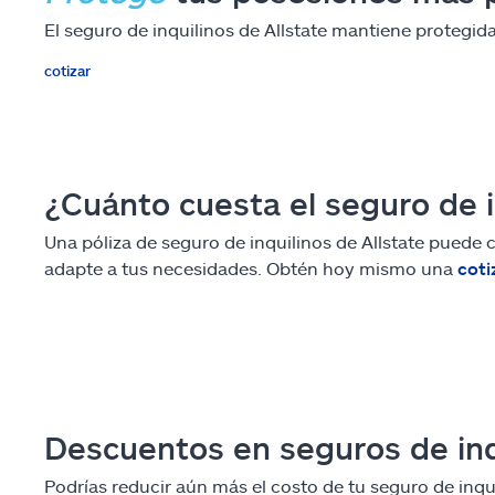
El seguro de inquilinos de Allstate mantiene protegid
cotizar
¿Cuánto cuesta el seguro de in
Una póliza de seguro de inquilinos de Allstate puede 
adapte a tus necesidades. Obtén hoy mismo una
coti
Descuentos en seguros de inqui
Podrías reducir aún más el costo de tu seguro de inqu