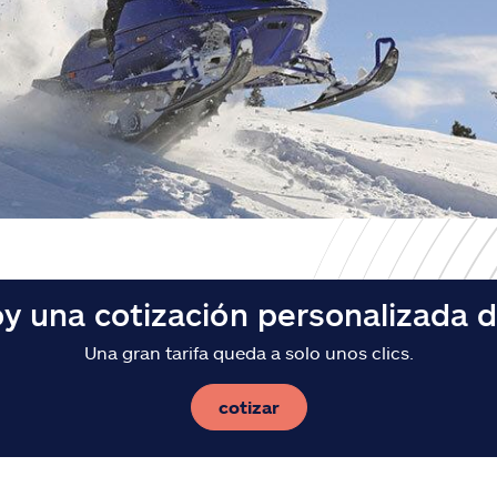
y una cotización personalizada 
Una gran tarifa queda a solo unos clics.
cotizar