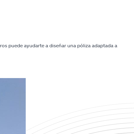
ros puede ayudarte a diseñar una póliza adaptada a