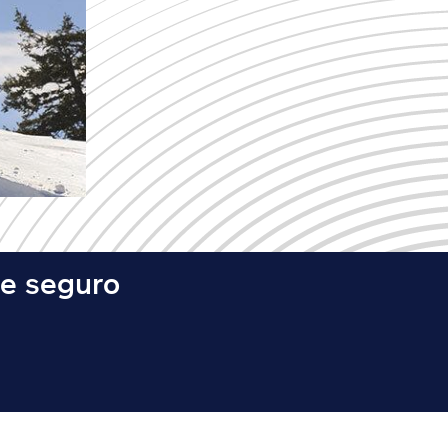
de seguro