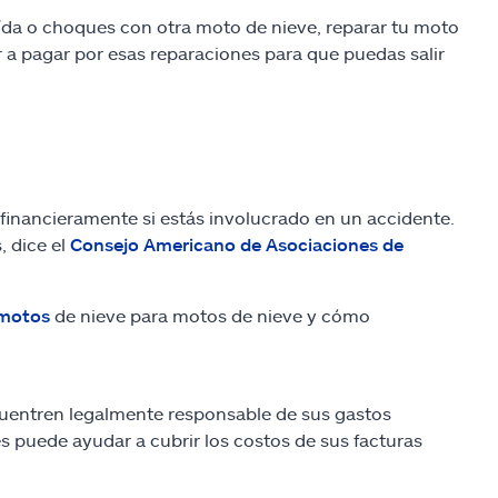
ída o choques con otra moto de nieve, reparar tu moto
 a pagar por esas reparaciones para que puedas salir
financieramente si estás involucrado en un accidente.
, dice el
Consejo Americano de Asociaciones de
 motos
de nieve para motos de nieve y cómo
ncuentren legalmente responsable de sus gastos
s puede ayudar a cubrir los costos de sus facturas