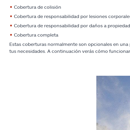
Cobertura de colisión
Cobertura de responsabilidad por lesiones corporale
Cobertura de responsabilidad por daños a propieda
Cobertura completa
Estas coberturas normalmente son opcionales en una p
tus necesidades. A continuación verás cómo funciona