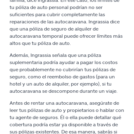
tu póliza de auto personal podrían no ser
suficientes para cubrir completamente las
reparaciones de las autocaravana. Ingrassia dice
que una póliza de seguro de alquiler de
autocaravana temporal puede ofrecer límites más
altos que tu póliza de auto.
Además, Ingrassia señala que una póliza
suplementaria podría ayudar a pagar los costos
que probablemente no cubrirían tus pólizas de
seguro, como el reembolso de gastos (para un
hotel y un auto de alquiler, por ejemplo), si tu
autocaravana se descompone durante un viaje.
Antes de rentar una autocaravana, asegúrate de
leer tus pólizas de auto y propietarios o hablar con
tu agente de seguros. Él o ella puede detallar qué
cobertura podría estar ya disponible a través de
sus pólizas existentes. De esa manera, sabrás si