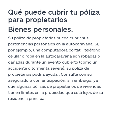
Qué puede cubrir tu póliza
para propietarios
Bienes personales.
Su póliza de propietarios puede cubrir sus
pertenencias personales en la autocaravana. Si,
por ejemplo, una computadora portátil, teléfono
celular o ropa en la autocaravana son robadas o
dañadas durante un evento cubierto (como un
accidente o tormenta severa), su póliza de
propietarios podría ayudar. Consulte con su
aseguradora con anticipación, sin embargo, ya
que algunas pólizas de propietarios de viviendas
tienen límites en la propiedad que está lejos de su
residencia principal.