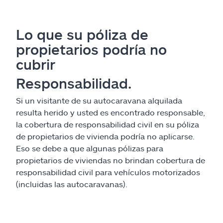
Lo que su póliza de
propietarios podría no
cubrir
Responsabilidad.
Si un visitante de su autocaravana alquilada
resulta herido y usted es encontrado responsable,
la cobertura de responsabilidad civil en su póliza
de propietarios de vivienda podría no aplicarse.
Eso se debe a que algunas pólizas para
propietarios de viviendas no brindan cobertura de
responsabilidad civil para vehículos motorizados
(incluidas las autocaravanas).