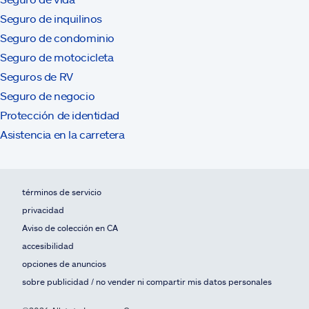
Seguro de inquilinos
Seguro de condominio
Seguro de motocicleta
Seguros de RV
Seguro de negocio
Protección de identidad
Asistencia en la carretera
términos de servicio
privacidad
Aviso de colección en CA
accesibilidad
opciones de anuncios
sobre publicidad / no vender ni compartir mis datos personales