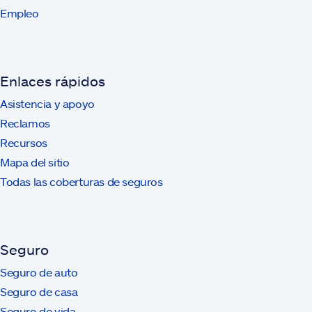
Empleo
Enlaces rápidos
Asistencia y apoyo
Reclamos
Recursos
Mapa del sitio
Todas las coberturas de seguros
Seguro
Seguro de auto
Seguro de casa
Seguro de vida