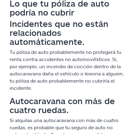
Lo que tu póliza de auto
podría no cubrir
Incidentes que no están
relacionados
automáticamente.
Tu póliza de auto probablemente no protegerá tu
renta contra accidentes no automovilísticos. Si,
por ejemplo, un incendio de cocción dentro de la
autocaravana daña el vehículo o lesiona a alguien,
tu póliza de auto probablemente no cubriría el
incidente.
Autocaravana con más de
cuatro ruedas.
Si alquilas una autocaravana con más de cuatro
ruedas, es probable que tu seguro de auto no