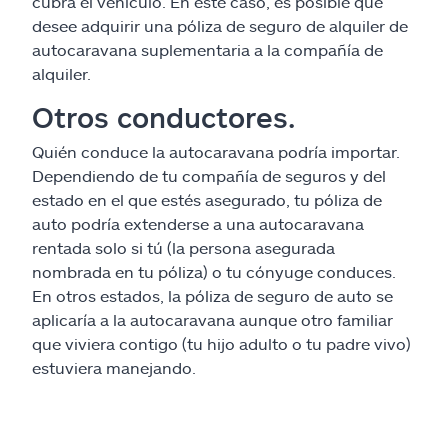
cubra el vehículo. En este caso, es posible que
desee adquirir una póliza de seguro de alquiler de
autocaravana suplementaria a la compañía de
alquiler.
Otros conductores.
Quién conduce la autocaravana podría importar.
Dependiendo de tu compañía de seguros y del
estado en el que estés asegurado, tu póliza de
auto podría extenderse a una autocaravana
rentada solo si tú (la persona asegurada
nombrada en tu póliza) o tu cónyuge conduces.
En otros estados, la póliza de seguro de auto se
aplicaría a la autocaravana aunque otro familiar
que viviera contigo (tu hijo adulto o tu padre vivo)
estuviera manejando.