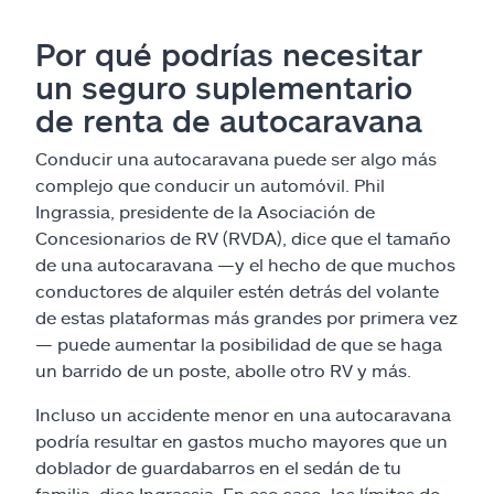
Por qué podrías necesitar
un seguro suplementario
de renta de autocaravana
Conducir una autocaravana puede ser algo más
complejo que conducir un automóvil. Phil
Ingrassia, presidente de la Asociación de
Concesionarios de RV (RVDA), dice que el tamaño
de una autocaravana —y el hecho de que muchos
conductores de alquiler estén detrás del volante
de estas plataformas más grandes por primera vez
— puede aumentar la posibilidad de que se haga
un barrido de un poste, abolle otro RV y más.
Incluso un accidente menor en una autocaravana
podría resultar en gastos mucho mayores que un
doblador de guardabarros en el sedán de tu
familia, dice Ingrassia. En ese caso, los límites de