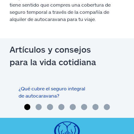
tiene sentido que compres una cobertura de
seguro temporal a través de la compañía de
alquiler de autocaravana para tu viaje.
Artículos y consejos
para la vida cotidiana
¿Qué cubre el seguro integral
Cob
de autocaravana?
aut