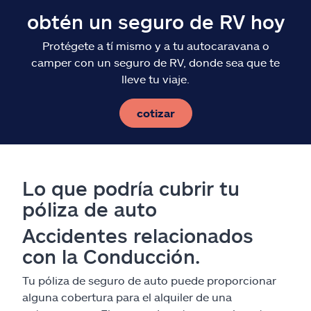
obtén un seguro de RV hoy
Protégete a tí mismo y a tu autocaravana o
camper con un seguro de RV, donde sea que te
lleve tu viaje.
cotizar
Lo que podría cubrir tu
póliza de auto
Accidentes relacionados
con la Conducción.
Tu póliza de seguro de auto puede proporcionar
alguna cobertura para el alquiler de una