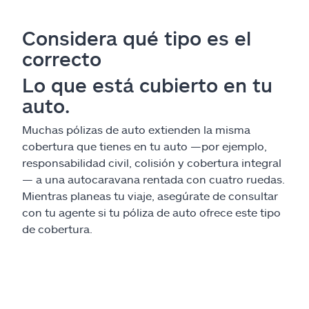
Considera qué tipo es el
correcto
Lo que está cubierto en tu
auto.
Muchas pólizas de auto extienden la misma
cobertura que tienes en tu auto —por ejemplo,
responsabilidad civil, colisión y cobertura integral
— a una autocaravana rentada con cuatro ruedas.
Mientras planeas tu viaje, asegúrate de consultar
con tu agente si tu póliza de auto ofrece este tipo
de cobertura.