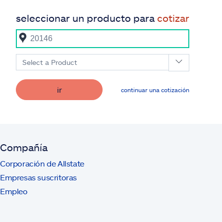
seleccionar un producto para
cotizar
Select a Product
ir
continuar una cotización
Compañía
Corporación de Allstate
Empresas suscritoras
Empleo