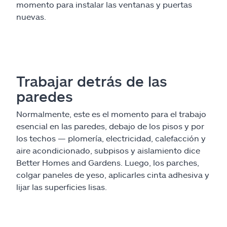
momento para instalar las ventanas y puertas
nuevas.
Trabajar detrás de las
paredes
Normalmente, este es el momento para el trabajo
esencial en las paredes, debajo de los pisos y por
los techos — plomería, electricidad, calefacción y
aire acondicionado, subpisos y aislamiento dice
Better Homes and Gardens. Luego, los parches,
colgar paneles de yeso, aplicarles cinta adhesiva y
lijar las superficies lisas.