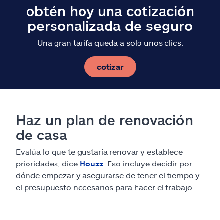
obtén hoy una cotización
personalizada de seguro
Una gran tarifa queda a solo unos clics.
cotizar
Haz un plan de renovación
de casa
Evalúa lo que te gustaría renovar y establece
prioridades, dice
Houzz
. Eso incluye decidir por
dónde empezar y asegurarse de tener el tiempo y
el presupuesto necesarios para hacer el trabajo.