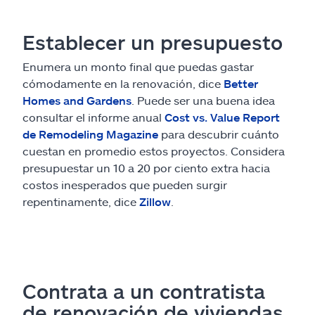
Establecer un presupuesto
Enumera un monto final que puedas gastar
cómodamente en la renovación, dice
Better
Homes and Gardens
. Puede ser una buena idea
consultar el informe anual
Cost vs. Value Report
de Remodeling Magazine
para descubrir cuánto
cuestan en promedio estos proyectos. Considera
presupuestar un 10 a 20 por ciento extra hacia
costos inesperados que pueden surgir
repentinamente, dice
Zillow
.
Contrata a un contratista
de renovación de viviendas