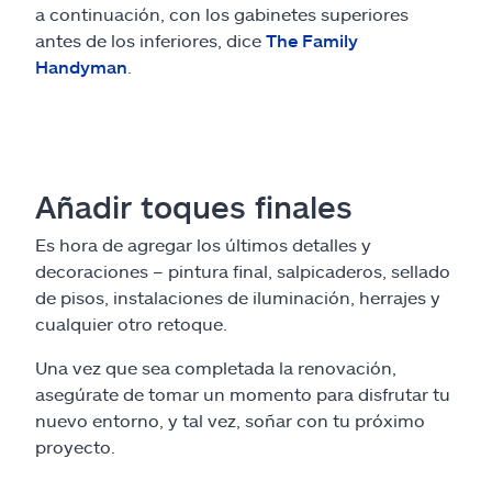
a continuación, con los gabinetes superiores
antes de los inferiores, dice
The Family
Handyman
.
Añadir toques finales
Es hora de agregar los últimos detalles y
decoraciones – pintura final, salpicaderos, sellado
de pisos, instalaciones de iluminación, herrajes y
cualquier otro retoque.
Una vez que sea completada la renovación,
asegúrate de tomar un momento para disfrutar tu
nuevo entorno, y tal vez, soñar con tu próximo
proyecto.