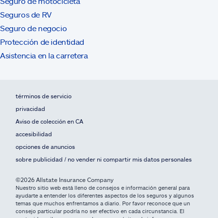
Seguro de motocicleta
Seguros de RV
Seguro de negocio
Protección de identidad
Asistencia en la carretera
términos de servicio
privacidad
Aviso de colección en CA
accesibilidad
opciones de anuncios
sobre publicidad / no vender ni compartir mis datos personales
©2026 Allstate Insurance Company
Nuestro sitio web está lleno de consejos e información general para
ayudarte a entender los diferentes aspectos de los seguros y algunos
temas que muchos enfrentamos a diario. Por favor reconoce que un
consejo particular podría no ser efectivo en cada circunstancia. El