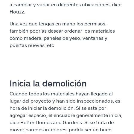
a cambiar y variar en diferentes ubicaciones, dice
Houzz.
Una vez que tengas en mano los permisos,
también podrías desear ordenar los materiales
cómo madera, paneles de yeso, ventanas y
puertas nuevas, etc.
Inicia la demolición
Cuando todos los materiales hayan llegado al
lugar del proyecto y han sido inspeccionados, es
hora de iniciar la demolición. Si se está por
agregar espacio, el encuadre generalmente inicia,
dice Better Homes and Gardens. Si se trata de
mover paredes interiores, podría ser un buen