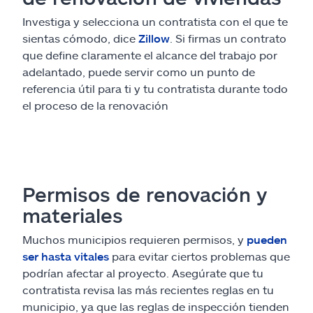
Investiga y selecciona un contratista con el que te
sientas cómodo, dice
Zillow
. Si firmas un contrato
que define claramente el alcance del trabajo por
adelantado, puede servir como un punto de
referencia útil para ti y tu contratista durante todo
el proceso de la renovación
Permisos de renovación y
materiales
Muchos municipios requieren permisos, y
pueden
ser hasta vitales
para evitar ciertos problemas que
podrían afectar al proyecto. Asegúrate que tu
contratista revisa las más recientes reglas en tu
municipio, ya que las reglas de inspección tienden