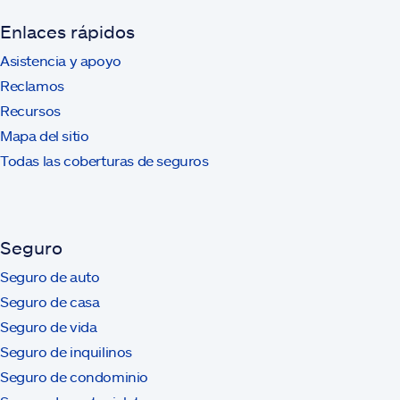
Enlaces rápidos
Asistencia y apoyo
Reclamos
Recursos
Mapa del sitio
Todas las coberturas de seguros
Seguro
Seguro de auto
Seguro de casa
Seguro de vida
Seguro de inquilinos
Seguro de condominio