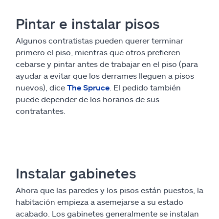
Pintar e instalar pisos
Algunos contratistas pueden querer terminar
primero el piso, mientras que otros prefieren
cebarse y pintar antes de trabajar en el piso (para
ayudar a evitar que los derrames lleguen a pisos
nuevos), dice
The Spruce
. El pedido también
puede depender de los horarios de sus
contratantes.
Instalar gabinetes
Ahora que las paredes y los pisos están puestos, la
habitación empieza a asemejarse a su estado
acabado. Los gabinetes generalmente se instalan