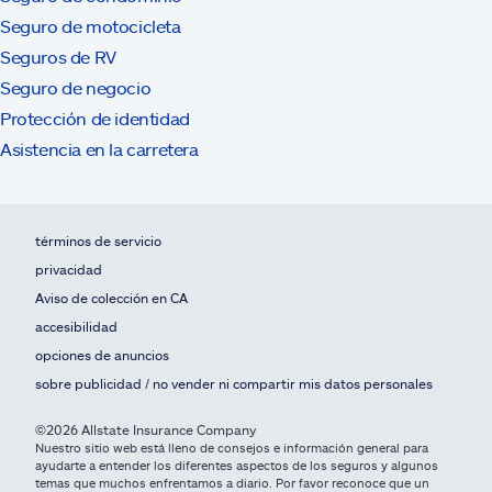
Seguro de motocicleta
Seguros de RV
Seguro de negocio
Protección de identidad
Asistencia en la carretera
términos de servicio
privacidad
Aviso de colección en CA
accesibilidad
opciones de anuncios
sobre publicidad / no vender ni compartir mis datos personales
©2026 Allstate Insurance Company
Nuestro sitio web está lleno de consejos e información general para
ayudarte a entender los diferentes aspectos de los seguros y algunos
temas que muchos enfrentamos a diario. Por favor reconoce que un