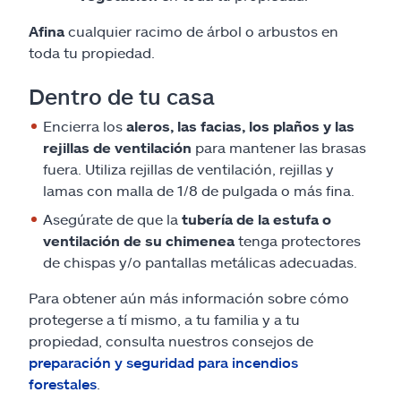
Afina
cualquier racimo de árbol o arbustos en
toda tu propiedad.
Dentro de tu casa
Encierra los
aleros, las facias, los plaños y las
rejillas de ventilación
para mantener las brasas
fuera. Utiliza rejillas de ventilación, rejillas y
lamas con malla de 1/8 de pulgada o más fina.
Asegúrate de que la
tubería de la estufa o
ventilación de su chimenea
tenga protectores
de chispas y/o pantallas metálicas adecuadas.
Para obtener aún más información sobre cómo
protegerse a tí mismo, a tu familia y a tu
propiedad, consulta nuestros consejos de
preparación y seguridad para incendios
forestales
.