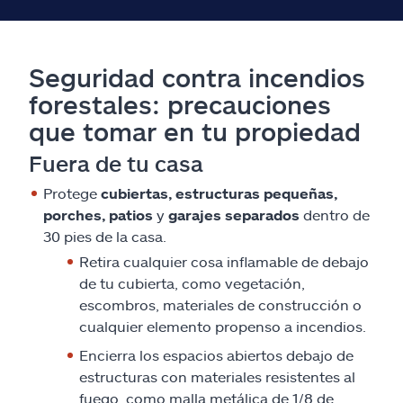
Seguridad contra incendios
forestales: precauciones
que tomar en tu propiedad
Fuera de tu casa
Protege
cubiertas, estructuras pequeñas,
porches, patios
y
garajes separados
dentro de
30 pies de la casa.
Retira cualquier cosa inflamable de debajo
de tu cubierta, como vegetación,
escombros, materiales de construcción o
cualquier elemento propenso a incendios.
Encierra los espacios abiertos debajo de
estructuras con materiales resistentes al
fuego, como malla metálica de 1/8 de