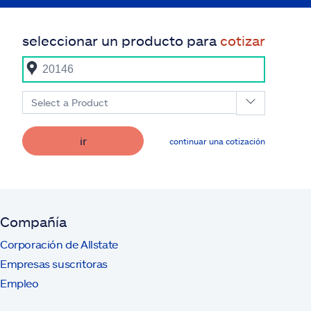
seleccionar un producto para
cotizar
Select a Product
ir
continuar una cotización
Compañía
Corporación de Allstate
Empresas suscritoras
Empleo