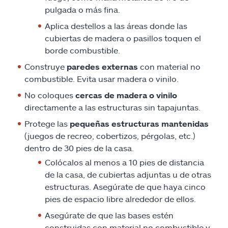
pulgada o más fina.
Aplica destellos a las áreas donde las
cubiertas de madera o pasillos toquen el
borde combustible.
Construye
paredes externas
con material no
combustible. Evita usar madera o vinilo.
No coloques
cercas de madera o vinilo
directamente a las estructuras sin tapajuntas.
Protege las
pequeñas estructuras mantenidas
(juegos de recreo, cobertizos, pérgolas, etc.)
dentro de 30 pies de la casa.
Colócalos al menos a 10 pies de distancia
de la casa, de cubiertas adjuntas u de otras
estructuras. Asegúrate de que haya cinco
pies de espacio libre alrededor de ellos.
Asegúrate de que las bases estén
construidas con material no combustible y