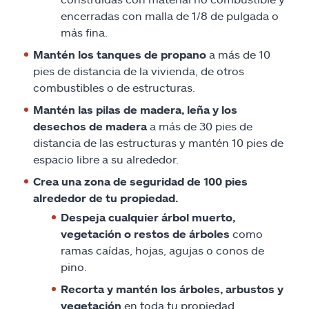
encerradas con malla de 1/8 de pulgada o
más fina.
Mantén los tanques de propano
a más de 10
pies de distancia de la vivienda, de otros
combustibles o de estructuras.
Mantén las pilas de madera, leña y los
desechos de madera
a más de 30 pies de
distancia de las estructuras y mantén 10 pies de
espacio libre a su alrededor.
Crea una zona de seguridad de 100 pies
alrededor de tu propiedad.
Despeja cualquier árbol muerto,
vegetación o restos de árboles
como
ramas caídas, hojas, agujas o conos de
pino.
Recorta y mantén los árboles, arbustos y
vegetación
en toda tu propiedad.