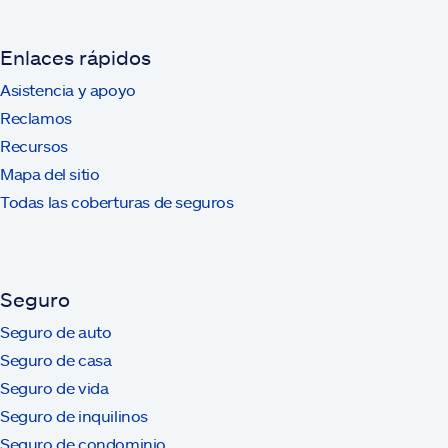
Enlaces rápidos
Asistencia y apoyo
Reclamos
Recursos
Mapa del sitio
Todas las coberturas de seguros
Seguro
Seguro de auto
Seguro de casa
Seguro de vida
Seguro de inquilinos
Seguro de condominio