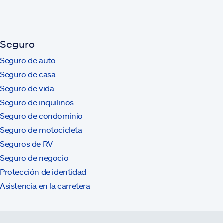
Seguro
Seguro de auto
Seguro de casa
Seguro de vida
Seguro de inquilinos
Seguro de condominio
Seguro de motocicleta
Seguros de RV
Seguro de negocio
Protección de identidad
Asistencia en la carretera