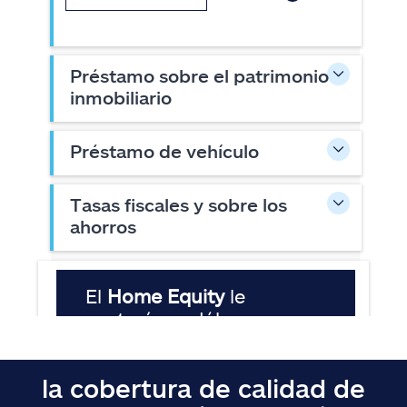
la cobertura de calidad de