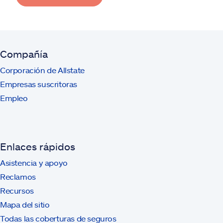
Compañía
Corporación de Allstate
Empresas suscritoras
Empleo
Enlaces rápidos
Asistencia y apoyo
Reclamos
Recursos
Mapa del sitio
Todas las coberturas de seguros