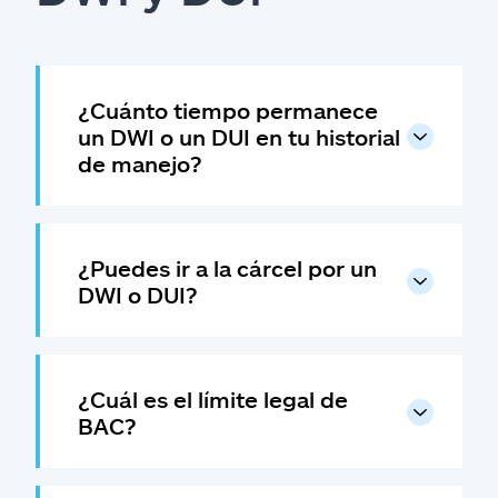
¿Cuánto tiempo permanece
un DWI o un DUI en tu historial
de manejo?
¿Puedes ir a la cárcel por un
DWI o DUI?
¿Cuál es el límite legal de
BAC?