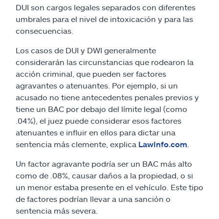
DUI son cargos legales separados con diferentes
umbrales para el nivel de intoxicación y para las
consecuencias.
Los casos de DUI y DWI generalmente
considerarán las circunstancias que rodearon la
acción criminal, que pueden ser factores
agravantes o atenuantes. Por ejemplo, si un
acusado no tiene antecedentes penales previos y
tiene un BAC por debajo del límite legal (como
.04%), el juez puede considerar esos factores
atenuantes e influir en ellos para dictar una
sentencia más clemente, explica
LawInfo.com
.
Un factor agravante podría ser un BAC más alto
como de .08%, causar daños a la propiedad, o si
un menor estaba presente en el vehículo. Este tipo
de factores podrían llevar a una sanción o
sentencia más severa.