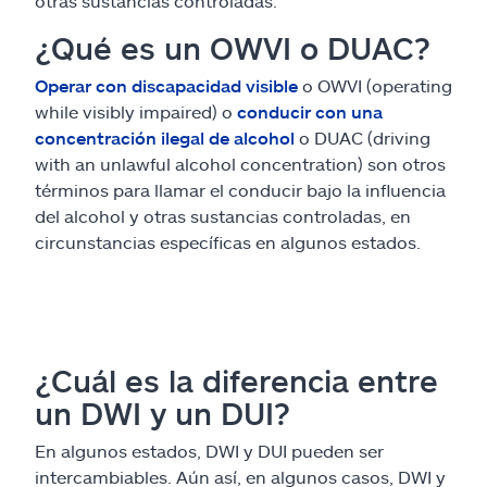
otras sustancias controladas.
¿Qué es un OWVI o DUAC?
Operar con discapacidad visible
o OWVI (operating
while visibly impaired) o
conducir con una
concentración ilegal de alcohol
o DUAC (driving
with an unlawful alcohol concentration) son otros
términos para llamar el conducir bajo la influencia
del alcohol y otras sustancias controladas, en
circunstancias específicas en algunos estados.
¿Cuál es la diferencia entre
un DWI y un DUI?
En algunos estados, DWI y DUI pueden ser
intercambiables. Aún así, en algunos casos, DWI y