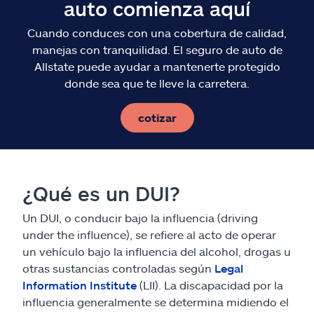
auto comienza aquí
Cuando conduces con una cobertura de calidad,
manejas con tranquilidad. El seguro de auto de
Allstate puede ayudar a mantenerte protegido
donde sea que te lleve la carretera.
cotizar
¿Qué es un DUI?
Un DUI, o conducir bajo la influencia (driving
under the influence), se refiere al acto de operar
un vehículo bajo la influencia del alcohol, drogas u
otras sustancias controladas según
Legal
Information Institute
(LII). La discapacidad por la
influencia generalmente se determina midiendo el