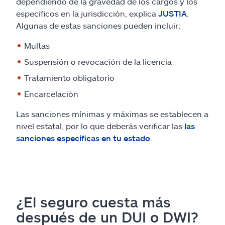
dependiendo de la gravedad de los cargos y los
específicos en la jurisdicción, explica
JUSTIA
.
Algunas de estas sanciones pueden incluir:
Multas
Suspensión o revocación de la licencia
Tratamiento obligatorio
Encarcelación
Las sanciones mínimas y máximas se establecen a
nivel estatal, por lo que deberás verificar las
las
sanciones específicas en tu estado
.
¿El seguro cuesta más
después de un DUI o DWI?