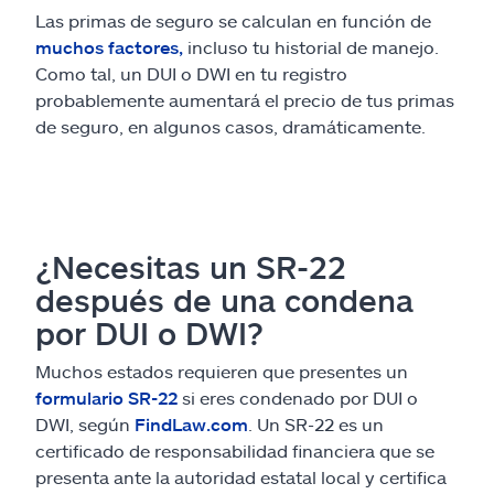
Las primas de seguro se calculan en función de
muchos factores,
incluso tu historial de manejo.
Como tal, un DUI o DWI en tu registro
probablemente aumentará el precio de tus primas
de seguro, en algunos casos, dramáticamente.
¿Necesitas un SR-22
después de una condena
por DUI o DWI?
Muchos estados requieren que presentes un
formulario SR-22
si eres condenado por DUI o
DWI, según
FindLaw.com
. Un SR-22 es un
certificado de responsabilidad financiera que se
presenta ante la autoridad estatal local y certifica