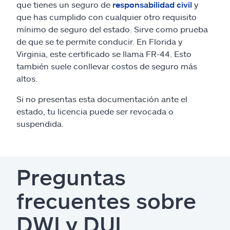
que tienes un seguro de
responsabilidad civil
y
que has cumplido con cualquier otro requisito
mínimo de seguro del estado. Sirve como prueba
de que se te permite conducir. En Florida y
Virginia, este certificado se llama FR-44. Esto
también suele conllevar costos de seguro más
altos.
Si no presentas esta documentación ante el
estado, tu licencia puede ser revocada o
suspendida.
Preguntas
frecuentes sobre
DWI y DUI