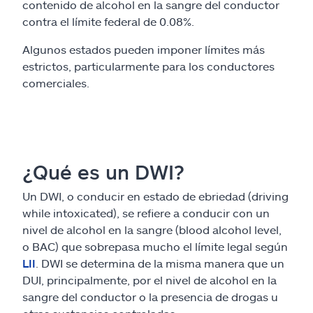
contenido de alcohol en la sangre del conductor
contra el límite federal de 0.08%.
Algunos estados pueden imponer límites más
estrictos, particularmente para los conductores
comerciales.
¿Qué es un DWI?
Un DWI, o conducir en estado de ebriedad (driving
while intoxicated), se refiere a conducir con un
nivel de alcohol en la sangre (blood alcohol level,
o BAC) que sobrepasa mucho el límite legal según
LII
. DWI se determina de la misma manera que un
DUI, principalmente, por el nivel de alcohol en la
sangre del conductor o la presencia de drogas u