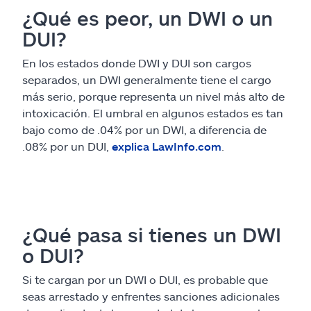
¿Qué es peor, un DWI o un
DUI?
En los estados donde DWI y DUI son cargos
separados, un DWI generalmente tiene el cargo
más serio, porque representa un nivel más alto de
intoxicación. El umbral en algunos estados es tan
bajo como de .04% por un DWI, a diferencia de
.08% por un DUI,
explica LawInfo.com
.
¿Qué pasa si tienes un DWI
o DUI?
Si te cargan por un DWI o DUI, es probable que
seas arrestado y enfrentes sanciones adicionales