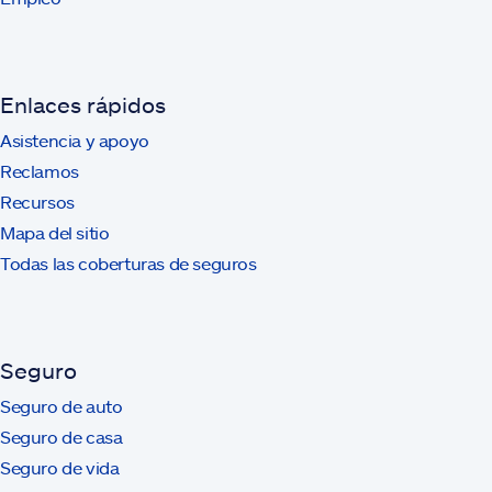
Enlaces rápidos
Asistencia y apoyo
Reclamos
Recursos
Mapa del sitio
Todas las coberturas de seguros
Seguro
Seguro de auto
Seguro de casa
Seguro de vida