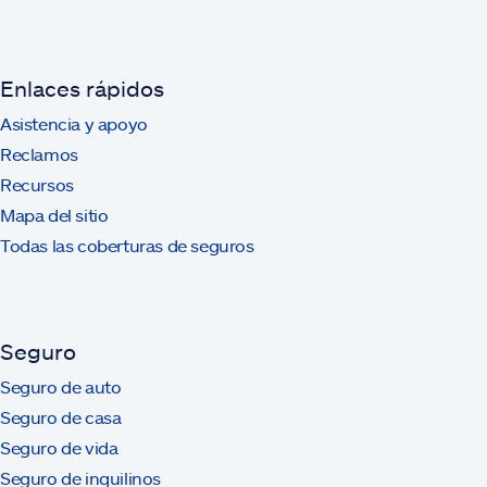
Enlaces rápidos
Asistencia y apoyo
Reclamos
Recursos
Mapa del sitio
Todas las coberturas de seguros
Seguro
Seguro de auto
Seguro de casa
Seguro de vida
Seguro de inquilinos