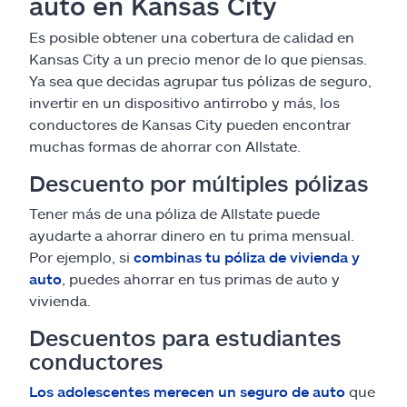
auto en Kansas City
Es posible obtener una cobertura de calidad en
Kansas City a un precio menor de lo que piensas.
Ya sea que decidas agrupar tus pólizas de seguro,
invertir en un dispositivo antirrobo y más, los
conductores de Kansas City pueden encontrar
muchas formas de ahorrar con Allstate.
Descuento por múltiples pólizas
Tener más de una póliza de Allstate puede
ayudarte a ahorrar dinero en tu prima mensual.
Por ejemplo, si
combinas tu póliza de vivienda y
auto
, puedes ahorrar en tus primas de auto y
vivienda.
Descuentos para estudiantes
conductores
Los adolescentes merecen un seguro de auto
que