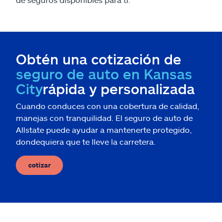
Obtén una cotización de
seguro de auto en Kansas
City
rápida y personalizada
Cuando conduces con una cobertura de calidad,
manejas con tranquilidad. El seguro de auto de
Allstate puede ayudar a mantenerte protegido,
dondequiera que te lleve la carretera.
cotizar