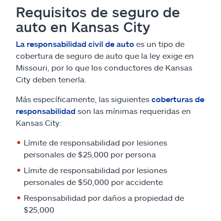
Requisitos de seguro de
auto en Kansas City
La responsabilidad civil de auto
es un tipo de
cobertura de seguro de auto que la ley exige en
Missouri, por lo que los conductores de Kansas
City deben tenerla.
Más específicamente, las siguientes
coberturas de
responsabilidad
son las mínimas requeridas en
Kansas City:
Límite de responsabilidad por lesiones
personales de $25,000 por persona
Límite de responsabilidad por lesiones
personales de $50,000 por accidente
Responsabilidad por daños a propiedad de
$25,000