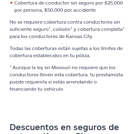
Cobertura de conductor sin seguro por $25,000
por persona, $50,000 por accidente
No se requiere cobertura contra conductores sin
suficiente seguro¹, colisión¹ y cobertura completa¹
para los conductores de Kansas City.
Todas las coberturas están sujetas a los límites de
cobertura establecidos en tu póliza.
¹ Aunque la ley en Missouri no requiere que los
conductores lleven esta cobertura, tu prestamista
puede requerirla si estás arrendando o
financiando tu vehículo.
Descuentos en seguros de