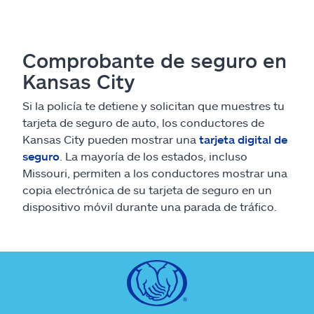
Comprobante de seguro en
Kansas City
Si la policía te detiene y solicitan que muestres tu
tarjeta de seguro de auto, los conductores de
Kansas City pueden mostrar una
tarjeta digital de
seguro
. La mayoría de los estados, incluso
Missouri, permiten a los conductores mostrar una
copia electrónica de su tarjeta de seguro en un
dispositivo móvil durante una parada de tráfico.