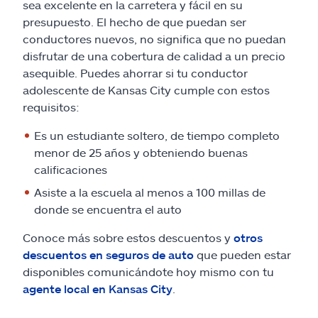
sea excelente en la carretera y fácil en su
presupuesto. El hecho de que puedan ser
conductores nuevos, no significa que no puedan
disfrutar de una cobertura de calidad a un precio
asequible. Puedes ahorrar si tu conductor
adolescente de Kansas City cumple con estos
requisitos:
Es un estudiante soltero, de tiempo completo
menor de 25 años y obteniendo buenas
calificaciones
Asiste a la escuela al menos a 100 millas de
donde se encuentra el auto
Conoce más sobre estos descuentos y
otros
descuentos en seguros de auto
que pueden estar
disponibles comunicándote hoy mismo con tu
agente local en Kansas City
.