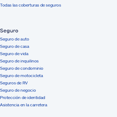
Todas las coberturas de seguros
Seguro
Seguro de auto
Seguro de casa
Seguro de vida
Seguro de inquilinos
Seguro de condominio
Seguro de motocicleta
Seguros de RV
Seguro de negocio
Protección de identidad
Asistencia en la carretera