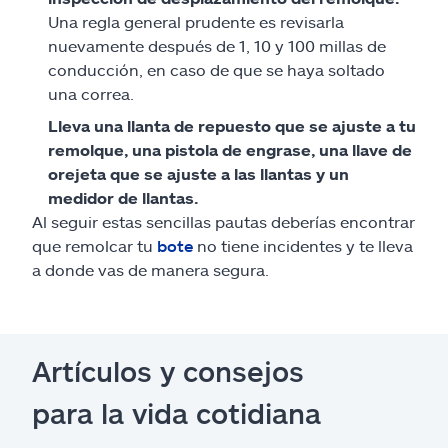
Una regla general prudente es revisarla
nuevamente después de 1, 10 y 100 millas de
conducción, en caso de que se haya soltado
una correa.
Lleva una llanta de repuesto que se ajuste a tu
remolque, una pistola de engrase, una llave de
orejeta que se ajuste a las llantas y un
medidor de llantas.
Al seguir estas sencillas pautas deberías encontrar
que remolcar tu
bote
no tiene incidentes y te lleva
a donde vas de manera segura.
Artículos y consejos
para la vida cotidiana