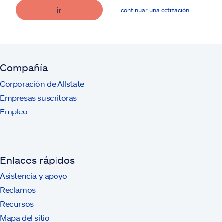
ir
continuar una cotización
Compañía
Corporación de Allstate
Empresas suscritoras
Empleo
Enlaces rápidos
Asistencia y apoyo
Reclamos
Recursos
Mapa del sitio