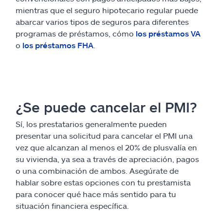
mientras que el seguro hipotecario regular puede
abarcar varios tipos de seguros para diferentes
programas de préstamos, cómo
los préstamos VA
o
los préstamos FHA
.
¿Se puede cancelar el PMI?
Sí, los prestatarios generalmente pueden
presentar una solicitud para cancelar el PMI una
vez que alcanzan al menos el 20% de plusvalía en
su vivienda, ya sea a través de apreciación, pagos
o una combinación de ambos. Asegúrate de
hablar sobre estas opciones con tu prestamista
para conocer qué hace más sentido para tu
situación financiera específica.