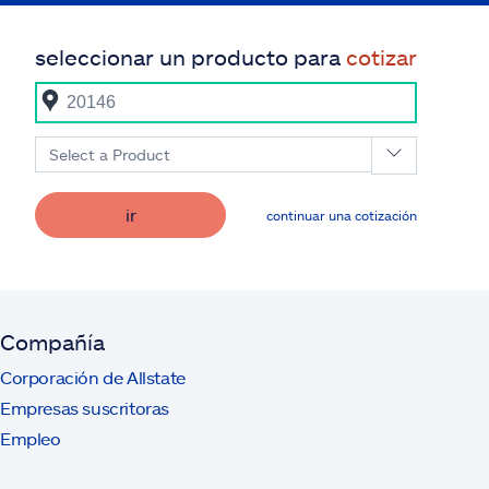
seleccionar un producto para
cotizar
Select a Product
ir
continuar una cotización
Compañía
Corporación de Allstate
Empresas suscritoras
Empleo