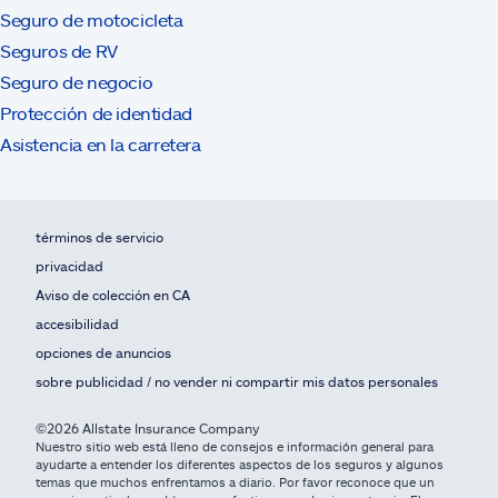
Seguro de motocicleta
Seguros de RV
Seguro de negocio
Protección de identidad
Asistencia en la carretera
términos de servicio
privacidad
Aviso de colección en CA
accesibilidad
opciones de anuncios
sobre publicidad / no vender ni compartir mis datos personales
©2026 Allstate Insurance Company
Nuestro sitio web está lleno de consejos e información general para
ayudarte a entender los diferentes aspectos de los seguros y algunos
temas que muchos enfrentamos a diario. Por favor reconoce que un