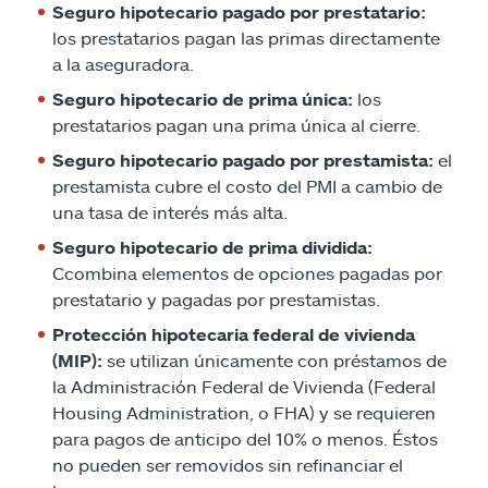
Seguro hipotecario pagado por prestatario:
los prestatarios pagan las primas directamente
a la aseguradora.
Seguro hipotecario de prima única:
los
prestatarios pagan una prima única al cierre.
Seguro hipotecario pagado por prestamista:
el
prestamista cubre el costo del PMI a cambio de
una tasa de interés más alta.
Seguro hipotecario de prima dividida:
Ccombina elementos de opciones pagadas por
prestatario y pagadas por prestamistas.
Protección hipotecaria federal de vivienda
(MIP):
se utilizan únicamente con préstamos de
la Administración Federal de Vivienda (Federal
Housing Administration, o FHA) y se requieren
para pagos de anticipo del 10% o menos. Éstos
no pueden ser removidos sin refinanciar el