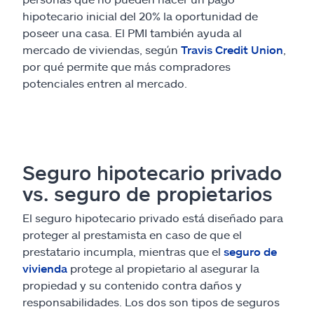
hipotecario inicial del 20% la oportunidad de
poseer una casa. El PMI también ayuda al
mercado de viviendas, según
Travis Credit Union
,
por qué permite que más compradores
potenciales entren al mercado.
Seguro hipotecario privado
vs. seguro de propietarios
El seguro hipotecario privado está diseñado para
proteger al prestamista en caso de que el
prestatario incumpla, mientras que el
seguro de
vivienda
protege al propietario al asegurar la
propiedad y su contenido contra daños y
responsabilidades. Los dos son tipos de seguros