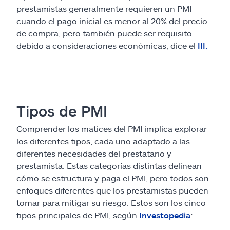
prestamistas generalmente requieren un PMI
cuando el pago inicial es menor al 20% del precio
de compra, pero también puede ser requisito
debido a consideraciones económicas, dice el
III.
Tipos de PMI
Comprender los matices del PMI implica explorar
los diferentes tipos, cada uno adaptado a las
diferentes necesidades del prestatario y
prestamista. Estas categorías distintas delinean
cómo se estructura y paga el PMI, pero todos son
enfoques diferentes que los prestamistas pueden
tomar para mitigar su riesgo. Estos son los cinco
tipos principales de PMI, según
Investopedia
: