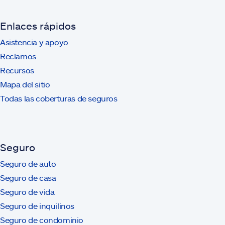
Enlaces rápidos
Asistencia y apoyo
Reclamos
Recursos
Mapa del sitio
Todas las coberturas de seguros
Seguro
Seguro de auto
Seguro de casa
Seguro de vida
Seguro de inquilinos
Seguro de condominio