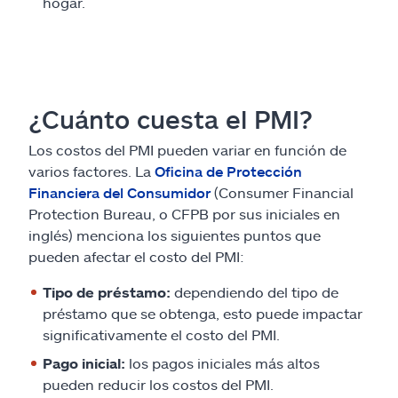
hogar.
¿Cuánto cuesta el PMI?
Los costos del PMI pueden variar en función de
varios factores. La
Oficina de Protección
Financiera del Consumidor
(Consumer Financial
Protection Bureau, o CFPB por sus iniciales en
inglés) menciona los siguientes puntos que
pueden afectar el costo del PMI:
Tipo de préstamo:
dependiendo del tipo de
préstamo que se obtenga, esto puede impactar
significativamente el costo del PMI.
Pago inicial:
los pagos iniciales más altos
pueden reducir los costos del PMI.