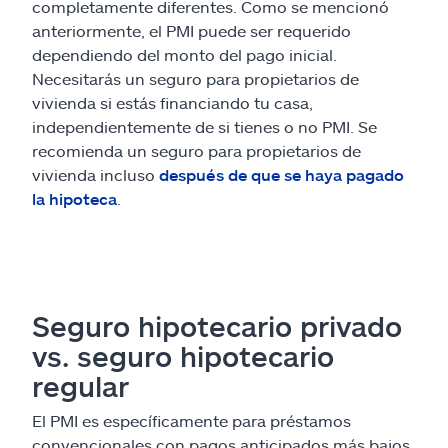
completamente diferentes. Como se mencionó
anteriormente, el PMI puede ser requerido
dependiendo del monto del pago inicial.
Necesitarás un seguro para propietarios de
vivienda si estás financiando tu casa,
independientemente de si tienes o no PMI. Se
recomienda un seguro para propietarios de
vivienda incluso
después de que se haya pagado
la hipoteca
.
Seguro hipotecario privado
vs. seguro hipotecario
regular
El PMI es específicamente para préstamos
convencionales con pagos anticipados más bajos,