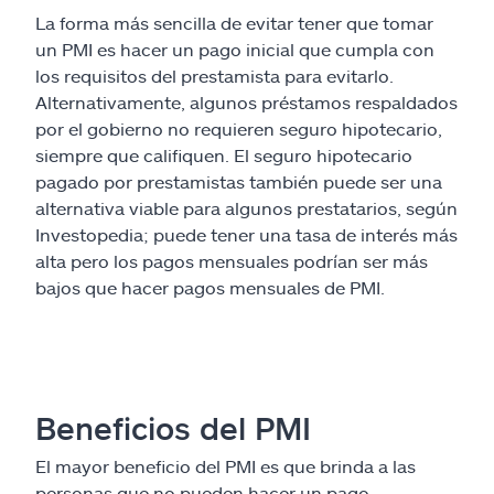
La forma más sencilla de evitar tener que tomar
un PMI es hacer un pago inicial que cumpla con
los requisitos del prestamista para evitarlo.
Alternativamente, algunos préstamos respaldados
por el gobierno no requieren seguro hipotecario,
siempre que califiquen. El seguro hipotecario
pagado por prestamistas también puede ser una
alternativa viable para algunos prestatarios, según
Investopedia; puede tener una tasa de interés más
alta pero los pagos mensuales podrían ser más
bajos que hacer pagos mensuales de PMI.
Beneficios del PMI
El mayor beneficio del PMI es que brinda a las
personas que no pueden hacer un pago