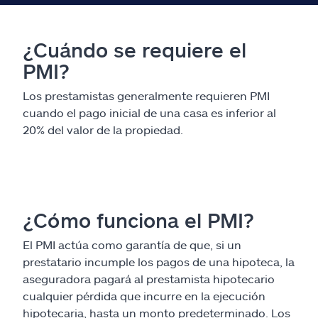
¿Cuándo se requiere el
PMI?
Los prestamistas generalmente requieren PMI
cuando el pago inicial de una casa es inferior al
20% del valor de la propiedad.
¿Cómo funciona el PMI?
El PMI actúa como garantía de que, si un
prestatario incumple los pagos de una hipoteca, la
aseguradora pagará al prestamista hipotecario
cualquier pérdida que incurre en la ejecución
hipotecaria, hasta un monto predeterminado. Los