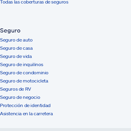
Todas las coberturas de seguros
Seguro
Seguro de auto
Seguro de casa
Seguro de vida
Seguro de inquilinos
Seguro de condominio
Seguro de motocicleta
Seguros de RV
Seguro de negocio
Protección de identidad
Asistencia en la carretera