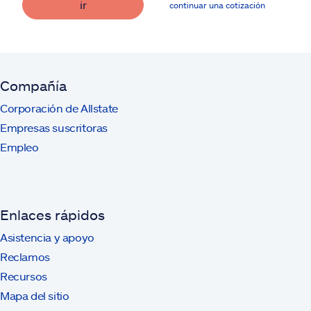
ir
continuar una cotización
Compañía
Corporación de Allstate
Empresas suscritoras
Empleo
Enlaces rápidos
Asistencia y apoyo
Reclamos
Recursos
Mapa del sitio