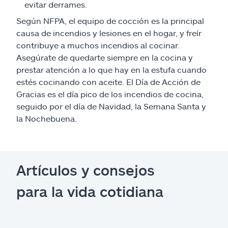
evitar derrames.
Según NFPA, el equipo de cocción es la principal
causa de incendios y lesiones en el hogar, y freír
contribuye a muchos incendios al cocinar.
Asegúrate de quedarte siempre en la cocina y
prestar atención a lo que hay en la estufa cuando
estés cocinando con aceite. El Día de Acción de
Gracias es el día pico de los incendios de cocina,
seguido por el día de Navidad, la Semana Santa y
la Nochebuena.
Artículos y consejos
para la vida cotidiana