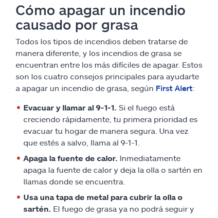
Cómo apagar un incendio
causado por grasa
Todos los tipos de incendios deben tratarse de
manera diferente, y los incendios de grasa se
encuentran entre los más difíciles de apagar. Estos
son los cuatro consejos principales para ayudarte
a apagar un incendio de grasa, según
First Alert
:
Evacuar y llamar al 9-1-1.
Si el fuego está
creciendo rápidamente, tu primera prioridad es
evacuar tu hogar de manera segura. Una vez
que estés a salvo, llama al 9-1-1.
Apaga la fuente de calor.
Inmediatamente
apaga la fuente de calor y deja la olla o sartén en
llamas donde se encuentra.
Usa una tapa de metal para cubrir la olla o
sartén.
El fuego de grasa ya no podrá seguir y