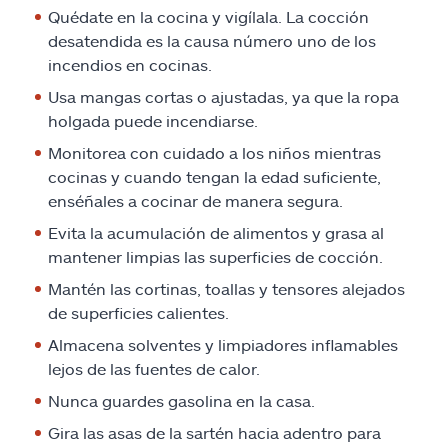
Quédate en la cocina y vigílala. La cocción
desatendida es la causa número uno de los
incendios en cocinas.
Usa mangas cortas o ajustadas, ya que la ropa
holgada puede incendiarse.
Monitorea con cuidado a los niños mientras
cocinas y cuando tengan la edad suficiente,
enséñales a cocinar de manera segura.
Evita la acumulación de alimentos y grasa al
mantener limpias las superficies de cocción.
Mantén las cortinas, toallas y tensores alejados
de superficies calientes.
Almacena solventes y limpiadores inflamables
lejos de las fuentes de calor.
Nunca guardes gasolina en la casa.
Gira las asas de la sartén hacia adentro para