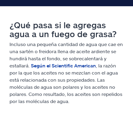
¿Qué pasa si le agregas
agua a un fuego de grasa?
Incluso una pequeña cantidad de agua que cae en
una sartén o freidora llena de aceite ardiente se
hundirá hasta el fondo, se sobrecalentará y
estallará.
Según el Scientific American
, la razón
por la que los aceites no se mezclan con el agua
está relacionada con sus propiedades. Las
moléculas de agua son polares y los aceites no
polares. Como resultado, los aceites son repelidos
por las moléculas de agua.