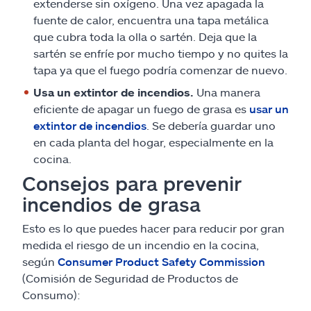
extenderse sin oxígeno. Una vez apagada la
fuente de calor, encuentra una tapa metálica
que cubra toda la olla o sartén. Deja que la
sartén se enfríe por mucho tiempo y no quites la
tapa ya que el fuego podría comenzar de nuevo.
Usa un extintor de incendios.
Una manera
eficiente de apagar un fuego de grasa es
usar un
extintor de incendios
. Se debería guardar uno
en cada planta del hogar, especialmente en la
cocina.
Consejos para prevenir
incendios de grasa
Esto es lo que puedes hacer para reducir por gran
medida el riesgo de un incendio en la cocina,
según
Consumer Product Safety Commission
(Comisión de Seguridad de Productos de
Consumo):