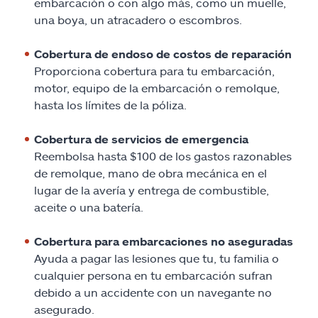
embarcación o con algo más, como un muelle,
una boya, un atracadero o escombros.
Cobertura de endoso de costos de reparación
Proporciona cobertura para tu embarcación,
motor, equipo de la embarcación o remolque,
hasta los límites de la póliza.
Cobertura de servicios de emergencia
Reembolsa hasta $100 de los gastos razonables
de remolque, mano de obra mecánica en el
lugar de la avería y entrega de combustible,
aceite o una batería.
Cobertura para embarcaciones no aseguradas
Ayuda a pagar las lesiones que tu, tu familia o
cualquier persona en tu embarcación sufran
debido a un accidente con un navegante no
asegurado.