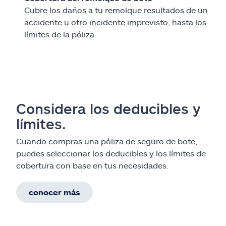
Cubre los daños a tu remolque resultados de un
accidente u otro incidente imprevisto, hasta los
límites de la póliza.
Considera los deducibles y
límites.
Cuando compras una póliza de seguro de bote,
puedes seleccionar los deducibles y los límites de
cobertura con base en tus necesidades.
conocer más