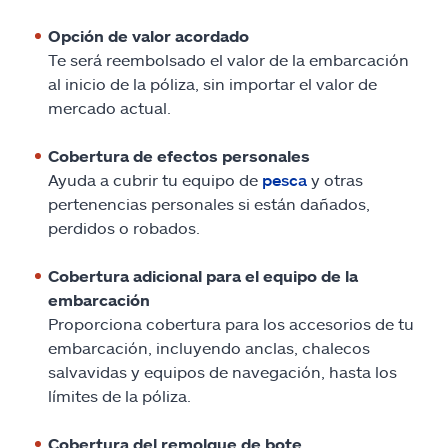
Opción de valor acordado
Te será reembolsado el valor de la embarcación
al inicio de la póliza, sin importar el valor de
mercado actual.
Cobertura de efectos personales
Ayuda a cubrir tu equipo de
pesca
y otras
pertenencias personales si están dañados,
perdidos o robados.
Cobertura adicional para el equipo de la
embarcación
Proporciona cobertura para los accesorios de tu
embarcación, incluyendo anclas, chalecos
salvavidas y equipos de navegación, hasta los
límites de la póliza.
Cobertura del remolque de bote