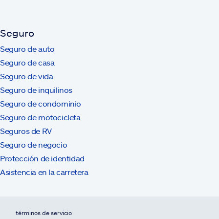
Seguro
Seguro de auto
Seguro de casa
Seguro de vida
Seguro de inquilinos
Seguro de condominio
Seguro de motocicleta
Seguros de RV
Seguro de negocio
Protección de identidad
Asistencia en la carretera
términos de servicio