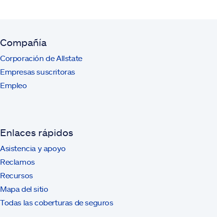
Compañía
Corporación de Allstate
Empresas suscritoras
Empleo
Enlaces rápidos
Asistencia y apoyo
Reclamos
Recursos
Mapa del sitio
Todas las coberturas de seguros