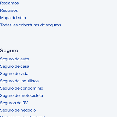
Reclamos
Recursos
Mapa del sitio
Todas las coberturas de seguros
Seguro
Seguro de auto
Seguro de casa
Seguro de vida
Seguro de inquilinos
Seguro de condominio
Seguro de motocicleta
Seguros de RV
Seguro de negocio