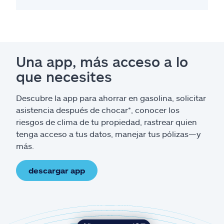
Una app, más acceso a lo
que necesites
Descubre la app para ahorrar en gasolina, solicitar
asistencia después de chocar*, conocer los
riesgos de clima de tu propiedad, rastrear quien
tenga acceso a tus datos, manejar tus pólizas—y
más.
descargar app