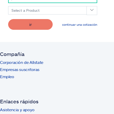
Select a Product
ir
continuar una cotización
Compañía
Corporación de Allstate
Empresas suscritoras
Empleo
Enlaces rápidos
Asistencia y apoyo