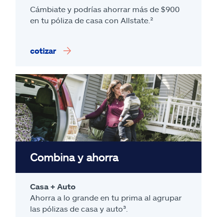
Cámbiate y podrías ahorrar más de $900
en tu póliza de casa con Allstate.²
cotizar
Combina y ahorra
Casa + Auto
Ahorra a lo grande en tu prima al agrupar
las pólizas de casa y auto³.