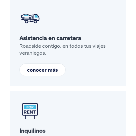
Asistencia en carretera
Roadside contigo, en todos tus viajes
veraniegos.
conocer más
Inquilinos