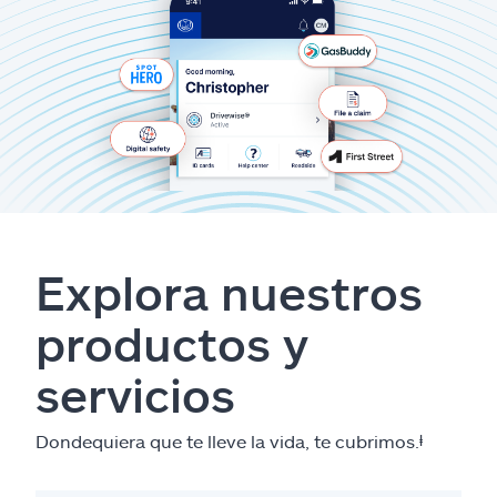
Explora nuestros
productos y
servicios
Dondequiera que te lleve la vida, te cubrimos.
ⱡ