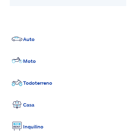
Auto
Moto
Todoterreno
Casa
Inquilino