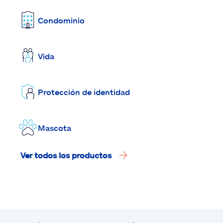
Condominio
Vida
Protección de identidad
Mascota
Ver todos los productos