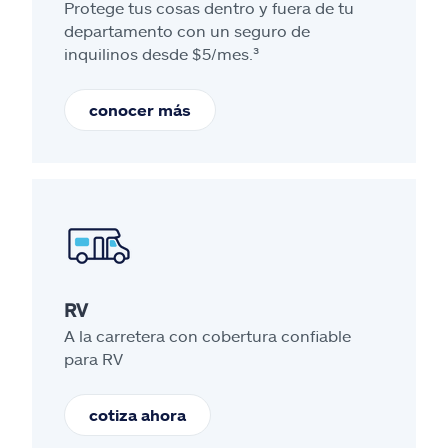
Protege tus cosas dentro y fuera de tu
departamento con un seguro de
inquilinos desde $5/mes.³
conocer más
RV
A la carretera con cobertura confiable
para RV
cotiza ahora