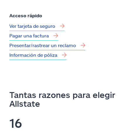
Acceso rápido
Ver tarjeta de seguro
Pagar una factura
Presentar/rastrear un reclamo
Información de póliza
Tantas razones para elegir
Allstate
16