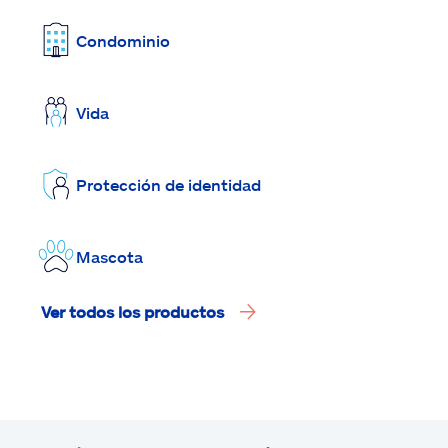
Condominio
Vida
Protección de identidad
Mascota
Ver todos los productos