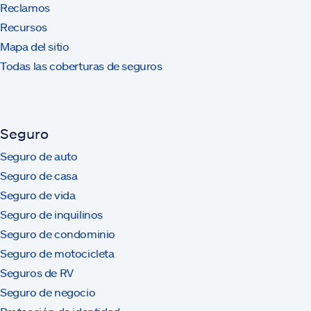
Reclamos
Recursos
Mapa del sitio
Todas las coberturas de seguros
Seguro
Seguro de auto
Seguro de casa
Seguro de vida
Seguro de inquilinos
Seguro de condominio
Seguro de motocicleta
Seguros de RV
Seguro de negocio