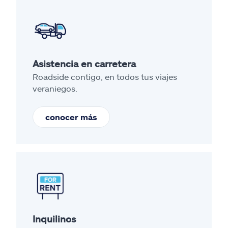
Asistencia en carretera
Roadside contigo, en todos tus viajes
veraniegos.
conocer más
Inquilinos