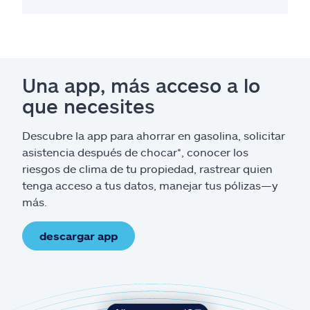
Una app, más acceso a lo
que necesites
Descubre la app para ahorrar en gasolina, solicitar
asistencia después de chocar*, conocer los
riesgos de clima de tu propiedad, rastrear quien
tenga acceso a tus datos, manejar tus pólizas—y
más.
descargar app