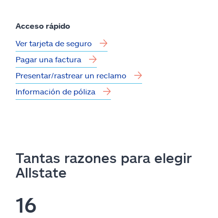
Acceso rápido
Ver tarjeta de seguro
Pagar una factura
Presentar/rastrear un reclamo
Información de póliza
Tantas razones para elegir
Allstate
16