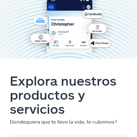
Explora nuestros
productos y
servicios
Dondequiera que te lleve la vida, te cubrimos.
ⱡ