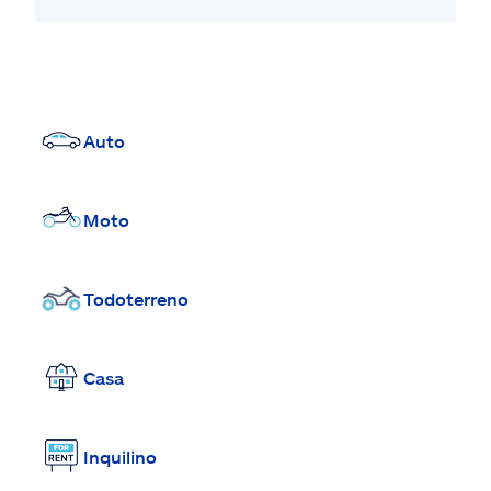
Auto
Moto
Todoterreno
Casa
Inquilino