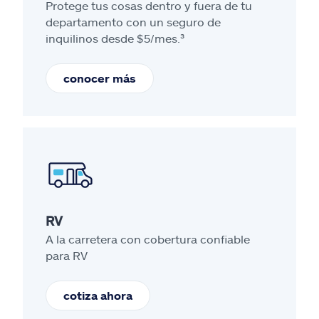
Protege tus cosas dentro y fuera de tu
departamento con un seguro de
inquilinos desde $5/mes.³
conocer más
RV
A la carretera con cobertura confiable
para RV
cotiza ahora