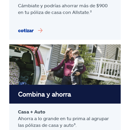
Cámbiate y podrías ahorrar más de $900
en tu póliza de casa con Allstate.²
cotizar
Combina y ahorra
Casa + Auto
Ahorra a lo grande en tu prima al agrupar
las pólizas de casa y auto³.