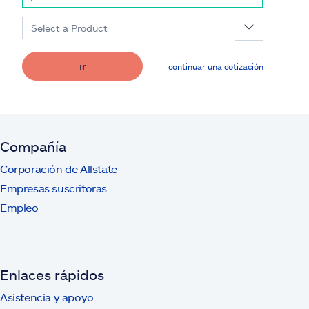
Select a Product
ir
continuar una cotización
Compañía
Corporación de Allstate
Empresas suscritoras
Empleo
Enlaces rápidos
Asistencia y apoyo