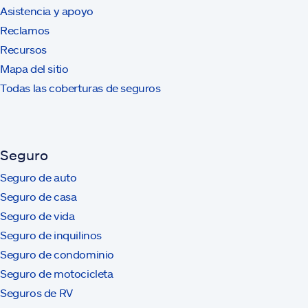
Asistencia y apoyo
Reclamos
Recursos
Mapa del sitio
Todas las coberturas de seguros
Seguro
Seguro de auto
Seguro de casa
Seguro de vida
Seguro de inquilinos
Seguro de condominio
Seguro de motocicleta
Seguros de RV