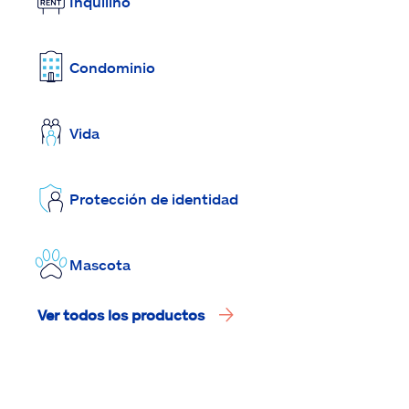
Inquilino
Condominio
Vida
Protección de identidad
Mascota
Ver todos los productos