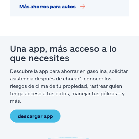
Más ahorros para autos
Una app, más acceso a lo
que necesites
Descubre la app para ahorrar en gasolina, solicitar
asistencia después de chocar*, conocer los
riesgos de clima de tu propiedad, rastrear quien
tenga acceso a tus datos, manejar tus pólizas—y
más.
descargar app