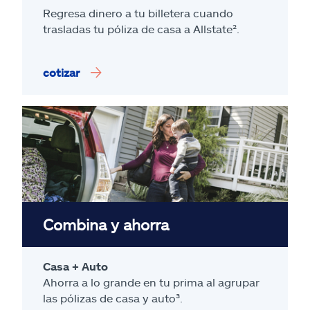
Regresa dinero a tu billetera cuando
trasladas tu póliza de casa a Allstate².
cotizar
Combina y ahorra
Casa + Auto
Ahorra a lo grande en tu prima al agrupar
las pólizas de casa y auto³.