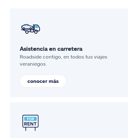
Asistencia en carretera
Roadside contigo, en todos tus viajes
veraniegos.
conocer más