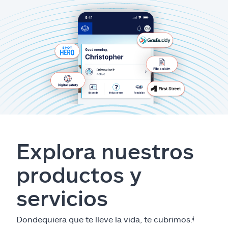
Explora nuestros
productos y
servicios
Dondequiera que te lleve la vida, te cubrimos.
ⱡ