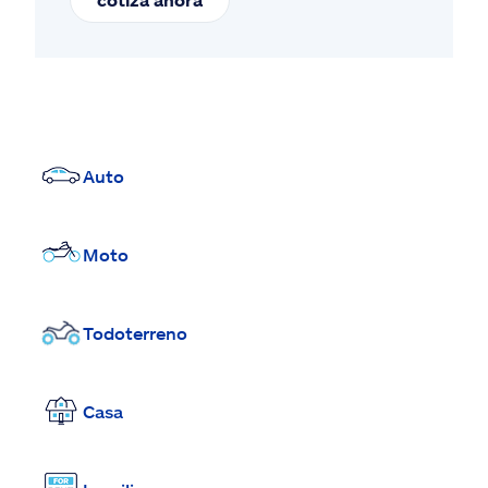
Auto
Moto
Todoterreno
Casa