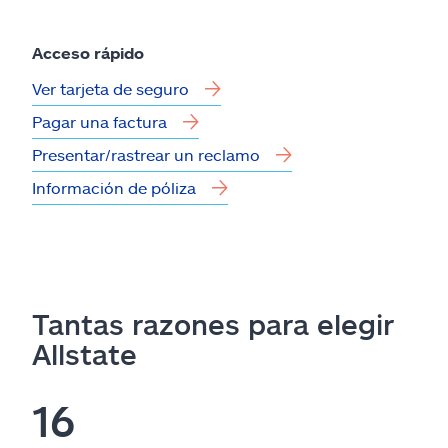
Acceso rápido
Ver tarjeta de seguro
Pagar una factura
Presentar/rastrear un reclamo
Información de póliza
Tantas razones para elegir
Allstate
16