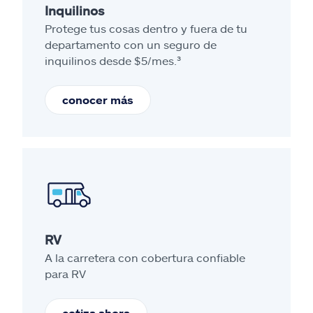
Inquilinos
Protege tus cosas dentro y fuera de tu
departamento con un seguro de
inquilinos desde $5/mes.³
conocer más
RV
A la carretera con cobertura confiable
para RV
cotiza ahora