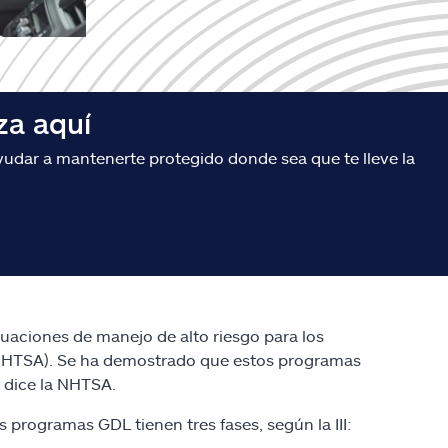
za aquí
udar a mantenerte protegido donde sea que te lleve la
tuaciones de manejo de alto riesgo para los
NHTSA). Se ha demostrado que estos programas
 dice la NHTSA.
s programas GDL tienen tres fases, según la III: