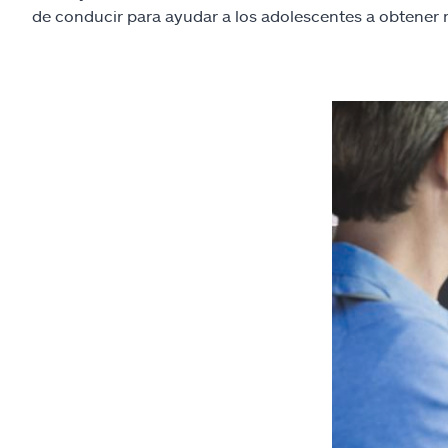
de conducir para ayudar a los adolescentes a obtener m