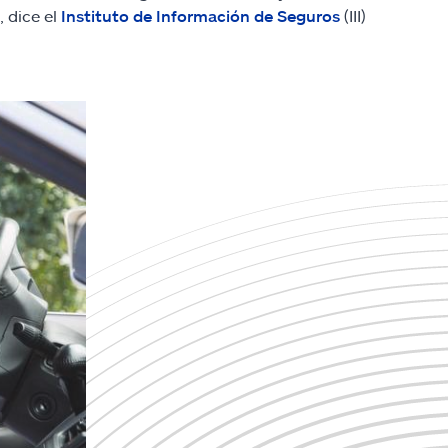
 dice el
Instituto de Información de Seguros
(III)