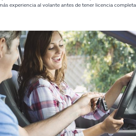
ás experiencia al volante antes de tener licencia completa,