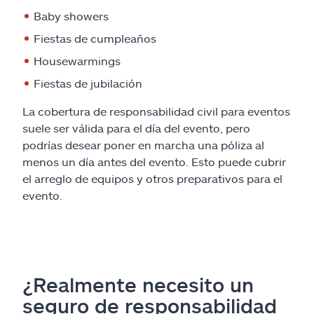
Baby showers
Fiestas de cumpleaños
Housewarmings
Fiestas de jubilación
La cobertura de responsabilidad civil para eventos
suele ser válida para el día del evento, pero
podrías desear poner en marcha una póliza al
menos un día antes del evento. Esto puede cubrir
el arreglo de equipos y otros preparativos para el
evento.
¿Realmente necesito un
seguro de responsabilidad