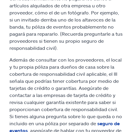
artículos alquilados de otra empresa u otro
proveedor, cómo el de un fotógrafo. Por ejemplo,
si un invitado derriba uno de los altavoces de la
banda, tu póliza de eventos probablemente no
pagará para repararlo. (Recuerda preguntarle a tus
proveedores si tienen su propio seguro de
responsabilidad civil).
Además de consultar con los proveedores, el local
y tu propia póliza para dueños de casa sobre la
cobertura de responsabilidad civil aplicable, el III
señala que podrías tener cobertura por medio de
tarjetas de crédito o garantías. Asegúrate de
contactar a las empresas de tarjeta de crédito y
revisa cualquier garantía existente para saber si
proporcionan cobertura de responsabilidad civil.
Si tienes alguna pregunta sobre lo que queda o no
incluido en una póliza por separado de
seguro de
eventos
, asegúrate de hablar con tu proveedor de