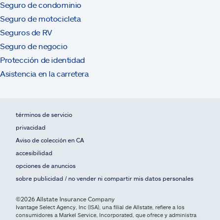
Seguro de condominio
Seguro de motocicleta
Seguros de RV
Seguro de negocio
Protección de identidad
Asistencia en la carretera
términos de servicio
privacidad
Aviso de colección en CA
accesibilidad
opciones de anuncios
sobre publicidad / no vender ni compartir mis datos personales
©2026 Allstate Insurance Company
Ivantage Select Agency, Inc (ISA), una filial de Allstate, refiere a los
consumidores a Markel Service, Incorporated, que ofrece y administra