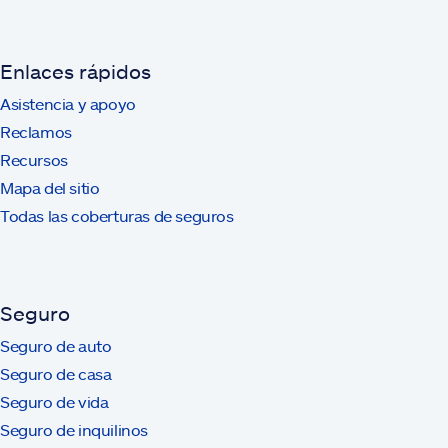
Enlaces rápidos
Asistencia y apoyo
Reclamos
Recursos
Mapa del sitio
Todas las coberturas de seguros
Seguro
Seguro de auto
Seguro de casa
Seguro de vida
Seguro de inquilinos