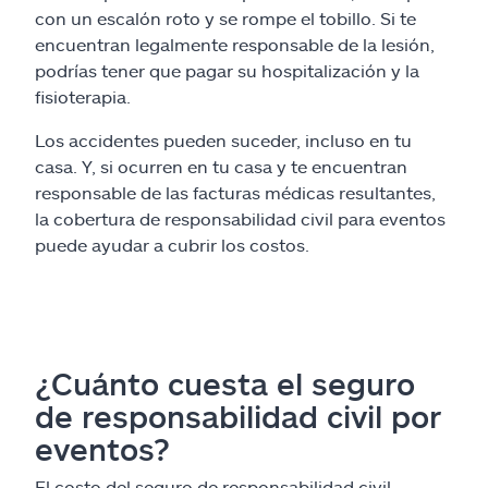
con un escalón roto y se rompe el tobillo. Si te
encuentran legalmente responsable de la lesión,
podrías tener que pagar su hospitalización y la
fisioterapia.
Los accidentes pueden suceder, incluso en tu
casa. Y, si ocurren en tu casa y te encuentran
responsable de las facturas médicas resultantes,
la cobertura de responsabilidad civil para eventos
puede ayudar a cubrir los costos.
¿Cuánto cuesta el seguro
de responsabilidad civil por
eventos?
El costo del seguro de responsabilidad civil