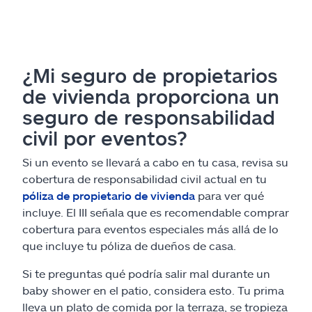
¿Mi seguro de propietarios
de vivienda proporciona un
seguro de responsabilidad
civil por eventos?
Si un evento se llevará a cabo en tu casa, revisa su
cobertura de responsabilidad civil actual en tu
póliza de propietario de vivienda
para ver qué
incluye. El III señala que es recomendable comprar
cobertura para eventos especiales más allá de lo
que incluye tu póliza de dueños de casa.
Si te preguntas qué podría salir mal durante un
baby shower en el patio, considera esto. Tu prima
lleva un plato de comida por la terraza, se tropieza