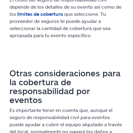
depende de los detalles de su evento así como de
los
límites de cobertura
que seleccione. Tu
proveedor de seguros te puede ayudar a
seleccionar la cantidad de cobertura que sea
apropiada para tu evento específico.
Otras consideraciones para
la cobertura de
responsabilidad por
eventos
Es importante tener en cuenta que, aunque el
seguro de responsabilidad civil para eventos
puede ayudar a cubrir el equipo alquilado a través
del local, normalmente no pagará los daños a