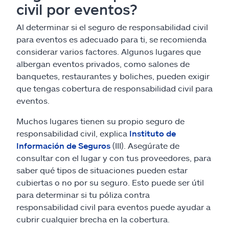
civil por eventos?
Al determinar si el seguro de responsabilidad civil
para eventos es adecuado para ti, se recomienda
considerar varios factores. Algunos lugares que
albergan eventos privados, como salones de
banquetes, restaurantes y boliches, pueden exigir
que tengas cobertura de responsabilidad civil para
eventos.
Muchos lugares tienen su propio seguro de
responsabilidad civil, explica
Instituto de
Información de Seguros
(III). Asegúrate de
consultar con el lugar y con tus proveedores, para
saber qué tipos de situaciones pueden estar
cubiertas o no por su seguro. Esto puede ser útil
para determinar si tu póliza contra
responsabilidad civil para eventos puede ayudar a
cubrir cualquier brecha en la cobertura.