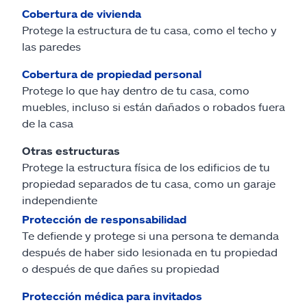
Cobertura de vivienda
Protege la estructura de tu casa, como el techo y
las paredes
Cobertura de propiedad personal
Protege lo que hay dentro de tu casa, como
muebles, incluso si están dañados o robados fuera
de la casa
Otras estructuras
Protege la estructura física de los edificios de tu
propiedad separados de tu casa, como un garaje
independiente
Protección de responsabilidad
Te defiende y protege si una persona te demanda
después de haber sido lesionada en tu propiedad
o después de que dañes su propiedad
Protección médica para invitados