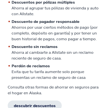
Descuentos por pólizas múltiples
Ahorra al agrupar tus pólizas de vivienda y auto
con Allstate.
Descuento de pagador responsable
Ahorros por usar ciertos métodos de pago (por
completo, depósito en garantía) y por tener un
buen historial de pagos, como pagar a tiempo.
Descuento sin reclamos
Ahorra al cambiarte a Allstate sin un reclamo
reciente de seguro de casa.
Perdón de reclamos
Evita que tu tarifa aumente solo porque
presentas un reclamo de seguro de casa
Consulta otras formas de ahorrar en seguros para
el hogar en Alaska.
descubrir descuentos