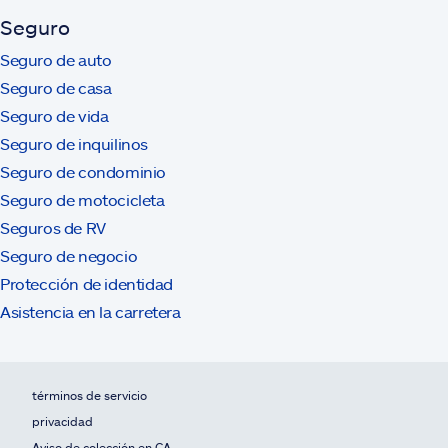
Seguro
Seguro de auto
Seguro de casa
Seguro de vida
Seguro de inquilinos
Seguro de condominio
Seguro de motocicleta
Seguros de RV
Seguro de negocio
Protección de identidad
Asistencia en la carretera
términos de servicio
privacidad
Aviso de colección en CA