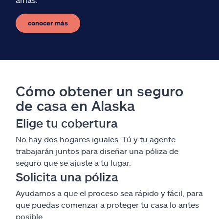
conocer más
Cómo obtener un seguro
de casa en Alaska
Elige tu cobertura
No hay dos hogares iguales. Tú y tu agente
trabajarán juntos para diseñar una póliza de
seguro que se ajuste a tu lugar.
Solicita una póliza
Ayudamos a que el proceso sea rápido y fácil, para
que puedas comenzar a proteger tu casa lo antes
posible.