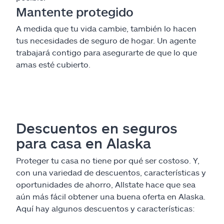
Mantente protegido
A medida que tu vida cambie, también lo hacen
tus necesidades de seguro de hogar. Un agente
trabajará contigo para asegurarte de que lo que
amas esté cubierto.
Descuentos en seguros
para casa en Alaska
Proteger tu casa no tiene por qué ser costoso. Y,
con una variedad de descuentos, características y
oportunidades de ahorro, Allstate hace que sea
aún más fácil obtener una buena oferta en Alaska.
Aquí hay algunos descuentos y características: