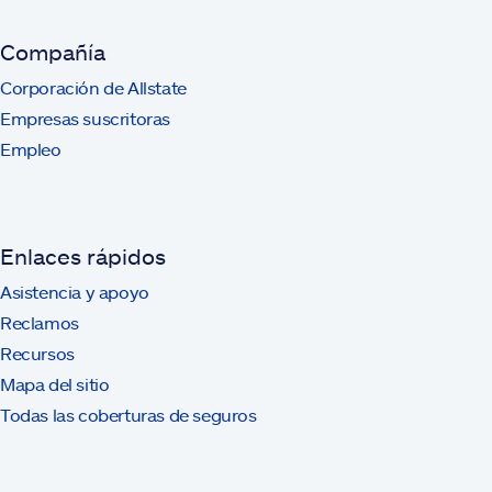
Compañía
Corporación de Allstate
Empresas suscritoras
Empleo
Enlaces rápidos
Asistencia y apoyo
Reclamos
Recursos
Mapa del sitio
Todas las coberturas de seguros