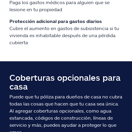
Paga los gastos médicos para alguien que se
lesione en tu propiedad
Protección adicional para gastos diarios
Cubre el aumento en gastos de subsistencia si tu
vivienda es inhabitable después de una pérdida
cubierta
Coberturas opcionales para
casa
Puede que tu póliza para dueños de casa no cubra
todas las cosas que hacen que tu casa sea única.
Al agregar coberturas opcionales, como agua
estancada, códigos de construcción, líneas de
servicio y más, puedes ayudar a proteger lo que
amas.