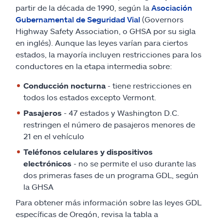
partir de la década de 1990, según la
Asociación
Gubernamental de Seguridad Vial
(Governors
Highway Safety Association, o GHSA por su sigla
en inglés). Aunque las leyes varían para ciertos
estados, la mayoría incluyen restricciones para los
conductores en la etapa intermedia sobre:
Conducción nocturna
- tiene restricciones en
todos los estados excepto Vermont.
Pasajeros
- 47 estados y Washington D.C.
restringen el número de pasajeros menores de
21 en el vehículo
Teléfonos celulares y dispositivos
electrónicos
- no se permite el uso durante las
dos primeras fases de un programa GDL, según
la GHSA
Para obtener más información sobre las leyes GDL
específicas de Oregón, revisa la tabla a