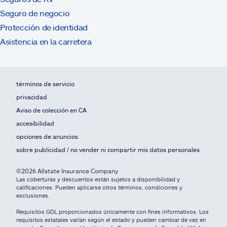
Seguro de negocio
Protección de identidad
Asistencia en la carretera
términos de servicio
privacidad
Aviso de colección en CA
accesibilidad
opciones de anuncios
sobre publicidad / no vender ni compartir mis datos personales
©2026 Allstate Insurance Company
Las coberturas y descuentos están sujetos a disponibilidad y
calificaciones. Pueden aplicarse otros términos, condiciones y
exclusiones.
Requisitos GDL proporcionados únicamente con fines informativos. Los
requisitos estatales varían según el estado y pueden cambiar de vez en