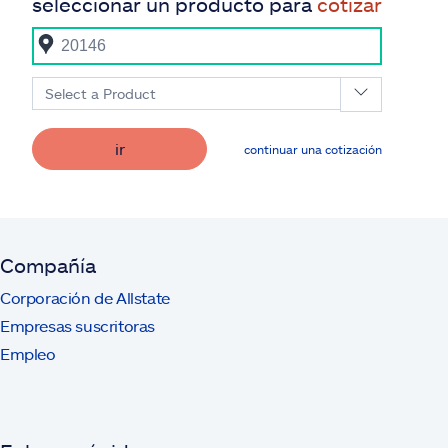
seleccionar un producto para
cotizar
Select a Product
ir
continuar una cotización
Compañía
Corporación de Allstate
Empresas suscritoras
Empleo