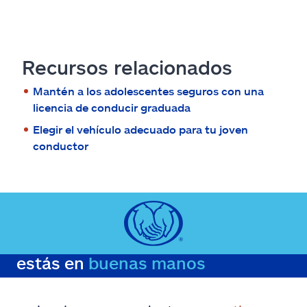
Recursos relacionados
Mantén a los adolescentes seguros con una
licencia de conducir graduada
Elegir el vehículo adecuado para tu joven
conductor
estás en
buenas manos