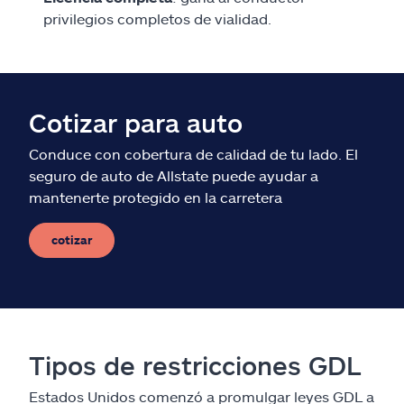
privilegios completos de vialidad.
Cotizar para auto
Conduce con cobertura de calidad de tu lado. El
seguro de auto de Allstate puede ayudar a
mantenerte protegido en la carretera
cotizar
Tipos de restricciones GDL
Estados Unidos comenzó a promulgar leyes GDL a