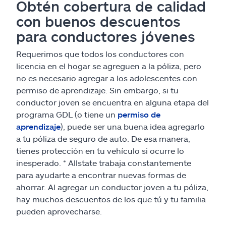
Obtén cobertura de calidad
con buenos descuentos
para conductores jóvenes
Requerimos que todos los conductores con
licencia en el hogar se agreguen a la póliza, pero
no es necesario agregar a los adolescentes con
permiso de aprendizaje. Sin embargo, si tu
conductor joven se encuentra en alguna etapa del
programa GDL (o tiene un
permiso de
aprendizaje
), puede ser una buena idea agregarlo
a tu póliza de seguro de auto. De esa manera,
tienes protección en tu vehículo si ocurre lo
inesperado. * Allstate trabaja constantemente
para ayudarte a encontrar nuevas formas de
ahorrar. Al agregar un conductor joven a tu póliza,
hay muchos descuentos de los que tú y tu familia
pueden aprovecharse.