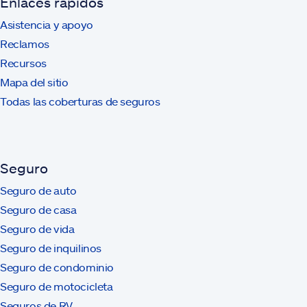
Enlaces rápidos
Asistencia y apoyo
Reclamos
Recursos
Mapa del sitio
Todas las coberturas de seguros
Seguro
Seguro de auto
Seguro de casa
Seguro de vida
Seguro de inquilinos
Seguro de condominio
Seguro de motocicleta
Seguros de RV