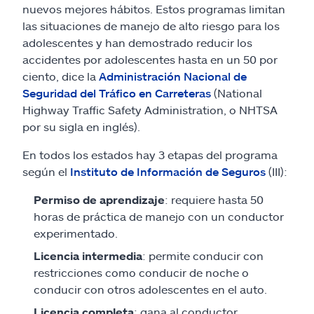
nuevos mejores hábitos. Estos programas limitan
las situaciones de manejo de alto riesgo para los
adolescentes y han demostrado reducir los
accidentes por adolescentes hasta en un 50 por
ciento, dice la
Administración Nacional de
Seguridad del Tráfico en Carreteras
(National
Highway Traffic Safety Administration, o NHTSA
por su sigla en inglés).
En todos los estados hay 3 etapas del programa
según el
Instituto de Información de Seguros
(III):
Permiso de aprendizaje
: requiere hasta 50
horas de práctica de manejo con un conductor
experimentado.
Licencia intermedia
: permite conducir con
restricciones como conducir de noche o
conducir con otros adolescentes en el auto.
Licencia completa
: gana al conductor