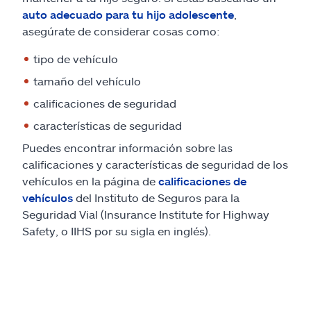
auto adecuado para tu hijo adolescente
,
asegúrate de considerar cosas como:
tipo de vehículo
tamaño del vehículo
calificaciones de seguridad
características de seguridad
Puedes encontrar información sobre las
calificaciones y características de seguridad de los
vehículos en la página de
calificaciones de
vehículos
del Instituto de Seguros para la
Seguridad Vial (Insurance Institute for Highway
Safety, o IIHS por su sigla en inglés).