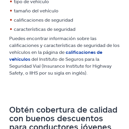
tipo de vehículo
tamaño del vehículo
calificaciones de seguridad
características de seguridad
Puedes encontrar información sobre las
calificaciones y características de seguridad de los
vehículos en la página de
calificaciones de
vehículos
del Instituto de Seguros para la
Seguridad Vial (Insurance Institute for Highway
Safety, o IIHS por su sigla en inglés).
Obtén cobertura de calidad
con buenos descuentos
para conductores jóvenes