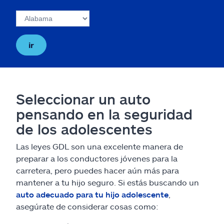
ir
Seleccionar un auto
pensando en la seguridad
de los adolescentes
Las leyes GDL son una excelente manera de
preparar a los conductores jóvenes para la
carretera, pero puedes hacer aún más para
mantener a tu hijo seguro. Si estás buscando un
auto adecuado para tu hijo adolescente
,
asegúrate de considerar cosas como: