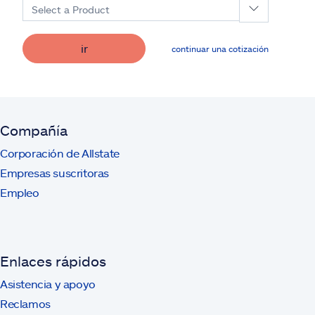
Select a Product
ir
continuar una cotización
Compañía
Corporación de Allstate
Empresas suscritoras
Empleo
Enlaces rápidos
Asistencia y apoyo
Reclamos