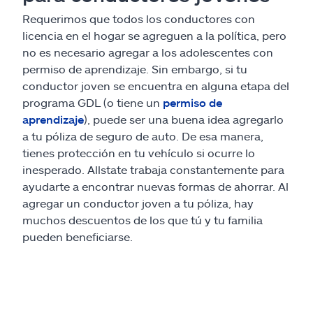
Requerimos que todos los conductores con
licencia en el hogar se agreguen a la política, pero
no es necesario agregar a los adolescentes con
permiso de aprendizaje. Sin embargo, si tu
conductor joven se encuentra en alguna etapa del
programa GDL (o tiene un
permiso de
aprendizaje
), puede ser una buena idea agregarlo
a tu póliza de seguro de auto. De esa manera,
tienes protección en tu vehículo si ocurre lo
inesperado. Allstate trabaja constantemente para
ayudarte a encontrar nuevas formas de ahorrar. Al
agregar un conductor joven a tu póliza, hay
muchos descuentos de los que tú y tu familia
pueden beneficiarse.