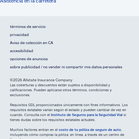
Asistencia en la carretera
términos de servicio
privacidad
Aviso de colección en CA
accesibilidad
opciones de anuncios
sobre publicidad / no vender ni compartir mis datos personales
©2026 Allstate Insurance Company
Las coberturas y descuentos están sujetos a disponibilidad y
calificaciones. Pueden aplicarse otros términos, condiciones y
exclusiones.
Requisitos GDL proporcionados únicamente con fines informativos. Los
requisitos estatales varían según el estado y pueden cambiar de vez en
cuando. Consulta con el
Instituto de Seguros para la Seguridad Vial
si
tienes dudas sobre los requisitos estatales actuales.
Muchos factores entran en el
costo de tu póliza de seguro de auto
,
incluyendo cómo compras la póliza: en línea, a través de un centro de