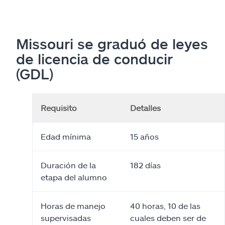
Missouri se graduó de leyes
de licencia de conducir
(GDL)
Requisito
Detalles
Edad mínima
15 años
Duración de la
182 días
etapa del alumno
Horas de manejo
40 horas, 10 de las
supervisadas
cuales deben ser de