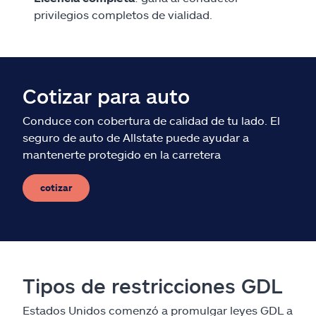
privilegios completos de vialidad.
Cotizar para auto
Conduce con cobertura de calidad de tu lado. El
seguro de auto de Allstate puede ayudar a
mantenerte protegido en la carretera
cotizar
Tipos de restricciones GDL
Estados Unidos comenzó a promulgar leyes GDL a