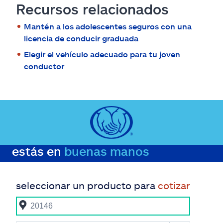
Recursos relacionados
Mantén a los adolescentes seguros con una
licencia de conducir graduada
Elegir el vehículo adecuado para tu joven
conductor
estás en
buenas manos
seleccionar un producto para
cotizar