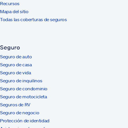
Recursos
Mapa del sitio
Todas las coberturas de seguros
Seguro
Seguro de auto
Seguro de casa
Seguro de vida
Seguro de inquilinos
Seguro de condominio
Seguro de motocicleta
Seguros de RV
Seguro de negocio
Protección de identidad