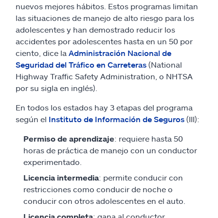
nuevos mejores hábitos. Estos programas limitan
las situaciones de manejo de alto riesgo para los
adolescentes y han demostrado reducir los
accidentes por adolescentes hasta en un 50 por
ciento, dice la
Administración Nacional de
Seguridad del Tráfico en Carreteras
(National
Highway Traffic Safety Administration, o NHTSA
por su sigla en inglés).
En todos los estados hay 3 etapas del programa
según el
Instituto de Información de Seguros
(III):
Permiso de aprendizaje
: requiere hasta 50
horas de práctica de manejo con un conductor
experimentado.
Licencia intermedia
: permite conducir con
restricciones como conducir de noche o
conducir con otros adolescentes en el auto.
Licencia completa
: gana al conductor