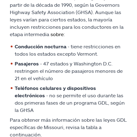
partir de la década de 1990, según la Governors
Highway Safety Association (GHSA). Aunque las
leyes varían para ciertos estados, la mayoría
incluyen restricciones para los conductores en la
etapa intermedia
sobre
:
Conducción nocturna
- tiene restricciones en
todos los estados excepto Vermont.
Pasajeros
- 47 estados y Washington D.C.
restringen el número de pasajeros menores de
21 en el vehículo
Teléfonos celulares y dispositivos
electrónicos
- no se permite el uso durante las
dos primeras fases de un programa GDL, según
la GHSA
Para obtener más información sobre las leyes GDL
específicas de Missouri, revisa la tabla a
continuación.