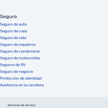
Seguro
Seguro de auto
Seguro de casa
Seguro de vida
Seguro de inquilinos
Seguro de condominio
Seguro de motocicleta
Seguros de RV
Seguro de negocio
Protección de identidad
Asistencia en la carretera
términos de servicio