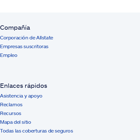
Compañía
Corporación de Allstate
Empresas suscritoras
Empleo
Enlaces rápidos
Asistencia y apoyo
Reclamos
Recursos
Mapa del sitio
Todas las coberturas de seguros