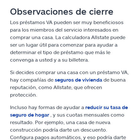
Observaciones de cierre
Los préstamos VA pueden ser muy beneficiosos
para los miembros del servicio interesados en
comprar una casa. La calculadora Allstate puede
ser un lugar útil para comenzar para ayudar a
determinar el tipo de préstamo que más le
convenga a usted y a su billetera.
Si decides comprar una casa con un préstamo VA,
hay compañías de
seguros de vivienda
de buena
reputación, como Allstate, que ofrecen
protección.
Incluso hay formas de ayudar a
reducir su tasa de
seguro de hogar
, y sus cuotas mensuales como
resultado. Por ejemplo, una casa de nueva
construcción podría darte un descuento.
Configura pagos automáticos, y eso podría darte