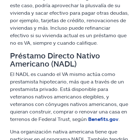
este caso, podría aprovechar la plusvalía de su
vivienda y sacar efectivo para pagar otras deudas,
por ejemplo, tarjetas de crédito, renovaciones de
viviendas y más. Incluso puede refinanciar
efectivo si su vivienda actual es un préstamo que
no es VA, siempre y cuando califique.
Préstamo Directo Nativo
Americano (NADL)
El NADL es cuando el VA mismo actúa como
prestamista hipotecario, más que a través de un
prestamista privado. Está disponible para
veteranos nativos americanos elegibles, y
veteranos con cónyuges nativos americanos, que
quieran construir, comprar o renovar una casa en
terrenos de Federal Trust, según
Benefits.gov
.
Una organización nativa americana tiene que
participar en el programa NADL. También tendrán