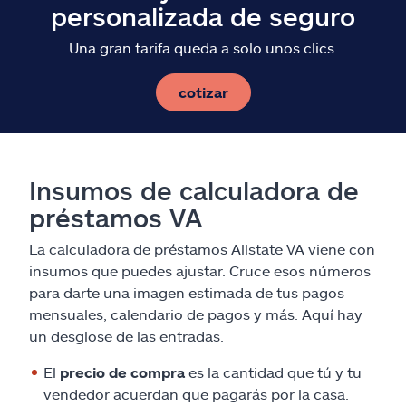
personalizada de seguro
Una gran tarifa queda a solo unos clics.
cotizar
Insumos de calculadora de
préstamos VA
La calculadora de préstamos Allstate VA viene con
insumos que puedes ajustar. Cruce esos números
para darte una imagen estimada de tus pagos
mensuales, calendario de pagos y más. Aquí hay
un desglose de las entradas.
El
precio de compra
es la cantidad que tú y tu
vendedor acuerdan que pagarás por la casa.