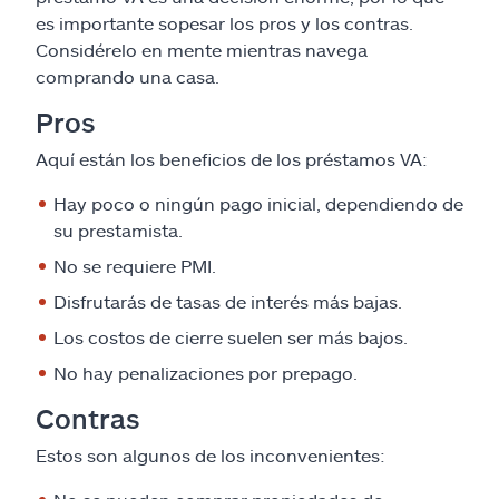
es importante sopesar los pros y los contras.
Considérelo en mente mientras navega
comprando una casa.
Pros
Aquí están los beneficios de los préstamos VA:
Hay poco o ningún pago inicial, dependiendo de
su prestamista.
No se requiere PMI.
Disfrutarás de tasas de interés más bajas.
Los costos de cierre suelen ser más bajos.
No hay penalizaciones por prepago.
Contras
Estos son algunos de los inconvenientes: