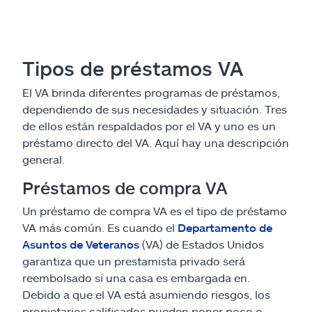
Tipos de préstamos VA
El VA brinda diferentes programas de préstamos,
dependiendo de sus necesidades y situación. Tres
de ellos están respaldados por el VA y uno es un
préstamo directo del VA. Aquí hay una descripción
general.
Préstamos de compra VA
Un préstamo de compra VA es el tipo de préstamo
VA más común. Es cuando el
Departamento de
Asuntos de Veteranos
(VA) de Estados Unidos
garantiza que un prestamista privado será
reembolsado si una casa es embargada en.
Debido a que el VA está asumiendo riesgos, los
propietarios calificados pueden poner poco o