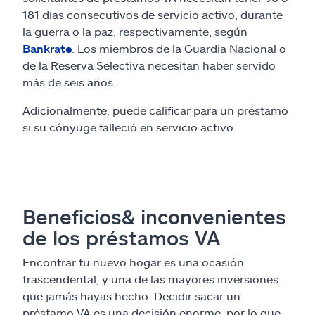
181 días consecutivos de servicio activo, durante
la guerra o la paz, respectivamente, según
Bankrate
. Los miembros de la Guardia Nacional o
de la Reserva Selectiva necesitan haber servido
más de seis años.
Adicionalmente, puede calificar para un préstamo
si su cónyuge falleció en servicio activo.
Beneficios& inconvenientes
de los préstamos VA
Encontrar tu nuevo hogar es una ocasión
trascendental, y una de las mayores inversiones
que jamás hayas hecho. Decidir sacar un
préstamo VA es una decisión enorme, por lo que