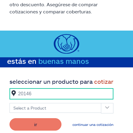
otro descuento. Asegúrese de comprar
cotizaciones y comparar coberturas.
estás en
buenas manos
seleccionar un producto para
cotizar
Select a Product
ir
continuar una cotización