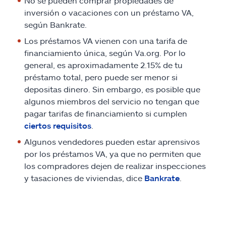
No se pueden comprar propiedades de
inversión o vacaciones con un préstamo VA,
según Bankrate.
Los préstamos VA vienen con una tarifa de
financiamiento única, según Va.org. Por lo
general, es aproximadamente 2.15% de tu
préstamo total, pero puede ser menor si
depositas dinero. Sin embargo, es posible que
algunos miembros del servicio no tengan que
pagar tarifas de financiamiento si cumplen
ciertos requisitos
.
Algunos vendedores pueden estar aprensivos
por los préstamos VA, ya que no permiten que
los compradores dejen de realizar inspecciones
y tasaciones de viviendas, dice
Bankrate
.