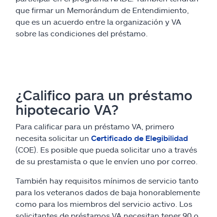
que firmar un Memorándum de Entendimiento,
que es un acuerdo entre la organización y VA
sobre las condiciones del préstamo.
¿Califico para un préstamo
hipotecario VA?
Para calificar para un préstamo VA, primero
necesita solicitar un
Certificado de Elegibilidad
(COE). Es posible que pueda solicitar uno a través
de su prestamista o que le envíen uno por correo.
También hay requisitos mínimos de servicio tanto
para los veteranos dados de baja honorablemente
como para los miembros del servicio activo. Los
solicitantes de préstamos VA necesitan tener 90 o