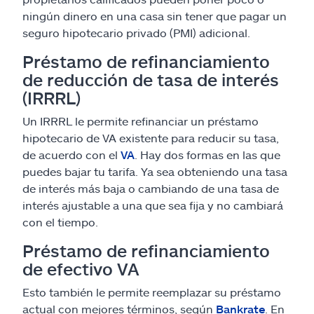
ningún dinero en una casa sin tener que pagar un
seguro hipotecario privado (PMI) adicional.
Préstamo de refinanciamiento
de reducción de tasa de interés
(IRRRL)
Un IRRRL le permite refinanciar un préstamo
hipotecario de VA existente para reducir su tasa,
de acuerdo con el
VA
. Hay dos formas en las que
puedes bajar tu tarifa. Ya sea obteniendo una tasa
de interés más baja o cambiando de una tasa de
interés ajustable a una que sea fija y no cambiará
con el tiempo.
Préstamo de refinanciamiento
de efectivo VA
Esto también le permite reemplazar su préstamo
actual con mejores términos, según
Bankrate
. En