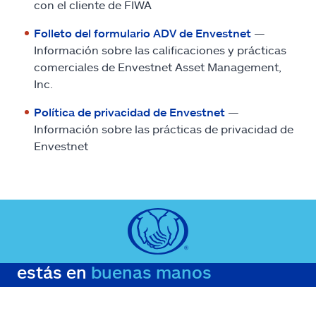
con el cliente de FIWA
Folleto del formulario ADV de Envestnet
—
Información sobre las calificaciones y prácticas
comerciales de Envestnet Asset Management,
Inc.
Política de privacidad de Envestnet
—
Información sobre las prácticas de privacidad de
Envestnet
estás en
buenas manos