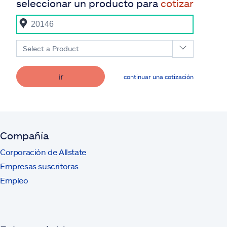
seleccionar un producto para
cotizar
Select a Product
ir
continuar una cotización
Compañía
Corporación de Allstate
Empresas suscritoras
Empleo