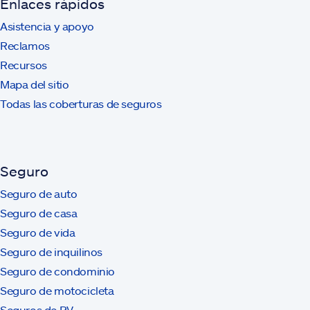
Enlaces rápidos
Asistencia y apoyo
Reclamos
Recursos
Mapa del sitio
Todas las coberturas de seguros
Seguro
Seguro de auto
Seguro de casa
Seguro de vida
Seguro de inquilinos
Seguro de condominio
Seguro de motocicleta
Seguros de RV