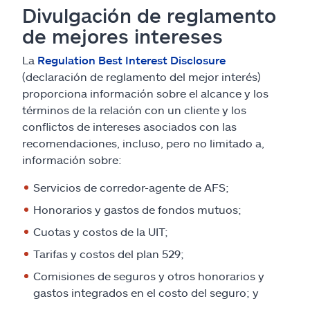
Divulgación de reglamento
de mejores intereses
La
Regulation Best Interest Disclosure
(declaración de reglamento del mejor interés)
proporciona información sobre el alcance y los
términos de la relación con un cliente y los
conflictos de intereses asociados con las
recomendaciones, incluso, pero no limitado a,
información sobre:
Servicios de corredor-agente de AFS;
Honorarios y gastos de fondos mutuos;
Cuotas y costos de la UIT;
Tarifas y costos del plan 529;
Comisiones de seguros y otros honorarios y
gastos integrados en el costo del seguro; y