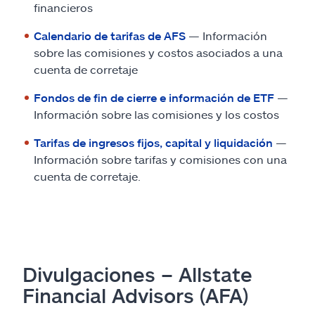
financieros
Calendario de tarifas de AFS
— Información
sobre las comisiones y costos asociados a una
cuenta de corretaje
Fondos de fin de cierre e información de ETF
—
Información sobre las comisiones y los costos
Tarifas de ingresos fijos, capital y liquidación
—
Información sobre tarifas y comisiones con una
cuenta de corretaje.
Divulgaciones – Allstate
Financial Advisors (AFA)