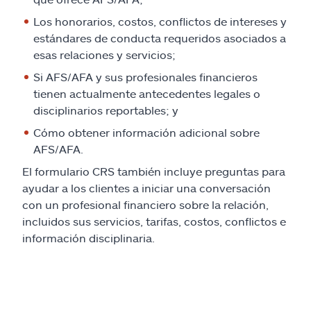
Los honorarios, costos, conflictos de intereses y
estándares de conducta requeridos asociados a
esas relaciones y servicios;
Si AFS/AFA y sus profesionales financieros
tienen actualmente antecedentes legales o
disciplinarios reportables; y
Cómo obtener información adicional sobre
AFS/AFA.
El formulario CRS también incluye preguntas para
ayudar a los clientes a iniciar una conversación
con un profesional financiero sobre la relación,
incluidos sus servicios, tarifas, costos, conflictos e
información disciplinaria.