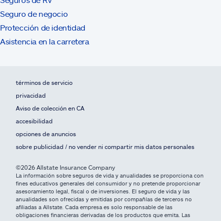
Seguro de negocio
Protección de identidad
Asistencia en la carretera
términos de servicio
privacidad
Aviso de colección en CA
accesibilidad
opciones de anuncios
sobre publicidad / no vender ni compartir mis datos personales
©2026 Allstate Insurance Company
La información sobre seguros de vida y anualidades se proporciona con
fines educativos generales del consumidor y no pretende proporcionar
asesoramiento legal, fiscal o de inversiones. El seguro de vida y las
anualidades son ofrecidas y emitidas por compañías de terceros no
afiliadas a Allstate. Cada empresa es solo responsable de las
obligaciones financieras derivadas de los productos que emita. Las