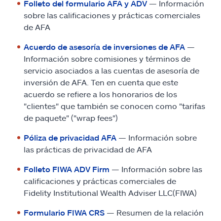
Folleto del formulario AFA y ADV
— Información
sobre las calificaciones y prácticas comerciales
de AFA
Acuerdo de asesoría de inversiones de AFA
—
Información sobre comisiones y términos de
servicio asociados a las cuentas de asesoría de
inversión de AFA. Ten en cuenta que este
acuerdo se refiere a los honorarios de los
"clientes" que también se conocen como "tarifas
de paquete" ("wrap fees")
Póliza de privacidad AFA
— Información sobre
las prácticas de privacidad de AFA
Folleto FIWA ADV Firm
— Información sobre las
calificaciones y prácticas comerciales de
Fidelity Institutional Wealth Adviser LLC(FIWA)
Formulario FIWA CRS
— Resumen de la relación