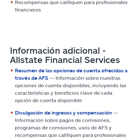
Recompensas que califiquen para profesionales
financieros
Información adicional -
Allstate Financial Services
Resumen de las opciones de cuenta ofrecidas a
través de AFS
— Información sobre nuestras
opciones de cuenta disponibles, incluyendo las
características y beneficios clave de cada
opción de cuenta disponible
Divulgación de ingresos y compensación
—
Información sobre pagos de comisiones,
programas de comisiones, usos de AFS y
recompensas que califiquen para profesionales