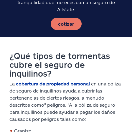
tranquilidad que mereces con un seguro de
Allstate.
cotizar
¿Qué tipos de tormentas
cubre el seguro de
inquilinos?
La
cobertura de propiedad personal
en una póliza
de seguro de inquilinos ayuda a cubrir las
pertenencias de ciertos riesgos, a menudo
descritos como" peligros. "A la póliza de seguro
para inquilinos puede ayudar a pagar los daños
causados por peligros tales como:
Granizo