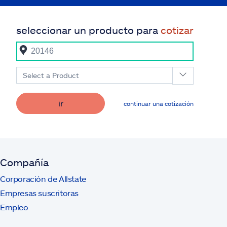
seleccionar un producto para
cotizar
Select a Product
ir
continuar una cotización
Compañía
Corporación de Allstate
Empresas suscritoras
Empleo