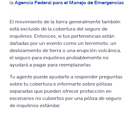
la
Agencia Federal para el Manejo de Emergencias
.
El movimiento de la tierra generalmente también
está excluido de la cobertura del seguro de
inquilinos. Entonces, si tus pertenencias están
dañadas por un evento como un terremoto, un
deslizamiento de tierra o una erupción volcánica,
el seguro para inquilinos probablemente no
ayudará a pagar para reemplazarlas.
Tu agente puede ayudarte a responder preguntas
sobre tu cobertura e informarte sobre pólizas
separadas que pueden ofrecer protección en
escenarios no cubiertos por una póliza de seguro
de inquilinos estándar.