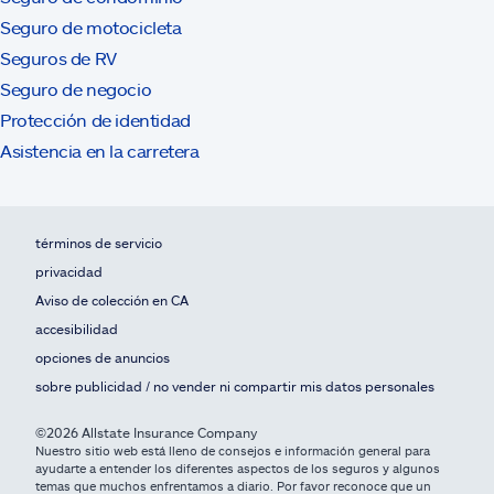
Seguro de motocicleta
Seguros de RV
Seguro de negocio
Protección de identidad
Asistencia en la carretera
términos de servicio
privacidad
Aviso de colección en CA
accesibilidad
opciones de anuncios
sobre publicidad / no vender ni compartir mis datos personales
©2026 Allstate Insurance Company
Nuestro sitio web está lleno de consejos e información general para
ayudarte a entender los diferentes aspectos de los seguros y algunos
temas que muchos enfrentamos a diario. Por favor reconoce que un