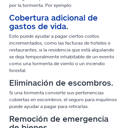
por la tormenta. Por ejemplo:
Cobertura adicional de
gastos de vida
.
Esto puede ayudar a pagar ciertos costos
incrementados, como las facturas de hoteles o
restaurantes, si la residencia que está alquilando
se deja temporalmente inhabitable de un evento
como una tormenta de viento o un incendio
forestal.
Eliminación de escombros.
Si una tormenta convierte sus pertenencias
cubiertas en escombros, el seguro para inquilinos
puede ayudar a pagar para retirarlas.
Remoción de emergencia
de bienes.