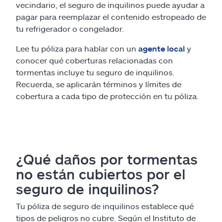
vecindario, el seguro de inquilinos puede ayudar a
pagar para reemplazar el contenido estropeado de
tu refrigerador o congelador.
Lee tu póliza para hablar con un
agente local
y
conocer qué coberturas relacionadas con
tormentas incluye tu seguro de inquilinos.
Recuerda, se aplicarán términos y límites de
cobertura a cada tipo de protección en tu póliza.
¿Qué daños por tormentas
no están cubiertos por el
seguro de inquilinos?
Tu póliza de seguro de inquilinos establece qué
tipos de peligros no cubre. Según el Instituto de