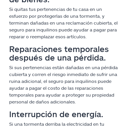
Si quitas tus pertenencias de tu casa en un
esfuerzo por protegerlas de una tormenta, y
terminan dañadas en una reclamación cubierta, el
seguro para inquilinos puede ayudar a pagar para
reparar o reemplazar esos artículos.
Reparaciones temporales
después de una pérdida.
Si sus pertenencias están dañadas en una pérdida
cubierta y corren el riesgo inmediato de sufrir una
ruina adicional, el seguro para inquilinos puede
ayudar a pagar el costo de las reparaciones
temporales para ayudar a proteger su propiedad
personal de daños adicionales.
Interrupción de energía.
Si una tormenta derriba la electricidad en tu