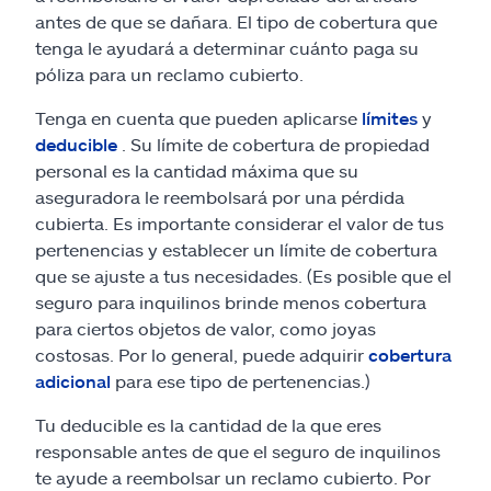
antes de que se dañara. El tipo de cobertura que
tenga le ayudará a determinar cuánto paga su
póliza para un reclamo cubierto.
Tenga en cuenta que pueden aplicarse
límites
y
deducible
. Su límite de cobertura de propiedad
personal es la cantidad máxima que su
aseguradora le reembolsará por una pérdida
cubierta. Es importante considerar el valor de tus
pertenencias y establecer un límite de cobertura
que se ajuste a tus necesidades. (Es posible que el
seguro para inquilinos brinde menos cobertura
para ciertos objetos de valor, como joyas
costosas. Por lo general, puede adquirir
cobertura
adicional
para ese tipo de pertenencias.)
Tu deducible es la cantidad de la que eres
responsable antes de que el seguro de inquilinos
te ayude a reembolsar un reclamo cubierto. Por