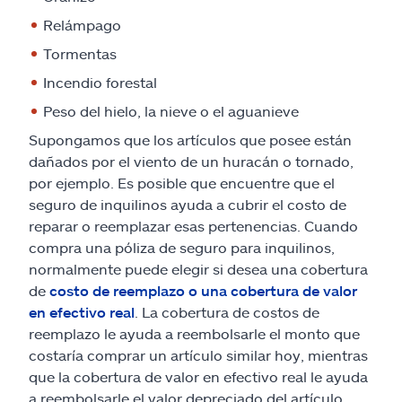
Relámpago
Tormentas
Incendio forestal
Peso del hielo, la nieve o el aguanieve
Supongamos que los artículos que posee están
dañados por el viento de un huracán o tornado,
por ejemplo. Es posible que encuentre que el
seguro de inquilinos ayuda a cubrir el costo de
reparar o reemplazar esas pertenencias. Cuando
compra una póliza de seguro para inquilinos,
normalmente puede elegir si desea una cobertura
de
costo de reemplazo o una cobertura de valor
en efectivo real
. La cobertura de costos de
reemplazo le ayuda a reembolsarle el monto que
costaría comprar un artículo similar hoy, mientras
que la cobertura de valor en efectivo real le ayuda
a reembolsarle el valor depreciado del artículo