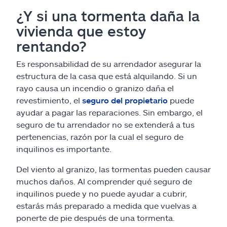
¿Y si una tormenta daña la
vivienda que estoy
rentando?
Es responsabilidad de su arrendador asegurar la
estructura de la casa que está alquilando. Si un
rayo causa un incendio o granizo daña el
revestimiento, el
seguro del propietario
puede
ayudar a pagar las reparaciones. Sin embargo, el
seguro de tu arrendador no se extenderá a tus
pertenencias, razón por la cual el seguro de
inquilinos es importante.
Del viento al granizo, las tormentas pueden causar
muchos daños. Al comprender qué seguro de
inquilinos puede y no puede ayudar a cubrir,
estarás más preparado a medida que vuelvas a
ponerte de pie después de una tormenta.