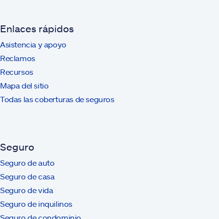
Enlaces rápidos
Asistencia y apoyo
Reclamos
Recursos
Mapa del sitio
Todas las coberturas de seguros
Seguro
Seguro de auto
Seguro de casa
Seguro de vida
Seguro de inquilinos
Seguro de condominio