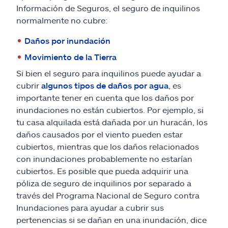
Información de Seguros, el seguro de inquilinos
normalmente no cubre:
Daños por inundación
Movimiento de la Tierra
Si bien el seguro para inquilinos puede ayudar a
cubrir
algunos tipos de daños por agua
, es
importante tener en cuenta que los daños por
inundaciones no están cubiertos. Por ejemplo, si
tu casa alquilada está dañada por un huracán, los
daños causados por el viento pueden estar
cubiertos, mientras que los daños relacionados
con inundaciones probablemente no estarían
cubiertos. Es posible que pueda adquirir una
póliza de seguro de inquilinos por separado a
través del Programa Nacional de Seguro contra
Inundaciones para ayudar a cubrir sus
pertenencias si se dañan en una inundación, dice