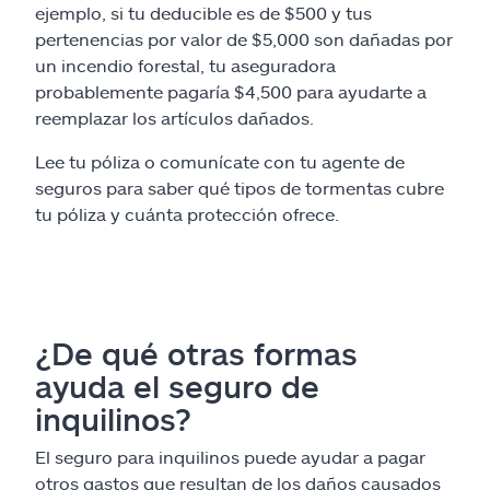
ejemplo, si tu deducible es de $500 y tus
pertenencias por valor de $5,000 son dañadas por
un incendio forestal, tu aseguradora
probablemente pagaría $4,500 para ayudarte a
reemplazar los artículos dañados.
Lee tu póliza o comunícate con tu agente de
seguros para saber qué tipos de tormentas cubre
tu póliza y cuánta protección ofrece.
¿De qué otras formas
ayuda el seguro de
inquilinos?
El seguro para inquilinos puede ayudar a pagar
otros gastos que resultan de los daños causados