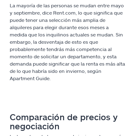
La mayoría de las personas se mudan entre mayo
y septiembre, dice Rent.com, lo que significa que
puede tener una selección más amplia de
alquileres para elegir durante esos meses a
medida que los inquilinos actuales se mudan. Sin
embargo, la desventaja de esto es que
probablemente tendrás más competencia al
momento de solicitar un departamento, y esta
demanda puede significar que la renta es más alta
de lo que habría sido en invierno, según
Apartment Guide.
Comparación de precios y
negociación