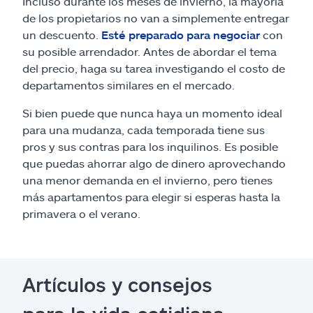
Incluso durante los meses de invierno, la mayoría
de los propietarios no van a simplemente entregar
un descuento.
Esté preparado para negociar
con
su posible arrendador. Antes de abordar el tema
del precio, haga su tarea investigando el costo de
departamentos similares en el mercado.
Si bien puede que nunca haya un momento ideal
para una mudanza, cada temporada tiene sus
pros y sus contras para los inquilinos. Es posible
que puedas ahorrar algo de dinero aprovechando
una menor demanda en el invierno, pero tienes
más apartamentos para elegir si esperas hasta la
primavera o el verano.
Artículos y consejos