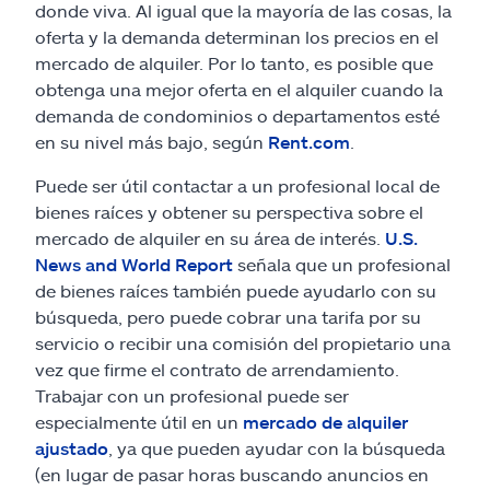
donde viva. Al igual que la mayoría de las cosas, la
oferta y la demanda determinan los precios en el
mercado de alquiler. Por lo tanto, es posible que
obtenga una mejor oferta en el alquiler cuando la
demanda de condominios o departamentos esté
en su nivel más bajo, según
Rent.com
.
Puede ser útil contactar a un profesional local de
bienes raíces y obtener su perspectiva sobre el
mercado de alquiler en su área de interés.
U.S.
News and World Report
señala que un profesional
de bienes raíces también puede ayudarlo con su
búsqueda, pero puede cobrar una tarifa por su
servicio o recibir una comisión del propietario una
vez que firme el contrato de arrendamiento.
Trabajar con un profesional puede ser
especialmente útil en un
mercado de alquiler
ajustado
, ya que pueden ayudar con la búsqueda
(en lugar de pasar horas buscando anuncios en