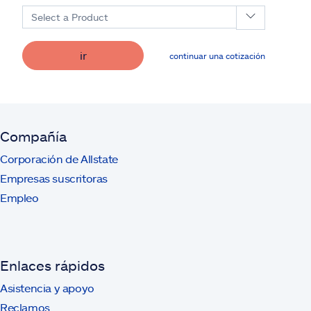
Select a Product
ir
continuar una cotización
Compañía
Corporación de Allstate
Empresas suscritoras
Empleo
Enlaces rápidos
Asistencia y apoyo
Reclamos