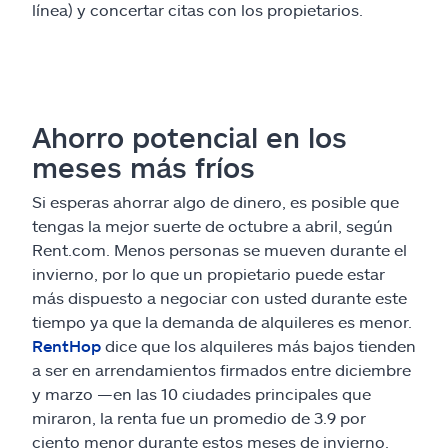
línea) y concertar citas con los propietarios.
Ahorro potencial en los
meses más fríos
Si esperas ahorrar algo de dinero, es posible que
tengas la mejor suerte de octubre a abril, según
Rent.com. Menos personas se mueven durante el
invierno, por lo que un propietario puede estar
más dispuesto a negociar con usted durante este
tiempo ya que la demanda de alquileres es menor.
RentHop
dice que los alquileres más bajos tienden
a ser en arrendamientos firmados entre diciembre
y marzo —en las 10 ciudades principales que
miraron, la renta fue un promedio de 3.9 por
ciento menor durante estos meses de invierno.