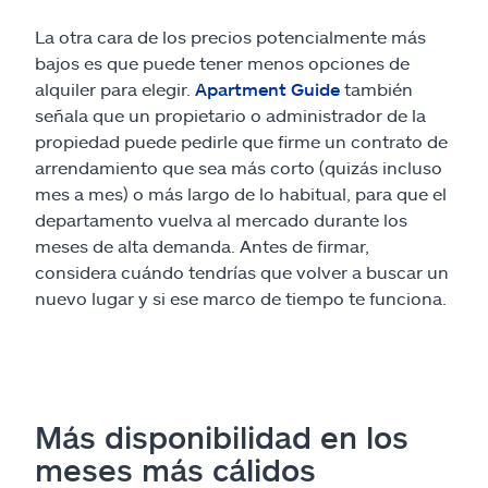
La otra cara de los precios potencialmente más
bajos es que puede tener menos opciones de
alquiler para elegir.
Apartment Guide
también
señala que un propietario o administrador de la
propiedad puede pedirle que firme un contrato de
arrendamiento que sea más corto (quizás incluso
mes a mes) o más largo de lo habitual, para que el
departamento vuelva al mercado durante los
meses de alta demanda. Antes de firmar,
considera cuándo tendrías que volver a buscar un
nuevo lugar y si ese marco de tiempo te funciona.
Más disponibilidad en los
meses más cálidos