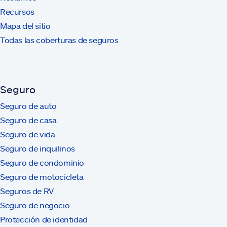
Recursos
Mapa del sitio
Todas las coberturas de seguros
Seguro
Seguro de auto
Seguro de casa
Seguro de vida
Seguro de inquilinos
Seguro de condominio
Seguro de motocicleta
Seguros de RV
Seguro de negocio
Protección de identidad