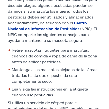
disuadir plagas, algunos pesticidas pueden ser
dañinos si su mascota los ingiere. Todos los
pesticidas deben ser utilizados y almacenados
adecuadamente, de acuerdo con el
Centro
Nacional de Información de Pesticidas
(NPIC). El
NPIC comparte los siguientes consejos para
ayudar a mantener a su mascota segura:
Retire mascotas, juguetes para mascotas,
cuencos de comida y ropa de cama de la zona
antes de aplicar pesticidas.
Mantenga a las mascotas alejadas de las áreas
tratadas hasta que el pesticida esté
completamente seco.
Lea y siga las instrucciones en la etiqueta
cuando use pesticidas.
Si utiliza un servicio de césped para el
mantenimiento del patio, el NPIC también sugiere