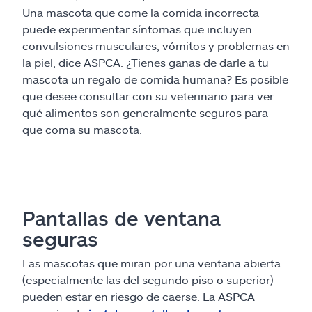
Una mascota que come la comida incorrecta
puede experimentar síntomas que incluyen
convulsiones musculares, vómitos y problemas en
la piel, dice ASPCA. ¿Tienes ganas de darle a tu
mascota un regalo de comida humana? Es posible
que desee consultar con su veterinario para ver
qué alimentos son generalmente seguros para
que coma su mascota.
Pantallas de ventana
seguras
Las mascotas que miran por una ventana abierta
(especialmente las del segundo piso o superior)
pueden estar en riesgo de caerse. La ASPCA