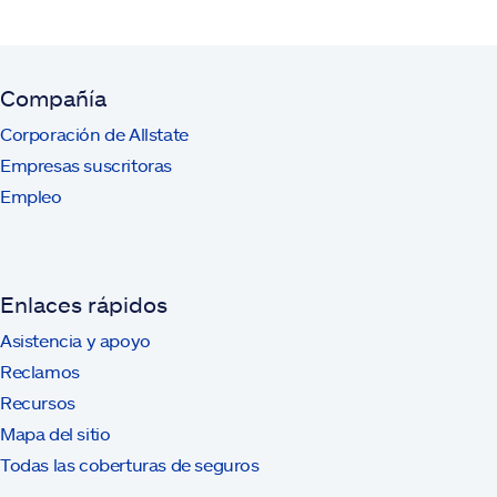
Compañía
Corporación de Allstate
Empresas suscritoras
Empleo
Enlaces rápidos
Asistencia y apoyo
Reclamos
Recursos
Mapa del sitio
Todas las coberturas de seguros