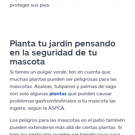
proteger sus pies.
Planta tu jardín pensando
en la seguridad de tu
mascota
Si tienes un pulgar verde, ten en cuenta que
muchas plantas pueden ser peligrosas para las
mascotas. Azaleas, tulipanes y palmas de sago
son solo algunas
plantas
que pueden causar
problemas gastrointestinales si tu mascota las
ingiere, según la ASPCA.
Los peligros para las mascotas en el patio también
pueden extenderse más allá de ciertas plantas. Si
bien los pesticidas pueden ser beneficiosos para