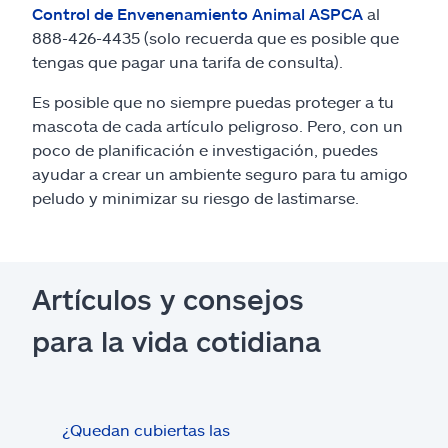
Control de Envenenamiento Animal ASPCA
al
888-426-4435 (solo recuerda que es posible que
tengas que pagar una tarifa de consulta).
Es posible que no siempre puedas proteger a tu
mascota de cada artículo peligroso. Pero, con un
poco de planificación e investigación, puedes
ayudar a crear un ambiente seguro para tu amigo
peludo y minimizar su riesgo de lastimarse.
Artículos y consejos
para la vida cotidiana
¿Quedan cubiertas las
Con