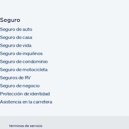
Seguro
Seguro de auto
Seguro de casa
Seguro de vida
Seguro de inquilinos
Seguro de condominio
Seguro de motocicleta
Seguros de RV
Seguro de negocio
Protección de identidad
Asistencia en la carretera
términos de servicio