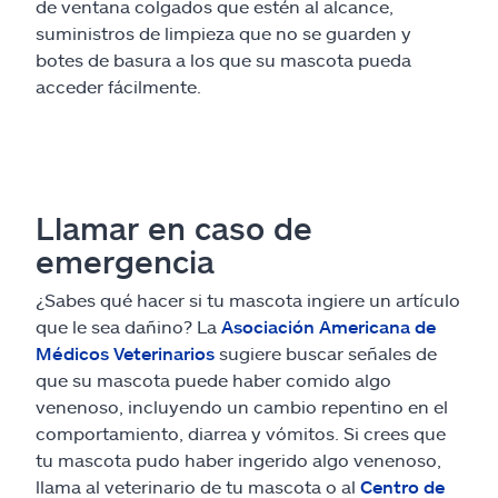
de ventana colgados que estén al alcance,
suministros de limpieza que no se guarden y
botes de basura a los que su mascota pueda
acceder fácilmente.
Llamar en caso de
emergencia
¿Sabes qué hacer si tu mascota ingiere un artículo
que le sea dañino? La
Asociación Americana de
Médicos Veterinarios
sugiere buscar señales de
que su mascota puede haber comido algo
venenoso, incluyendo un cambio repentino en el
comportamiento, diarrea y vómitos. Si crees que
tu mascota pudo haber ingerido algo venenoso,
llama al veterinario de tu mascota o al
Centro de