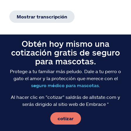
Mostrar transcripción
Obtén hoy mismo una
cotización gratis de seguro
para mascotas.
Protege a tu familiar más peludo. Dale a tu perro o
gato el amor y la protección que merece con el
seguro médico para mascotas
.
Al hacer clic en "cotizar" saldrás de allstate.com y
serás dirigido al sitio web de Embrace *
cotizar