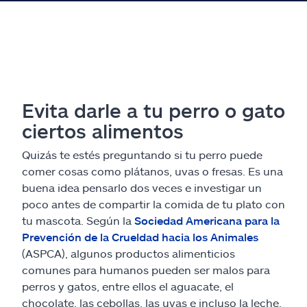
Evita darle a tu perro o gato
ciertos alimentos
Quizás te estés preguntando si tu perro puede
comer cosas como plátanos, uvas o fresas. Es una
buena idea pensarlo dos veces e investigar un
poco antes de compartir la comida de tu plato con
tu mascota. Según la
Sociedad Americana para la
Prevención de la Crueldad hacia los Animales
(ASPCA), algunos productos alimenticios
comunes para humanos pueden ser malos para
perros y gatos, entre ellos el aguacate, el
chocolate, las cebollas, las uvas e incluso la leche.