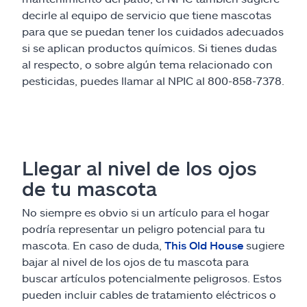
decirle al equipo de servicio que tiene mascotas
para que se puedan tener los cuidados adecuados
si se aplican productos químicos. Si tienes dudas
al respecto, o sobre algún tema relacionado con
pesticidas, puedes llamar al NPIC al 800-858-7378.
Llegar al nivel de los ojos
de tu mascota
No siempre es obvio si un artículo para el hogar
podría representar un peligro potencial para tu
mascota. En caso de duda,
This Old House
sugiere
bajar al nivel de los ojos de tu mascota para
buscar artículos potencialmente peligrosos. Estos
pueden incluir cables de tratamiento eléctricos o