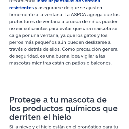
recomienda
instalar pantallas de ventana
resistentes
y asegurarse de que se ajusten
firmemente a la ventana. La ASPCA agrega que los
protectores de ventana a prueba de niños pueden
no ser suficientes para evitar que una mascota se
caiga por una ventana, ya que los gatos y los
perros más pequeños aún pueden deslizarse a
través o detrás de ellos. Como precaución general
de seguridad, es una buena idea vigilar a las
mascotas mientras están en patios o balcones.
Protege a tu mascota de
los productos químicos que
derriten el hielo
Si la nieve y el hielo están en el pronóstico para tu