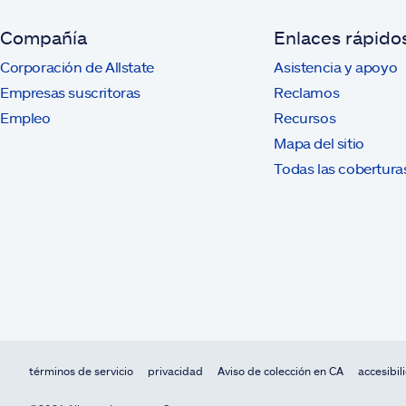
Compañía
Enlaces rápido
Corporación de Allstate
Asistencia y apoyo
Empresas suscritoras
Reclamos
Empleo
Recursos
Mapa del sitio
Todas las cobertura
términos de servicio
privacidad
Aviso de colección en CA
accesibil