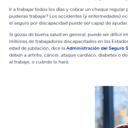
Ir a trabajar todos los días y cobrar un cheque regular 
pudieras trabajar? Los accidentes (y enfermedades) ocu
el seguro por discapacidad puede ser capaz de ayudar.
Si gozas de buena salud en general, puede ser difícil 
millones de trabajadores discapacitados en los Estados
edad de jubilación, dice la
Administración del Seguro S
deben a artritis, cáncer, ataque cardíaco, diabetes o do
al trabajo, o cuándo lo hará.