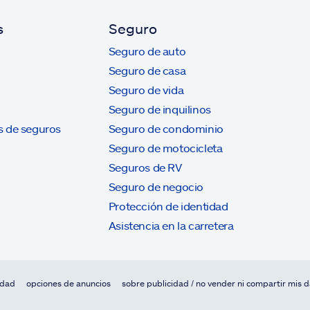
s
Seguro
Seguro de auto
Seguro de casa
Seguro de vida
Seguro de inquilinos
s de seguros
Seguro de condominio
Seguro de motocicleta
Seguros de RV
Seguro de negocio
Protección de identidad
Asistencia en la carretera
idad
opciones de anuncios
sobre publicidad / no vender ni compartir mis 