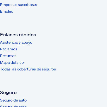
Empresas suscritoras
Empleo
Enlaces rápidos
Asistencia y apoyo
Reclamos
Recursos
Mapa del sitio
Todas las coberturas de seguros
Seguro
Seguro de auto
Seguro de casa