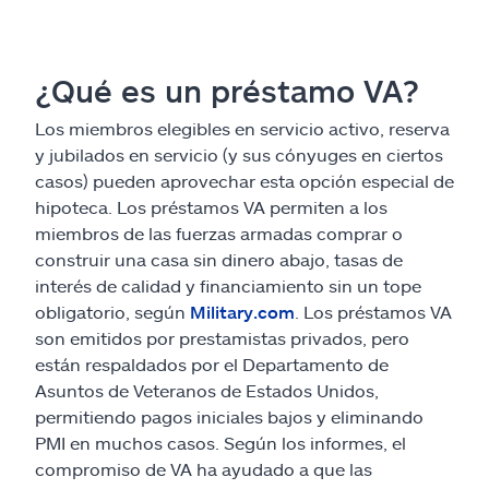
¿Qué es un préstamo VA?
Los miembros elegibles en servicio activo, reserva
y jubilados en servicio (y sus cónyuges en ciertos
casos) pueden aprovechar esta opción especial de
hipoteca. Los préstamos VA permiten a los
miembros de las fuerzas armadas comprar o
construir una casa sin dinero abajo, tasas de
interés de calidad y financiamiento sin un tope
obligatorio, según
Military.com
. Los préstamos VA
son emitidos por prestamistas privados, pero
están respaldados por el Departamento de
Asuntos de Veteranos de Estados Unidos,
permitiendo pagos iniciales bajos y eliminando
PMI en muchos casos. Según los informes, el
compromiso de VA ha ayudado a que las