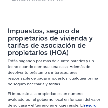
Impuestos, seguro de
propietarios de vivienda y
tarifas de asociación de
propietarios (HOA)
Estás pagando por más de cuatro paredes y un
techo cuando compras una casa. Además de
devolver tu préstamo e intereses, eres
responsable de pagar impuestos, cualquier prima
de seguro necesaria y tarifas.
El impuesto a la propiedad es un número
evaluado por el gobierno local en función del valor
de su casa y el terreno en el que reside. El
seguro