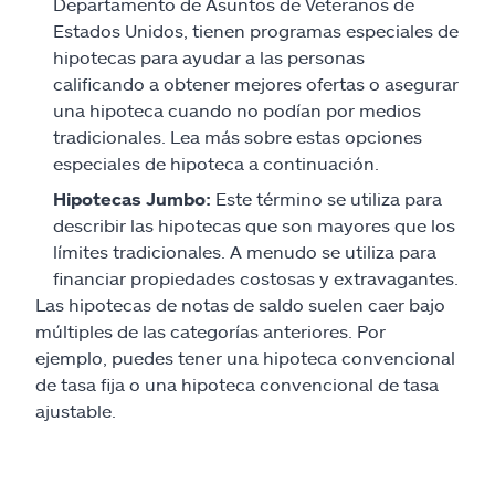
Departamento de Asuntos de Veteranos de
Estados Unidos, tienen programas especiales de
hipotecas para ayudar a las personas
calificando a obtener mejores ofertas o asegurar
una hipoteca cuando no podían por medios
tradicionales. Lea más sobre estas opciones
especiales de hipoteca a continuación.
Hipotecas Jumbo:
Este término se utiliza para
describir las hipotecas que son mayores que los
límites tradicionales. A menudo se utiliza para
financiar propiedades costosas y extravagantes.
Las hipotecas de notas de saldo suelen caer bajo
múltiples de las categorías anteriores. Por
ejemplo, puedes tener una hipoteca convencional
de tasa fija o una hipoteca convencional de tasa
ajustable.