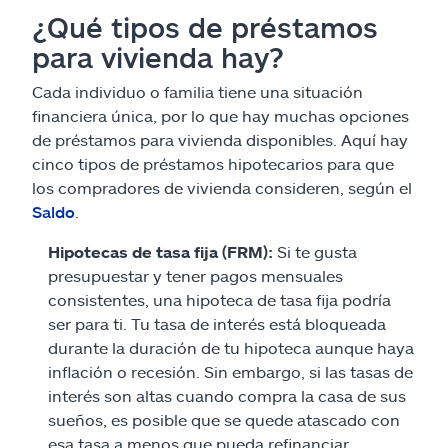
¿Qué tipos de préstamos
para vivienda hay?
Cada individuo o familia tiene una situación
financiera única, por lo que hay muchas opciones
de préstamos para vivienda disponibles. Aquí hay
cinco tipos de préstamos hipotecarios para que
los compradores de vivienda consideren, según el
Saldo
.
Hipotecas de tasa fija (FRM):
Si te gusta
presupuestar y tener pagos mensuales
consistentes, una hipoteca de tasa fija podría
ser para ti. Tu tasa de interés está bloqueada
durante la duración de tu hipoteca aunque haya
inflación o recesión. Sin embargo, si las tasas de
interés son altas cuando compra la casa de sus
sueños, es posible que se quede atascado con
esa tasa a menos que pueda refinanciar.