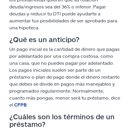
deuda/ingresos sea del 36% o inferior. Pagar
deudas y reducir tu DTI puede ayudarte a
aumentar tus posibilidades de ser aprobado para
una hipoteca.
¿Qué es un anticipo?
Un pago inicial es la cantidad de dinero que pagas
por adelantado por una compra costosa, como
una casa, que no puedes pagar por adelantado.
Los pagos iniciales suelen ser parte de un
préstamo o plan de pago donde el dinero restante
que debes se divide en pagos más manejables y
programados regularmente. Normalmente,
cuanto más pongas, menor será tu préstamo, dice
el
CFPB
.
¿Cuáles son los términos de un
préstamo?