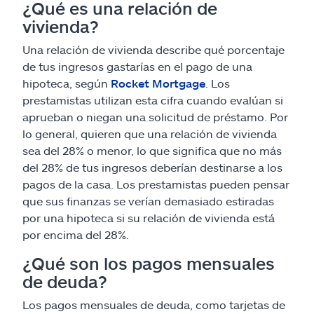
¿Qué es una relación de
vivienda?
Una relación de vivienda describe qué porcentaje
de tus ingresos gastarías en el pago de una
hipoteca, según
Rocket Mortgage
. Los
prestamistas utilizan esta cifra cuando evalúan si
aprueban o niegan una solicitud de préstamo. Por
lo general, quieren que una relación de vivienda
sea del 28% o menor, lo que significa que no más
del 28% de tus ingresos deberían destinarse a los
pagos de la casa. Los prestamistas pueden pensar
que sus finanzas se verían demasiado estiradas
por una hipoteca si su relación de vivienda está
por encima del 28%.
¿Qué son los pagos mensuales
de deuda?
Los pagos mensuales de deuda, como tarjetas de