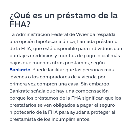
¿Qué es un préstamo de la
FHA?
La Administración Federal de Vivienda respalda
una opción hipotecaria única, llamada préstamo
de la FHA, que está disponible para individuos con
puntajes crediticios y montos de pago inicial más
bajos que muchos otros préstamos, según
Bankrate
. Puede facilitar que las personas más
jóvenes o los compradores de vivienda por
primera vez compren una casa. Sin embargo,
Bankrate señala que hay una compensación
porque los préstamos de la FHA significan que los
prestatarios se ven obligados a pagar el seguro
hipotecario de la FHA para ayudar a proteger al
prestamista de los incumplimientos.