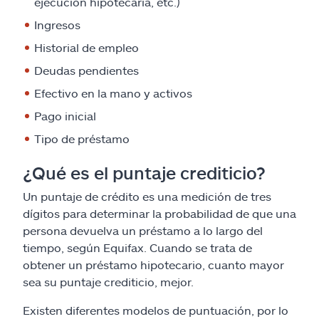
ejecución hipotecaria, etc.)
Ingresos
Historial de empleo
Deudas pendientes
Efectivo en la mano y activos
Pago inicial
Tipo de préstamo
¿Qué es el puntaje crediticio?
Un puntaje de crédito es una medición de tres
dígitos para determinar la probabilidad de que una
persona devuelva un préstamo a lo largo del
tiempo, según Equifax. Cuando se trata de
obtener un préstamo hipotecario, cuanto mayor
sea su puntaje crediticio, mejor.
Existen diferentes modelos de puntuación, por lo