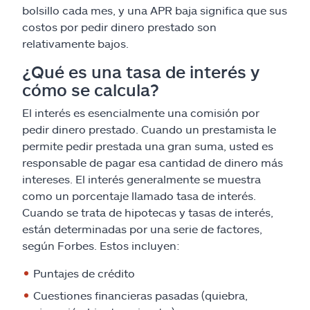
bolsillo cada mes, y una APR baja significa que sus
costos por pedir dinero prestado son
relativamente bajos.
¿Qué es una tasa de interés y
cómo se calcula?
El interés es esencialmente una comisión por
pedir dinero prestado. Cuando un prestamista le
permite pedir prestada una gran suma, usted es
responsable de pagar esa cantidad de dinero más
intereses. El interés generalmente se muestra
como un porcentaje llamado tasa de interés.
Cuando se trata de hipotecas y tasas de interés,
están determinadas por una serie de factores,
según Forbes. Estos incluyen:
Puntajes de crédito
Cuestiones financieras pasadas (quiebra,