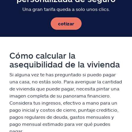
Una gran tarifa queda a solo unos clics.
cotizar
Cómo calcular la
asequibilidad de la vivienda
Si alguna vez te has preguntado si puedo pagar
una casa, no estás solo. Para averiguar la cantidad
de vivienda que puede pagar, necesita pintar una
imagen completa de su panorama financiero.
Considera tus ingresos, efectivo a mano para un
pago inicial y costos de cierre, puntaje crediticio,
pagos regulares de deuda, gastos mensuales y
pago mensual estimado para ver qué puedes
pagar.