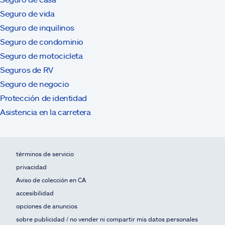
Seguro de vida
Seguro de inquilinos
Seguro de condominio
Seguro de motocicleta
Seguros de RV
Seguro de negocio
Protección de identidad
Asistencia en la carretera
términos de servicio
privacidad
Aviso de colección en CA
accesibilidad
opciones de anuncios
sobre publicidad / no vender ni compartir mis datos personales