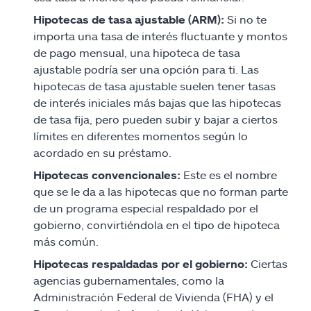
Hipotecas de tasa ajustable (ARM):
Si no te
importa una tasa de interés fluctuante y montos
de pago mensual, una hipoteca de tasa
ajustable podría ser una opción para ti. Las
hipotecas de tasa ajustable suelen tener tasas
de interés iniciales más bajas que las hipotecas
de tasa fija, pero pueden subir y bajar a ciertos
límites en diferentes momentos según lo
acordado en su préstamo.
Hipotecas convencionales:
Este es el nombre
que se le da a las hipotecas que no forman parte
de un programa especial respaldado por el
gobierno, convirtiéndola en el tipo de hipoteca
más común.
Hipotecas respaldadas por el gobierno:
Ciertas
agencias gubernamentales, como la
Administración Federal de Vivienda (FHA) y el