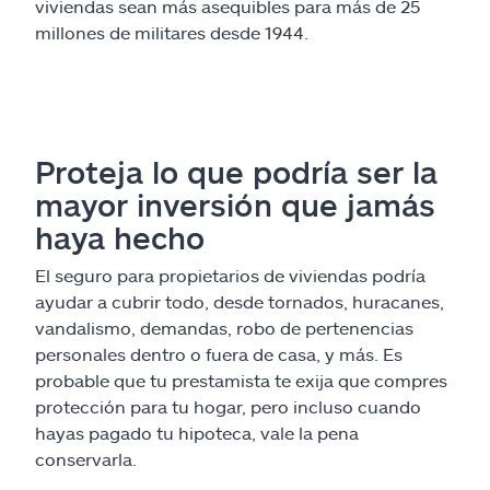
viviendas sean más asequibles para más de 25
millones de militares desde 1944.
Proteja lo que podría ser la
mayor inversión que jamás
haya hecho
El seguro para propietarios de viviendas podría
ayudar a cubrir todo, desde tornados, huracanes,
vandalismo, demandas, robo de pertenencias
personales dentro o fuera de casa, y más. Es
probable que tu prestamista te exija que compres
protección para tu hogar, pero incluso cuando
hayas pagado tu hipoteca, vale la pena
conservarla.