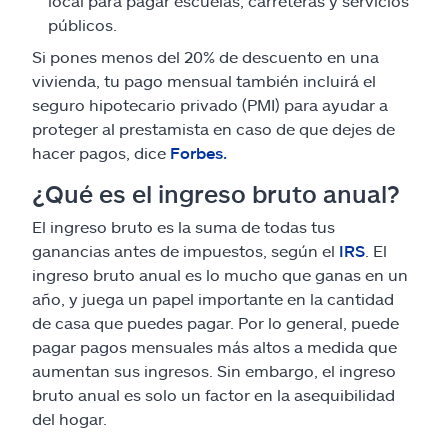
local para pagar escuelas, carreteras y servicios
públicos.
Si pones menos del 20% de descuento en una
vivienda, tu pago mensual también incluirá el
seguro hipotecario privado (PMI) para ayudar a
proteger al prestamista en caso de que dejes de
hacer pagos, dice
Forbes.
¿Qué es el ingreso bruto anual?
El ingreso bruto es la suma de todas tus
ganancias antes de impuestos, según el
IRS
. El
ingreso bruto anual es lo mucho que ganas en un
año, y juega un papel importante en la cantidad
de casa que puedes pagar. Por lo general, puede
pagar pagos mensuales más altos a medida que
aumentan sus ingresos. Sin embargo, el ingreso
bruto anual es solo un factor en la asequibilidad
del hogar.