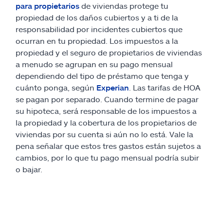
para propietarios
de viviendas protege tu
propiedad de los daños cubiertos y a ti de la
responsabilidad por incidentes cubiertos que
ocurran en tu propiedad. Los impuestos a la
propiedad y el seguro de propietarios de viviendas
a menudo se agrupan en su pago mensual
dependiendo del tipo de préstamo que tenga y
cuánto ponga, según
Experian
. Las tarifas de HOA
se pagan por separado. Cuando termine de pagar
su hipoteca, será responsable de los impuestos a
la propiedad y la cobertura de los propietarios de
viviendas por su cuenta si aún no lo está. Vale la
pena señalar que estos tres gastos están sujetos a
cambios, por lo que tu pago mensual podría subir
o bajar.