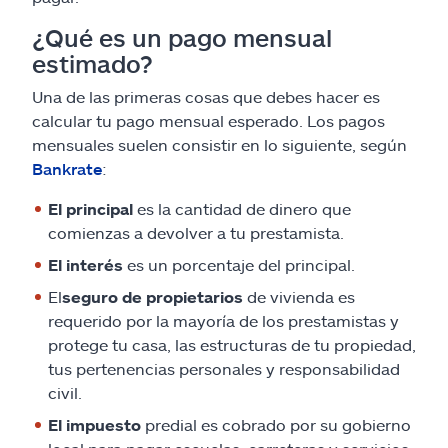
¿Qué es un pago mensual
estimado?
Una de las primeras cosas que debes hacer es
calcular tu pago mensual esperado. Los pagos
mensuales suelen consistir en lo siguiente, según
Bankrate
:
El principal
es la cantidad de dinero que
comienzas a devolver a tu prestamista.
El interés
es un porcentaje del principal.
El
seguro de propietarios
de vivienda es
requerido por la mayoría de los prestamistas y
protege tu casa, las estructuras de tu propiedad,
tus pertenencias personales y responsabilidad
civil.
El impuesto
predial es cobrado por su gobierno