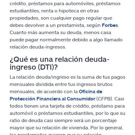
crédito, préstamos para automóviles, préstamos
estudiantiles, renta o hipoteca en otras
propiedades, son cualquier pago regular que
debes devolver a un prestamista, según
Forbes
.
Cuanto más aumenta su deuda, menos casa
puede pagar normalmente debido a algo llamado
relación deuda-ingresos.
¿Qué es una relación deuda-
ingreso (DTI)?
La relación deuda/ingreso es la suma de tus pagos
mensuales dividida entre tus ingresos brutos
mensuales, de acuerdo con la
Oficina de
Protección Financiera al Consumidor
(CFPB). Casi
todos tienen una tarjeta de crédito, préstamo para
automóvil o préstamos estudiantiles, por lo que su
ratio de deuda casi siempre será un porcentaje
mayor que su relación de vivienda. Por lo general,
los prestamistas quieren que su relación