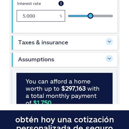
obtén hoy una cotización
personalizada de seguro