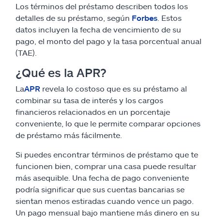
Los términos del préstamo describen todos los
detalles de su préstamo, según
Forbes
. Estos
datos incluyen la fecha de vencimiento de su
pago, el monto del pago y la tasa porcentual anual
(TAE).
¿Qué es la APR?
La
APR
revela lo costoso que es su préstamo al
combinar su tasa de interés y los cargos
financieros relacionados en un porcentaje
conveniente, lo que le permite comparar opciones
de préstamo más fácilmente.
Si puedes encontrar términos de préstamo que te
funcionen bien, comprar una casa puede resultar
más asequible. Una fecha de pago conveniente
podría significar que sus cuentas bancarias se
sientan menos estiradas cuando vence un pago.
Un pago mensual bajo mantiene más dinero en su