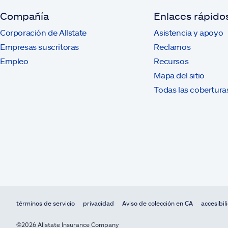
Compañía
Enlaces rápido
Corporación de Allstate
Asistencia y apoyo
Empresas suscritoras
Reclamos
Empleo
Recursos
Mapa del sitio
Todas las cobertura
términos de servicio
privacidad
Aviso de colección en CA
accesibil
©2026 Allstate Insurance Company