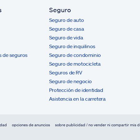
s
Seguro
Seguro de auto
Seguro de casa
Seguro de vida
Seguro de inquilinos
s de seguros
Seguro de condominio
Seguro de motocicleta
Seguros de RV
Seguro de negocio
Protección de identidad
Asistencia en la carretera
idad
opciones de anuncios
sobre publicidad / no vender ni compartir mis 