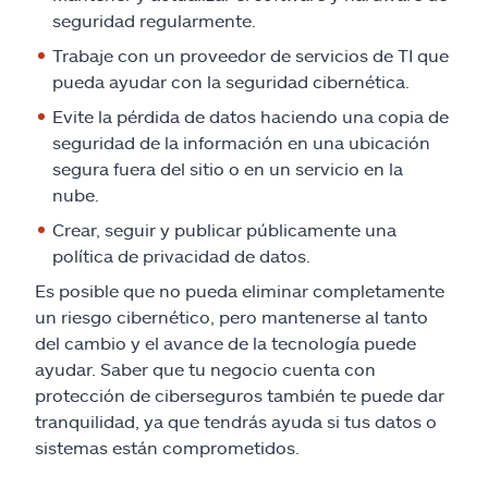
seguridad regularmente.
Trabaje con un proveedor de servicios de TI que
pueda ayudar con la seguridad cibernética.
Evite la pérdida de datos haciendo una copia de
seguridad de la información en una ubicación
segura fuera del sitio o en un servicio en la
nube.
Crear, seguir y publicar públicamente una
política de privacidad de datos.
Es posible que no pueda eliminar completamente
un riesgo cibernético, pero mantenerse al tanto
del cambio y el avance de la tecnología puede
ayudar. Saber que tu negocio cuenta con
protección de ciberseguros también te puede dar
tranquilidad, ya que tendrás ayuda si tus datos o
sistemas están comprometidos.