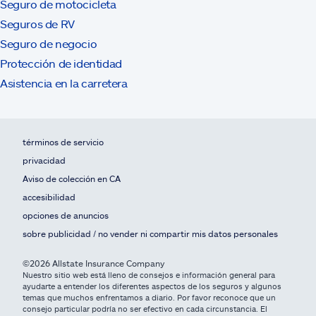
Seguro de motocicleta
Seguros de RV
Seguro de negocio
Protección de identidad
Asistencia en la carretera
términos de servicio
privacidad
Aviso de colección en CA
accesibilidad
opciones de anuncios
sobre publicidad / no vender ni compartir mis datos personales
©2026 Allstate Insurance Company
Nuestro sitio web está lleno de consejos e información general para
ayudarte a entender los diferentes aspectos de los seguros y algunos
temas que muchos enfrentamos a diario. Por favor reconoce que un
consejo particular podría no ser efectivo en cada circunstancia. El