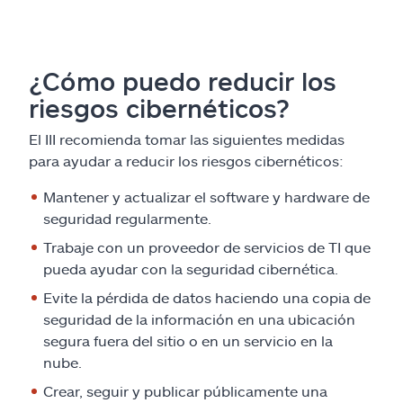
¿Cómo puedo reducir los
riesgos cibernéticos?
El III recomienda tomar las siguientes medidas
para ayudar a reducir los riesgos cibernéticos:
Mantener y actualizar el software y hardware de
seguridad regularmente.
Trabaje con un proveedor de servicios de TI que
pueda ayudar con la seguridad cibernética.
Evite la pérdida de datos haciendo una copia de
seguridad de la información en una ubicación
segura fuera del sitio o en un servicio en la
nube.
Crear, seguir y publicar públicamente una