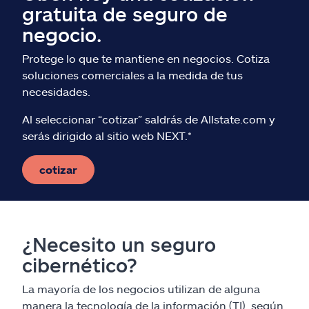
gratuita de seguro de
negocio.
Protege lo que te mantiene en negocios. Cotiza
soluciones comerciales a la medida de tus
necesidades.
Al seleccionar “cotizar” saldrás de Allstate.com y
serás dirigido al sitio web NEXT.*
cotizar
¿Necesito un seguro
cibernético?
La mayoría de los negocios utilizan de alguna
manera la tecnología de la información (TI), según