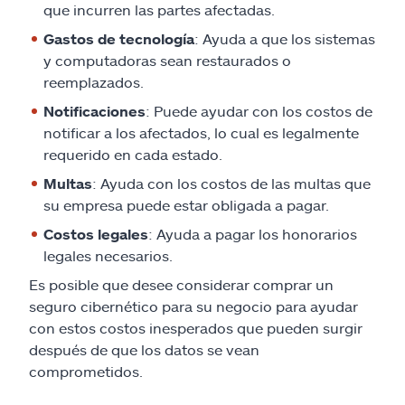
que incurren las partes afectadas.
Gastos de tecnología
: Ayuda a que los sistemas
y computadoras sean restaurados o
reemplazados.
Notificaciones
: Puede ayudar con los costos de
notificar a los afectados, lo cual es legalmente
requerido en cada estado.
Multas
: Ayuda con los costos de las multas que
su empresa puede estar obligada a pagar.
Costos legales
: Ayuda a pagar los honorarios
legales necesarios.
Es posible que desee considerar comprar un
seguro cibernético para su negocio para ayudar
con estos costos inesperados que pueden surgir
después de que los datos se vean
comprometidos.