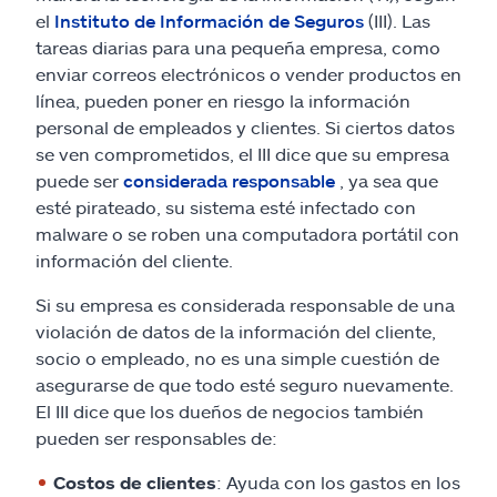
el
Instituto de Información de Seguros
(III). Las
tareas diarias para una pequeña empresa, como
enviar correos electrónicos o vender productos en
línea, pueden poner en riesgo la información
personal de empleados y clientes. Si ciertos datos
se ven comprometidos, el III dice que su empresa
puede ser
considerada responsable
, ya sea que
esté pirateado, su sistema esté infectado con
malware o se roben una computadora portátil con
información del cliente.
Si su empresa es considerada responsable de una
violación de datos de la información del cliente,
socio o empleado, no es una simple cuestión de
asegurarse de que todo esté seguro nuevamente.
El III dice que los dueños de negocios también
pueden ser responsables de:
Costos de clientes
: Ayuda con los gastos en los