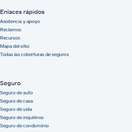
Enlaces rápidos
Asistencia y apoyo
Reclamos
Recursos
Mapa del sitio
Todas las coberturas de seguros
Seguro
Seguro de auto
Seguro de casa
Seguro de vida
Seguro de inquilinos
Seguro de condominio