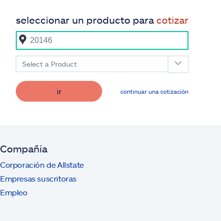
seleccionar un producto para
cotizar
Select a Product
ir
continuar una cotización
Compañía
Corporación de Allstate
Empresas suscritoras
Empleo