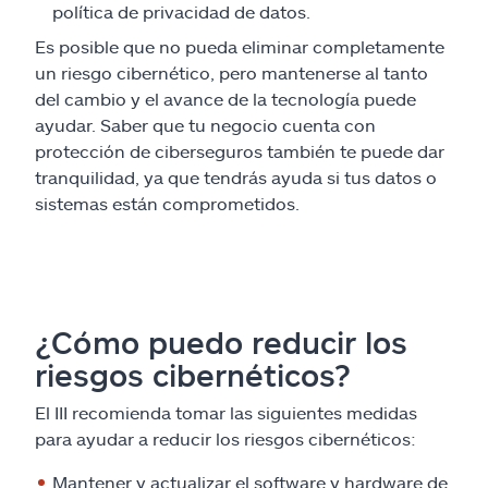
política de privacidad de datos.
Es posible que no pueda eliminar completamente
un riesgo cibernético, pero mantenerse al tanto
del cambio y el avance de la tecnología puede
ayudar. Saber que tu negocio cuenta con
protección de ciberseguros también te puede dar
tranquilidad, ya que tendrás ayuda si tus datos o
sistemas están comprometidos.
¿Cómo puedo reducir los
riesgos cibernéticos?
El III recomienda tomar las siguientes medidas
para ayudar a reducir los riesgos cibernéticos:
Mantener y actualizar el software y hardware de