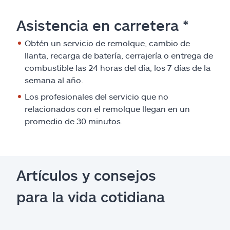
Asistencia en carretera *
Obtén un servicio de remolque, cambio de
llanta, recarga de batería, cerrajería o entrega de
combustible las 24 horas del día, los 7 días de la
semana al año.
Los profesionales del servicio que no
relacionados con el remolque llegan en un
promedio de 30 minutos.
Artículos y consejos
para la vida cotidiana