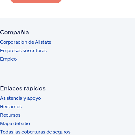
Compañía
Corporación de Allstate
Empresas suscritoras
Empleo
Enlaces rápidos
Asistencia y apoyo
Reclamos
Recursos
Mapa del sitio
Todas las coberturas de seguros