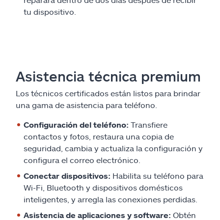
tu dispositivo.
Asistencia técnica premium
Los técnicos certificados están listos para brindar
una gama de asistencia para teléfono.
Configuración del teléfono:
Transfiere
contactos y fotos, restaura una copia de
seguridad, cambia y actualiza la configuración y
configura el correo electrónico.
Conectar dispositivos:
Habilita su teléfono para
Wi-Fi, Bluetooth y dispositivos domésticos
inteligentes, y arregla las conexiones perdidas.
Asistencia de aplicaciones y software:
Obtén