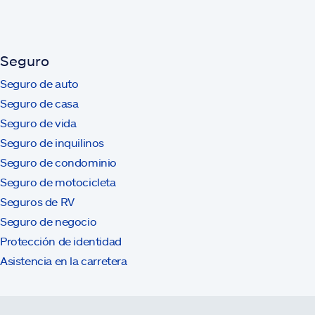
Seguro
Seguro de auto
Seguro de casa
Seguro de vida
Seguro de inquilinos
Seguro de condominio
Seguro de motocicleta
Seguros de RV
Seguro de negocio
Protección de identidad
Asistencia en la carretera