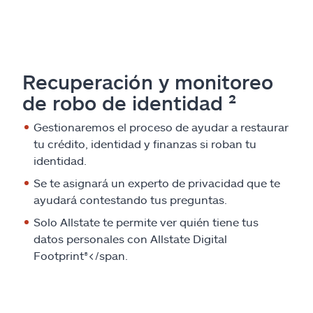
Recuperación y monitoreo
de robo de identidad ²
Gestionaremos el proceso de ayudar a restaurar
tu crédito, identidad y finanzas si roban tu
identidad.
Se te asignará un experto de privacidad que te
ayudará contestando tus preguntas.
Solo Allstate te permite ver quién tiene tus
datos personales con Allstate Digital
Footprint
®</span.