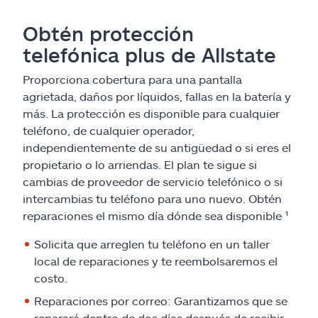
Obtén protección
telefónica plus de Allstate
Proporciona cobertura para una pantalla
agrietada, daños por líquidos, fallas en la batería y
más. La protección es disponible para cualquier
teléfono, de cualquier operador,
independientemente de su antigüedad o si eres el
propietario o lo arriendas. El plan te sigue si
cambias de proveedor de servicio telefónico o si
intercambias tu teléfono para uno nuevo. Obtén
reparaciones el mismo día dónde sea disponible ¹
Solicita que arreglen tu teléfono en un taller
local de reparaciones y te reembolsaremos el
costo.
Reparaciones por correo: Garantizamos que se
reparará dentro de dos días después de recibir