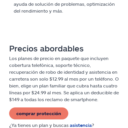
ayuda de solución de problemas, optimización
del rendimiento y más.
Precios abordables
Los planes de precio en paquete que incluyen
cobertura telefónica, soporte técnico,
recuperación de robo de identidad y asistencia en
carretera son solo $12.99 al mes por un teléfono. O
bien, elige un plan familiar que cubra hasta cuatro
líneas por $24.99 al mes. Se aplica un deducible de
$149 a todas los reclamo de smartphone.
comprar protección
¿Ya tienes un plan y buscas
asistencia
?