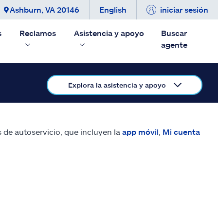
Ashburn, VA 20146
English
iniciar sesión
s
Reclamos
Asistencia y apoyo
Buscar
agente
Explora la asistencia y apoyo
 de autoservicio, que incluyen la
app móvil
,
Mi cuenta