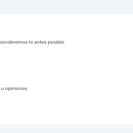
sponderemos lo antes posible.
 u opiniones.